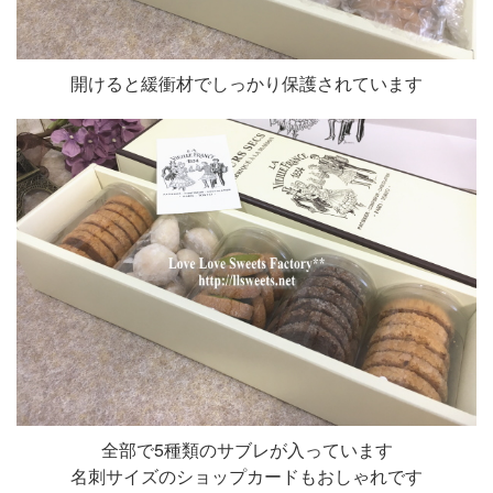
開けると緩衝材でしっかり保護されています
全部で5種類のサブレが入っています
名刺サイズのショップカードもおしゃれです