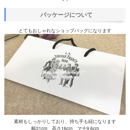
パッケージについて
とてもおしゃれなショップバッグになります
素材もしっかりしており、持ち手も紐になります
幅31cm 高さ16cm マチ9.6cm