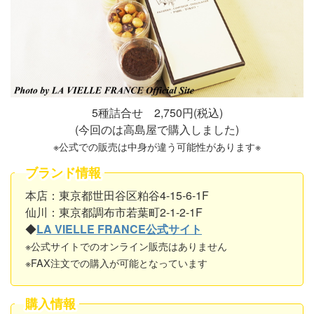
5種詰合せ 2,750円(税込)
(今回のは高島屋で購入しました)
※公式での販売は中身が違う可能性があります※
ブランド情報
本店：東京都世田谷区粕谷4-15-6-1F
仙川：東京都調布市若葉町2-1-2-1F
◆
LA VIELLE FRANCE公式サイト
※公式サイトでのオンライン販売はありません
※FAX注文での購入が可能となっています
購入情報