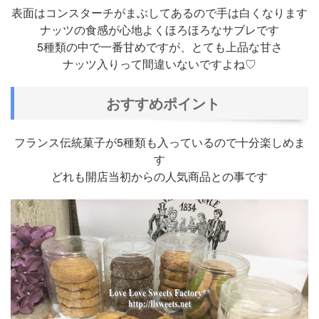
表面はコンスターチがまぶしてあるので手は白くなります
ナッツの食感が心地よくほろほろなサブレです
5種類の中で一番甘めですが、とても上品な甘さ
ナッツ入りって間違いないですよね♡
おすすめポイント
フランス伝統菓子が5種類も入っているので十分楽しめま
す
どれも開店当初からの人気商品との事です