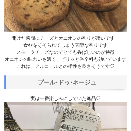
開けた瞬間にチーズとオニオンの香りが凄いです！
食欲をそそられてしまう芳醇な香りです
スモークチーズなのでとても香ばしいのが特徴
オニオンの味わいも濃く、ピリッと香辛料も効いています
これは、アルコールとの相性も良さそうです♡
プール･ドゥ･ネージュ
実は一番楽しみにしていた逸品♡