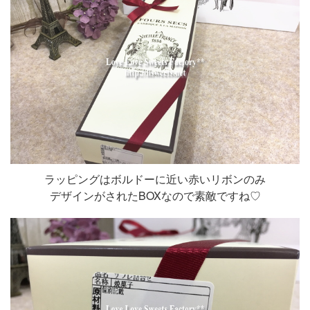
ラッピングはボルドーに近い赤いリボンのみ
デザインがされたBOXなので素敵ですね♡