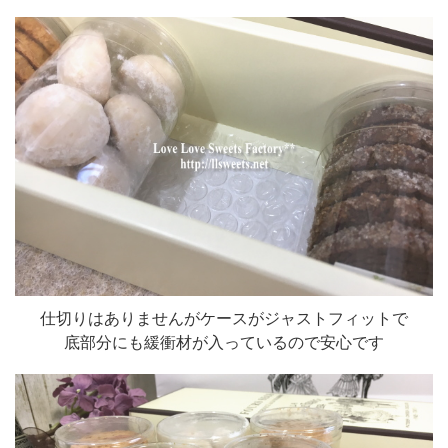
仕切りはありませんがケースがジャストフィットで
底部分にも緩衝材が入っているので安心です