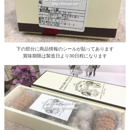
下の部分に商品情報のシールが貼ってあります
賞味期限は製造日より30日程になります