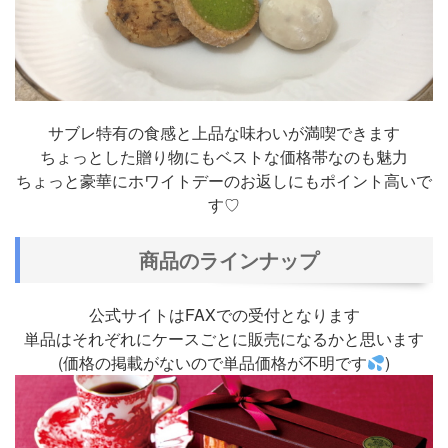
サブレ特有の食感と上品な味わいが満喫できます
ちょっとした贈り物にもベストな価格帯なのも魅力
ちょっと豪華にホワイトデーのお返しにもポイント高いで
す♡
商品のラインナップ
公式サイトはFAXでの受付となります
単品はそれぞれにケースごとに販売になるかと思います
(価格の掲載がないので単品価格が不明です
)