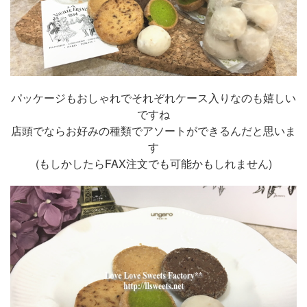
パッケージもおしゃれでそれぞれケース入りなのも嬉しい
ですね
店頭でならお好みの種類でアソートができるんだと思いま
す
(もしかしたらFAX注文でも可能かもしれません)