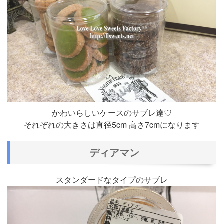
かわいらしいケースのサブレ達♡
それぞれの大きさは直径5cm 高さ7cmになります
ディアマン
スタンダードなタイプのサブレ