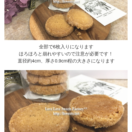
全部で6枚入りになります
ほろほろと崩れやすいので注意が必要です！
直径約4cm、厚さ0.9cm程の大きさになります