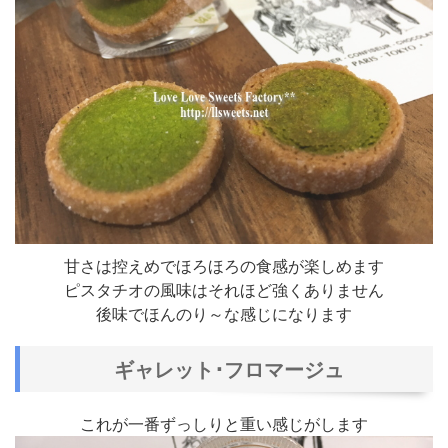
甘さは控えめでほろほろの食感が楽しめます
ピスタチオの風味はそれほど強くありません
後味でほんのり～な感じになります
ギャレット･フロマージュ
これが一番ずっしりと重い感じがします