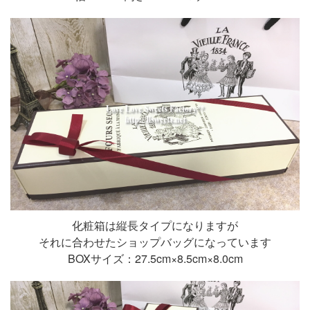
化粧箱は縦長タイプになりますが
それに合わせたショップバッグになっています
BOXサイズ：27.5cm×8.5cm×8.0cm