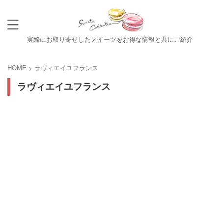
実際にお取り寄せしたスイーツをお得な情報と共にご紹介
HOME
>
ラヴィエイユフランス
ラヴィエイユフランス