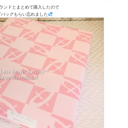
ランドとまとめて購入したので
プバッグもらい忘れました