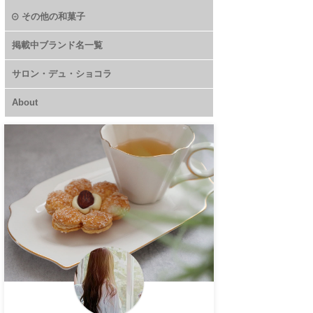
その他の和菓子
掲載中ブランド名一覧
サロン・デュ・ショコラ
About