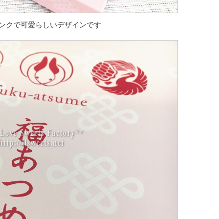
ンクで可愛らしいデザインです