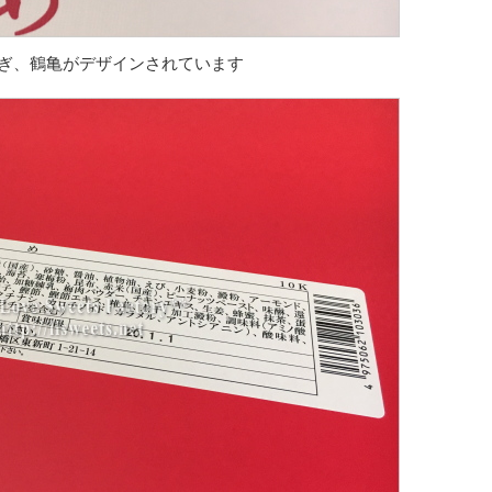
ぎ、鶴亀がデザインされています