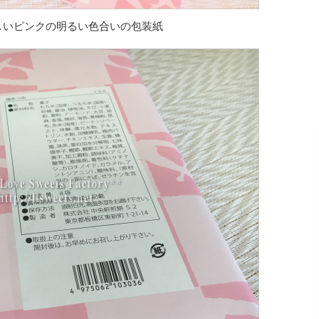
しいピンクの明るい色合いの包装紙