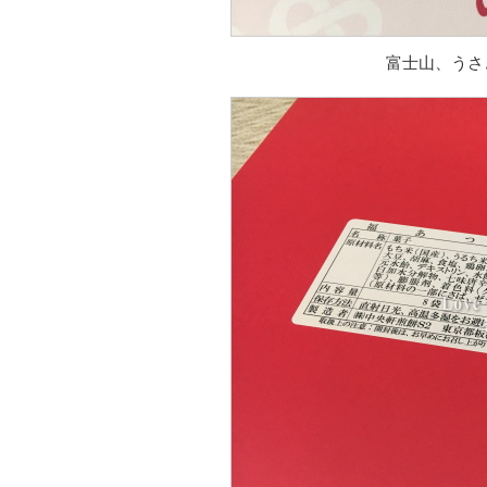
富士山、うさ