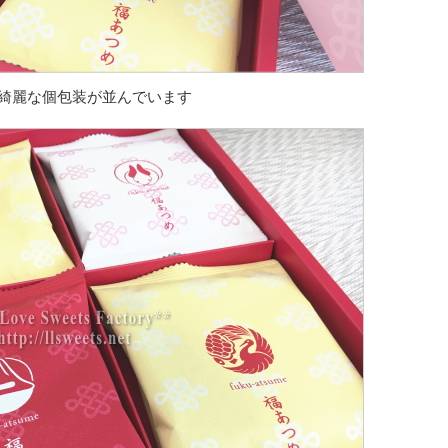
綺麗な個包装が並んでいます