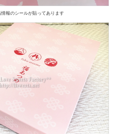
品情報のシールが貼ってあります