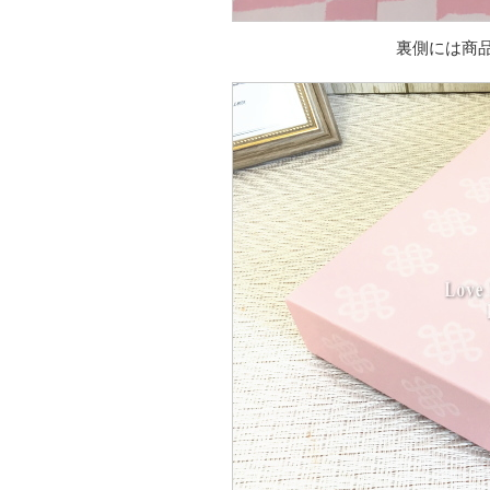
裏側には商