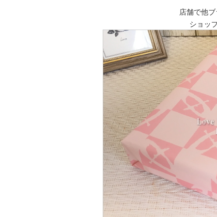
店舗で他ブ
ショッ