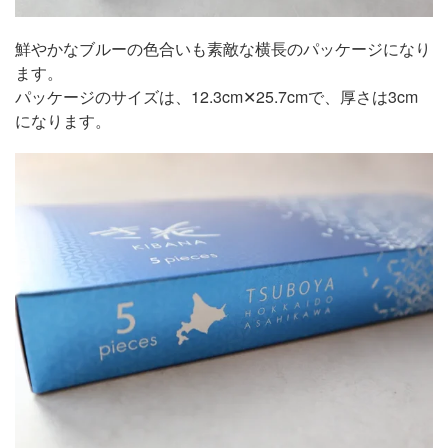
鮮やかなブルーの色合いも素敵な横長のパッケージになり
ます。
パッケージのサイズは、12.3cm✕25.7cmで、厚さは3cm
になります。