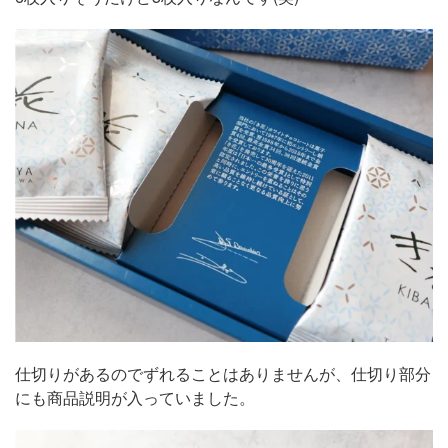
仕切りがあるのでずれることはありませんが、仕切り部分
にも商品説明が入っていました。