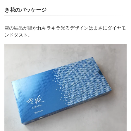
き花のパッケージ
雪の結晶が描かれキラキラ光るデザインはまさにダイヤモ
ンドダスト。