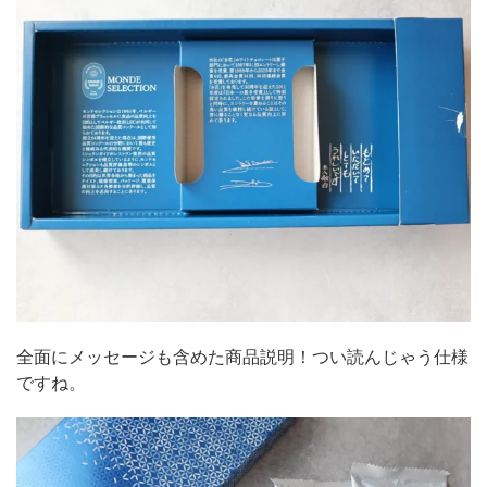
全面にメッセージも含めた商品説明！つい読んじゃう仕様
ですね。