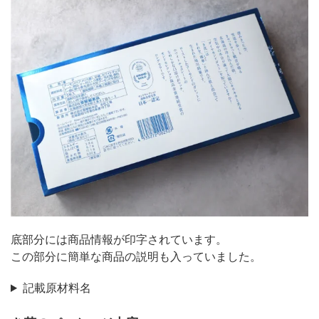
底部分には商品情報が印字されています。
この部分に簡単な商品の説明も入っていました。
記載原材料名