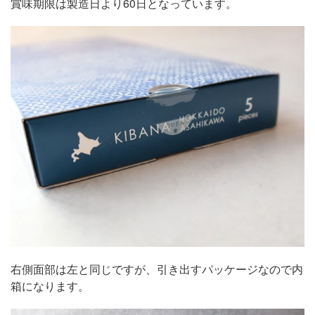
賞味期限は製造日より60日となっています。
右側面部は左と同じですが、引き出すパッケージなので内
箱になります。