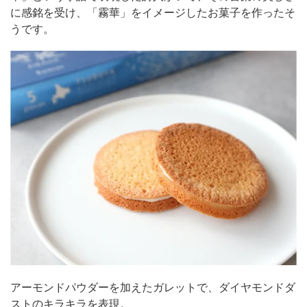
に感銘を受け、「霧華」をイメージしたお菓子を作ったそ
うです。
アーモンドパウダーを加えたガレットで、ダイヤモンドダ
ストのキラキラを表現。