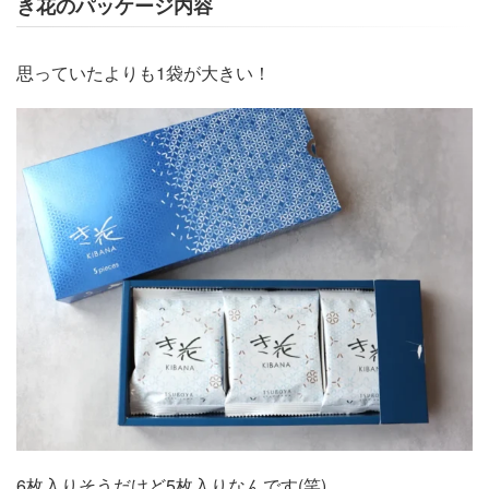
き花のパッケージ内容
思っていたよりも1袋が大きい！
6枚入りそうだけど5枚入りなんです(笑)