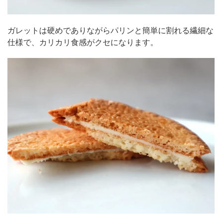
ガレットは硬めでありながらパリンと簡単に割れる繊細な
仕様で、カリカリ食感がクセになります。