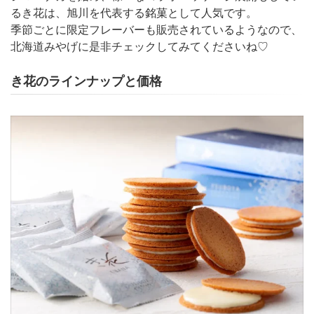
るき花は、旭川を代表する銘菓として人気です。
季節ごとに限定フレーバーも販売されているようなので、
北海道みやげに是非チェックしてみてくださいね♡
き花のラインナップと価格