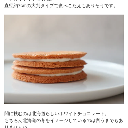
直径約7cmの大判タイプで食べごたえもありそうです。
間に挟むのは北海道らしいホワイトチョコレート。
もちろん北海道の冬をイメージしているのは言うまでもあ
りませんね。