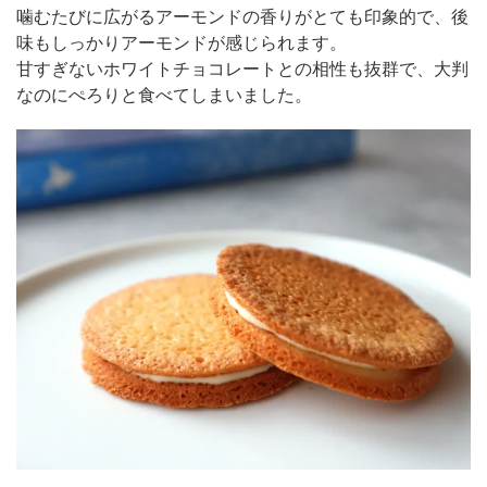
噛むたびに広がるアーモンドの香りがとても印象的で、後
味もしっかりアーモンドが感じられます。
甘すぎないホワイトチョコレートとの相性も抜群で、大判
なのにぺろりと食べてしまいました。