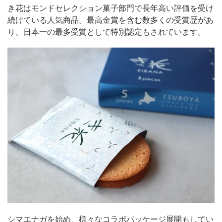
き花はモンドセレクション菓子部門で長年高い評価を受け
続けている人気商品。最高金賞を含む数多くの受賞歴があ
り、日本一の最多受賞として特別認定もされています。
シマエナガを始め、様々なコラボパッケージ展開もしてい