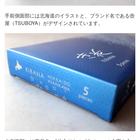
手前側面部には北海道のイラストと、ブランド名である壺
屋（TSUBOYA）がデザインされています。