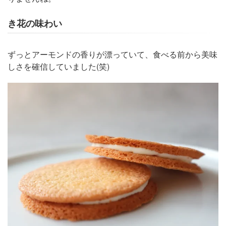
き花の味わい
ずっとアーモンドの香りが漂っていて、食べる前から美味
しさを確信していました(笑)