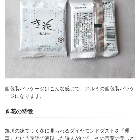
個包装パッケージはこんな感じで、アルミの個包装パッケ
ージになります。
き花の特徴
旭川の凍てつく冬に見られるダイヤモンドダストを「霧
華」という季語で表現した詩人がいて、その言葉の美しさ