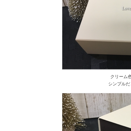
クリーム色
シンプルだ