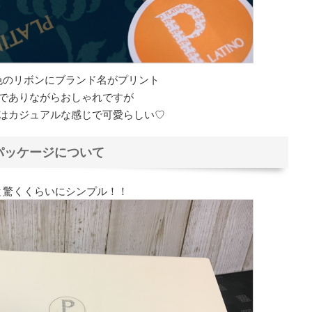
色のリボンにブランド名がプリント
でありながらおしゃれですが
はカジュアルな感じで可愛らしい♡
パッケージについて
と驚くくらいにシンプル！！