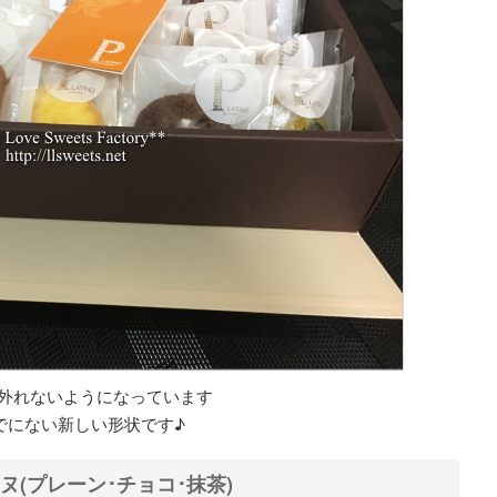
外れないようになっています
でにない新しい形状です♪
ヌ(プレーン･チョコ･抹茶)