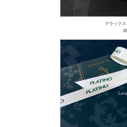
デラックス
2