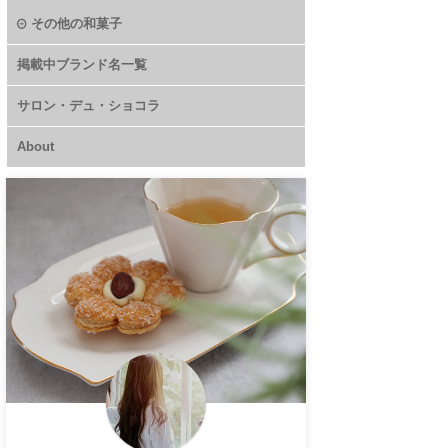
その他の和菓子
掲載中ブランド名一覧
サロン・デュ・ショコラ
About