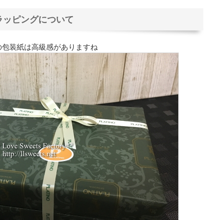
ラッピングについて
の包装紙は高級感がありますね