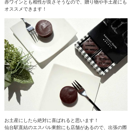
赤ワインとも相性が良さそうなので、贈り物や手土産にも
オススメできます！
お土産にしたら絶対に喜ばれると思います！
仙台駅直結のエスパル東館にも店舗があるので、出張の際