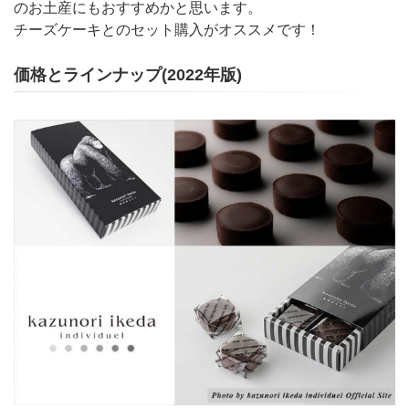
のお土産にもおすすめかと思います。
チーズケーキとのセット購入がオススメです！
価格とラインナップ(2022年版)