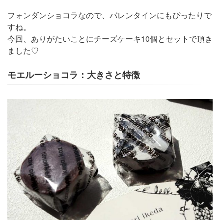
フォンダンショコラなので、バレンタインにもぴったりで
すね。
今回、ありがたいことにチーズケーキ10個とセットで頂き
ました♡
モエルーショコラ：大きさと特徴