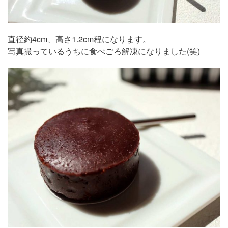
直径約4cm、高さ1.2cm程になります。
写真撮っているうちに食べごろ解凍になりました(笑)