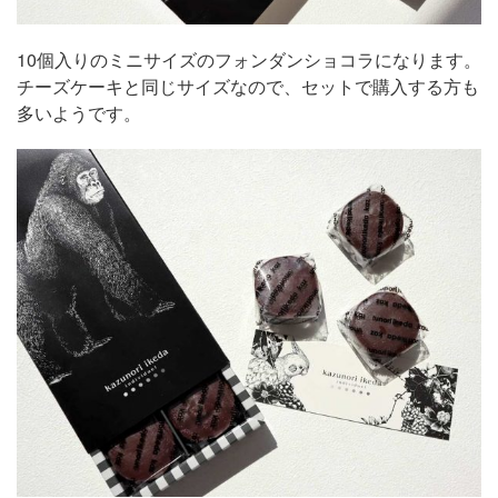
10個入りのミニサイズのフォンダンショコラになります。
チーズケーキと同じサイズなので、セットで購入する方も
多いようです。