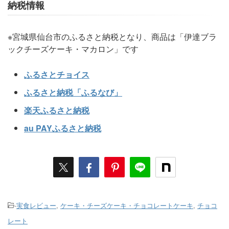
納税情報
※宮城県仙台市のふるさと納税となり、商品は「伊達ブラ
ックチーズケーキ・マカロン」です
ふるさとチョイス
ふるさと納税「ふるなび」
楽天ふるさと納税
au PAYふるさと納税
-
実食レビュー
,
ケーキ・チーズケーキ・チョコレートケーキ
,
チョコ
レート