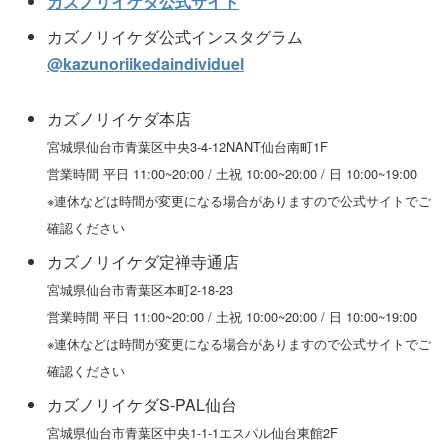
カズノリイケダ公式サイト
カズノリイケダ公式インスタグラム
@kazunoriikedaindividuel
カズノリイケダ本店
宮城県仙台市青葉区中央3-4-12NANT仙台南町1F
営業時間 平日 11:00~20:00 / 土祝 10:00~20:00 / 日 10:00~19:00
※連休などは時間が変更になる場合がありますので公式サイトでご
確認ください
カズノリイケダ定禅寺通店
宮城県仙台市青葉区本町2-18-23
営業時間 平日 11:00~20:00 / 土祝 10:00~20:00 / 日 10:00~19:00
※連休などは時間が変更になる場合がありますので公式サイトでご
確認ください
カズノリイケダS-PAL仙台
宮城県仙台市青葉区中央1-1-1エスパル仙台東館2F