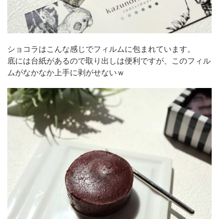
ショコラはこんな感じでフィルムに包まれています。
底には台紙があるので取り出しは便利ですが、このフィル
ムがなかなか上手に剥がせないｗ