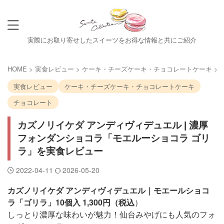
実際にお取り寄せしたスイーツをお得な情報と共にご紹介
HOME
>
実食レビュー
>
ケーキ・チーズケーキ・チョコレートケーキ
>
実食レビュー
ケーキ・チーズケーキ・チョコレートケーキ
チョコレート
カズノリイケダ アンディヴィデュエル | 濃厚
フォンダンショコラ「モエルーショコラ ゴリ
ラ」を実食レビュー
2022-04-11
2026-05-20
カズノリイケダ アンディヴィデュエル｜モエールショコ
ラ「ゴリラ」10個入 1,300円（税込
）
しっとり濃厚な味わいが魅力！仙台みやげにも人気のフォ