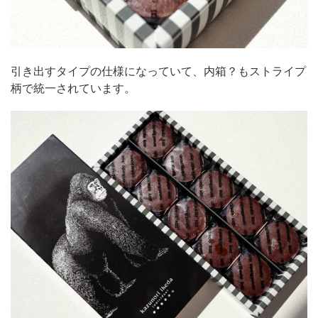
引き出すタイプの仕様になっていて、内箱？もストライプ
柄で統一されています。