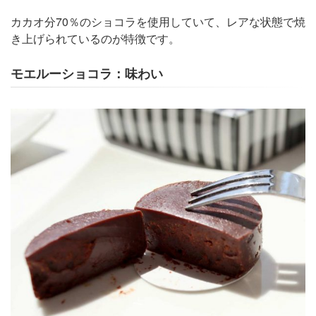
カカオ分70％のショコラを使用していて、レアな状態で焼
き上げられているのが特徴です。
モエルーショコラ：味わい