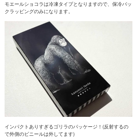
モエールショコラは冷凍タイプとなりますので、保冷バッ
クラッピングのみになります。
インパクトありすぎるゴリラのパッケージ！(反射するの
で外側のビニールは外してます)