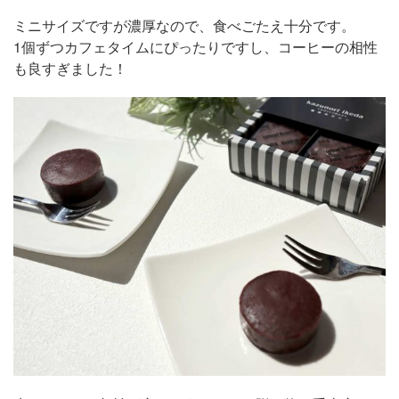
ミニサイズですが濃厚なので、食べごたえ十分です。
1個ずつカフェタイムにぴったりですし、コーヒーの相性
も良すぎました！