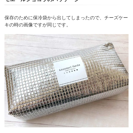
保存のために保冷袋から出してしまったので、チーズケー
キの時の画像ですが同じです。