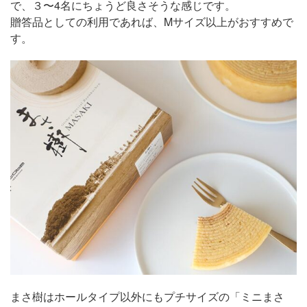
で、３〜4名にちょうど良さそうな感じです。
贈答品としての利用であれば、Mサイズ以上がおすすめで
す。
まさ樹はホールタイプ以外にもプチサイズの「ミニまさ