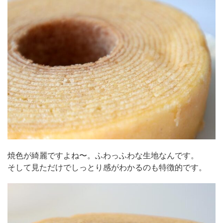
焼色が綺麗ですよね〜。ふわっふわな生地なんです。
そして見ただけでしっとり感がわかるのも特徴的です。