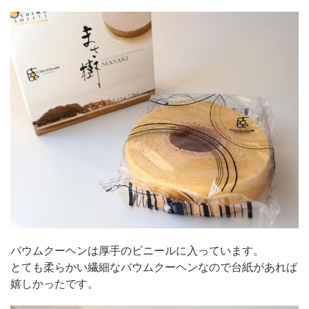
バウムクーヘンは厚手のビニールに入っています。
とても柔らかい繊細なバウムクーヘンなので台紙があれば
嬉しかったです。