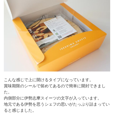
こんな感じで上に開けるタイプになっています。
賞味期限のシールで留めてあるので簡単に開封できまし
た。
内側部分に伊勢志摩スイーツの文字が入っています。
地元である伊勢を思うシェフの思いがたっぷり詰まってい
ると感じました。