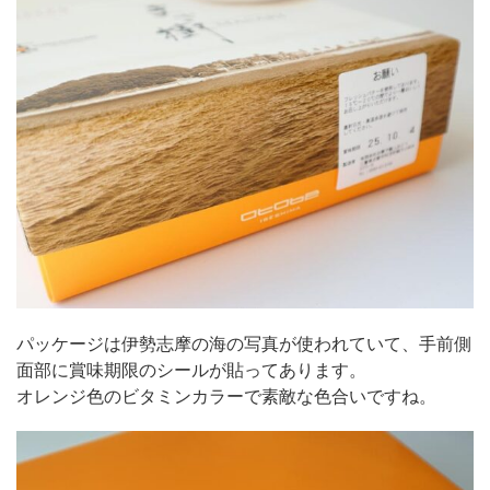
パッケージは伊勢志摩の海の写真が使われていて、手前側
面部に賞味期限のシールが貼ってあります。
オレンジ色のビタミンカラーで素敵な色合いですね。