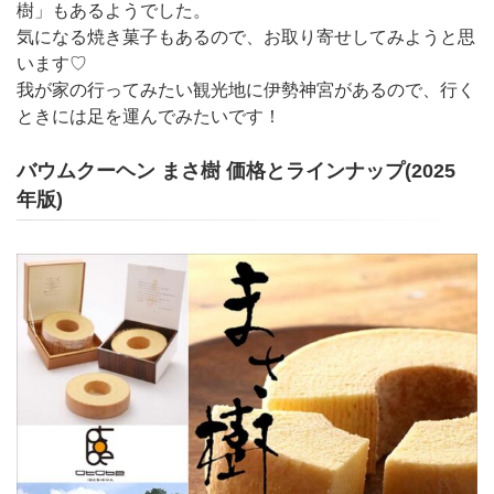
樹」もあるようでした。
気になる焼き菓子もあるので、お取り寄せしてみようと思
います♡
我が家の行ってみたい観光地に伊勢神宮があるので、行く
ときには足を運んでみたいです！
バウムクーヘン まさ樹 価格とラインナップ(2025
年版)