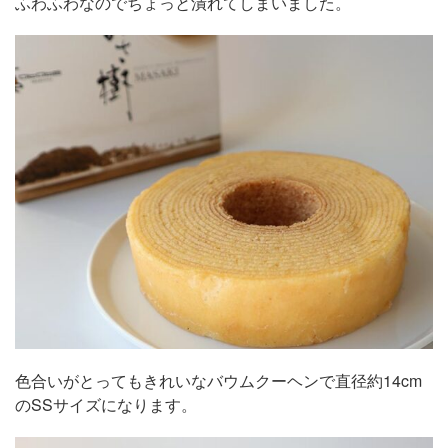
ふわふわなのでちょっと潰れてしまいました。
色合いがとってもきれいなバウムクーヘンで直径約14cm
のSSサイズになります。