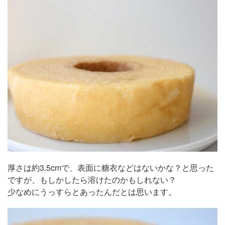
厚さは約3.5cmで、表面に糖衣などはないかな？と思った
ですが、もしかしたら溶けたのかもしれない？
少なめにうっすらとあったんだとは思います。