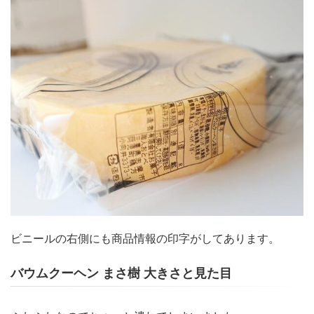
ビニールの右側にも商品情報の印字がしてあります。
バウムクーヘン まさ樹 大きさと見た目