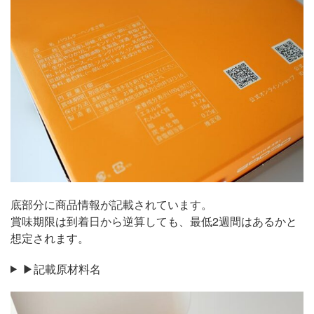
底部分に商品情報が記載されています。
賞味期限は到着日から逆算しても、最低2週間はあるかと
想定されます。
▶記載原材料名