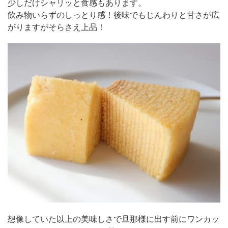
少しだけシャリッと食感もあります。
飲み物いらずのしっとり感！後味でもじんわりと甘さが広
がりますがそらさえ上品！
想像していた以上の美味しさで旦那様に出す前にワンカッ