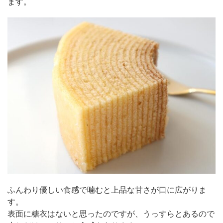
ます。
ふんわり優しい食感で噛むと上品な甘さが口に広がりま
す。
表面に糖衣はないと思ったのですが、うっすらとあるので