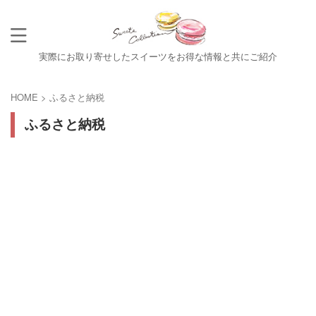
実際にお取り寄せしたスイーツをお得な情報と共にご紹介
HOME
>
ふるさと納税
ふるさと納税