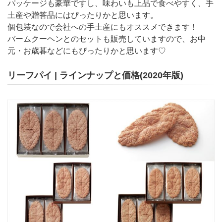
パッケージも豪華ですし、味わいも上品で食べやすく、手
土産や贈答品にはぴったりかと思います。
個包装なので会社への手土産にもオススメできます！
バームクーヘンとのセットも販売していますので、お中
元・お歳暮などにもぴったりかと思います♡
リーフパイ | ラインナップと価格(2020年版)