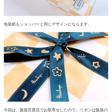
包装紙もショッパーと同じデザインになります。
今回は、阪急百貨店でお取寄せしたので、リボンは阪急の