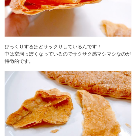
びっくりするほどサックりしているんです！
中は空洞っぽくなっているのでサクサク感マシマシなのが
特徴的です。