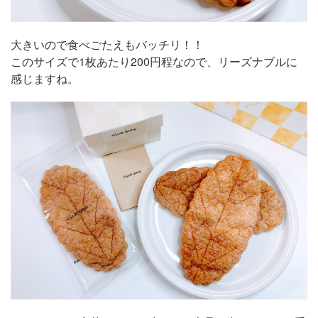
大きいので食べごたえもバッチリ！！
このサイズで1枚あたり200円程なので、リーズナブルに
感じますね。