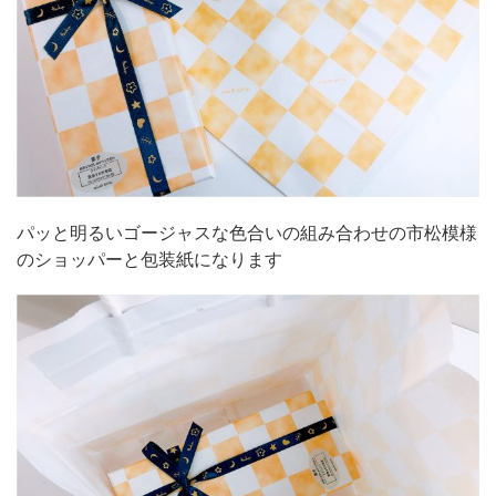
パッと明るいゴージャスな色合いの組み合わせの市松模様
のショッパーと包装紙になります