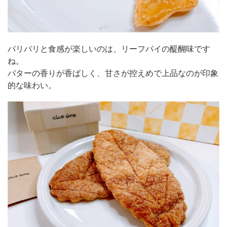
パリパリと食感が楽しいのは、リーフパイの醍醐味です
ね。
バターの香りが香ばしく、甘さが控えめで上品なのが印象
的な味わい。