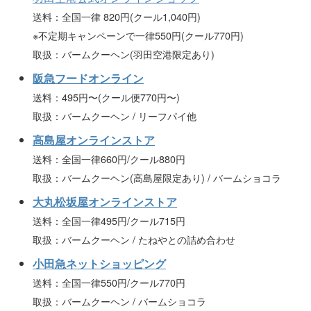
送料：全国一律 820円(クール1,040円)
※不定期キャンペーンで一律550円(クール770円)
取扱：バームクーヘン(羽田空港限定あり)
阪急フードオンライン
送料：495円〜(クール便770円〜)
取扱：バームクーヘン / リーフパイ他
高島屋オンラインストア
送料：全国一律660円/クール880円
取扱：バームクーヘン(高島屋限定あり) / バームショコラ
大丸松坂屋オンラインストア
送料：全国一律495円/クール715円
取扱：バームクーヘン / たねやとの詰め合わせ
小田急ネットショッピング
送料：全国一律550円/クール770円
取扱：バームクーヘン / バームショコラ