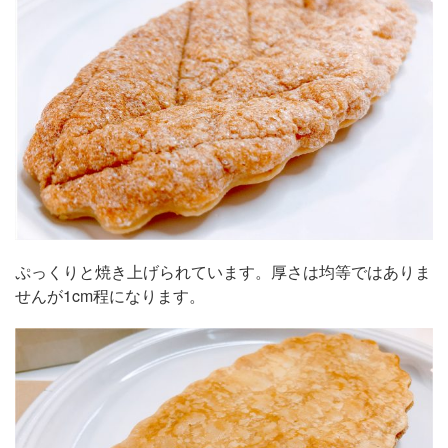
ぷっくりと焼き上げられています。厚さは均等ではありま
せんが1cm程になります。