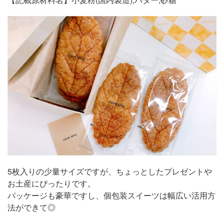
5枚入りの少量サイズですが、ちょっとしたプレゼントや
お土産にぴったりです。
パッケージも豪華ですし、個包装スイーツは幅広い活用方
法ができて◎