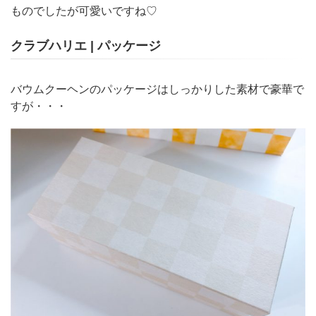
ものでしたが可愛いですね♡
クラブハリエ | パッケージ
バウムクーヘンのパッケージはしっかりした素材で豪華で
すが・・・