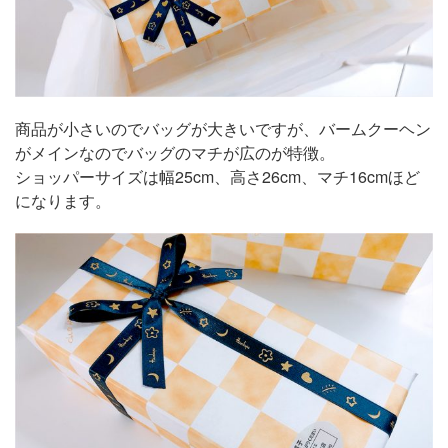
商品が小さいのでバッグが大きいですが、バームクーヘン
がメインなのでバッグのマチが広のが特徴。
ショッパーサイズは幅25cm、高さ26cm、マチ16cmほど
になります。