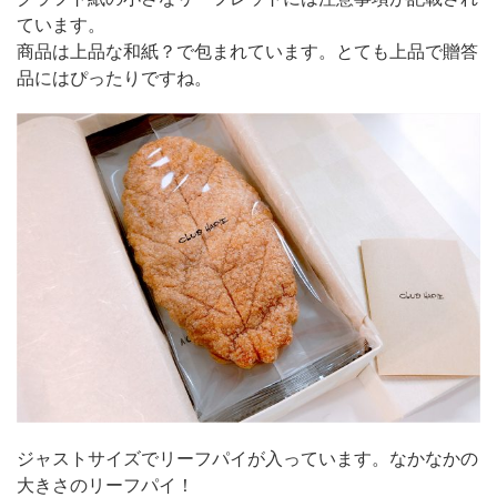
ています。
商品は上品な和紙？で包まれています。とても上品で贈答
品にはぴったりですね。
ジャストサイズでリーフパイが入っています。なかなかの
大きさのリーフパイ！