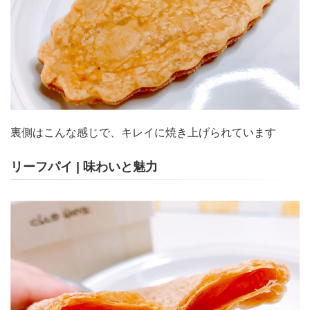
裏側はこんな感じで、キレイに焼き上げられています
リーフパイ | 味わいと魅力