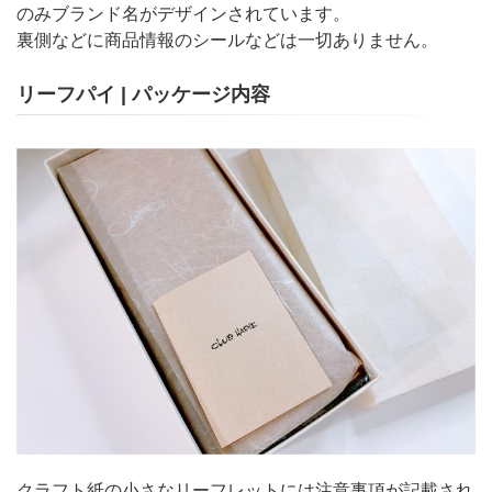
のみブランド名がデザインされています。
裏側などに商品情報のシールなどは一切ありません。
リーフパイ | パッケージ内容
クラフト紙の小さなリーフレットには注意事項が記載され