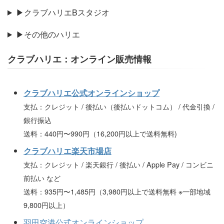
▶クラブハリエBスタジオ
▶その他のハリエ
クラブハリエ：オンライン販売情報
クラブハリエ公式オンラインショップ
支払：クレジット / 後払い（後払いドットコム） / 代金引換 /
銀行振込
送料：440円〜990円（16,200円以上で送料無料)
クラブハリエ楽天市場店
支払：クレジット / 楽天銀行 / 後払い / Apple Pay / コンビニ
前払い など
送料：935円〜1,485円（3,980円以上で送料無料 ※一部地域
9,800円以上）
羽田空港公式オンラインショップ