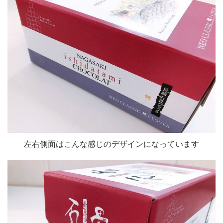
左右側面はこんな感じのデザインになっています