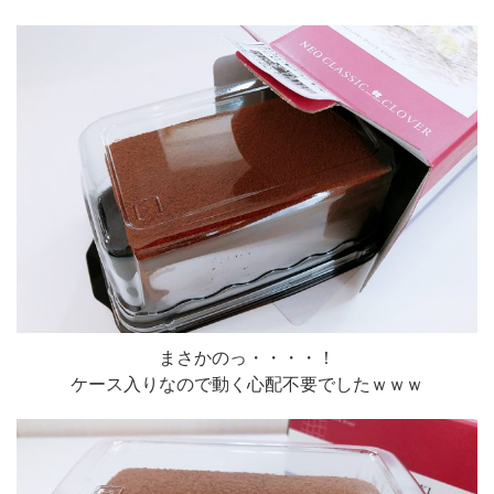
まさかのっ・・・・！
ケース入りなので動く心配不要でしたｗｗｗ