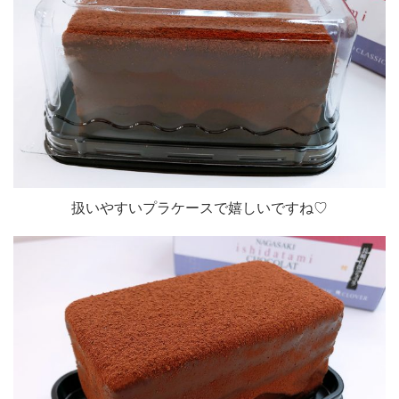
扱いやすいプラケースで嬉しいですね♡