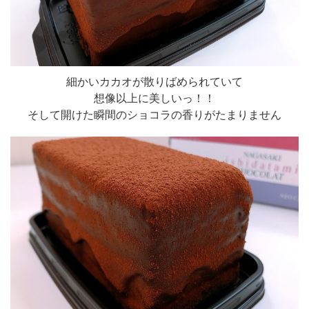
細かいカカオが散りばめられていて
想像以上に美しいっ！！
そして開けた瞬間のショコラの香りがたまりません