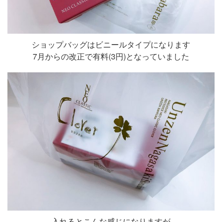
ショップバッグはビニールタイプになります
7月からの改正で有料(3円)となっていました
入れるとこんな感じになりますが