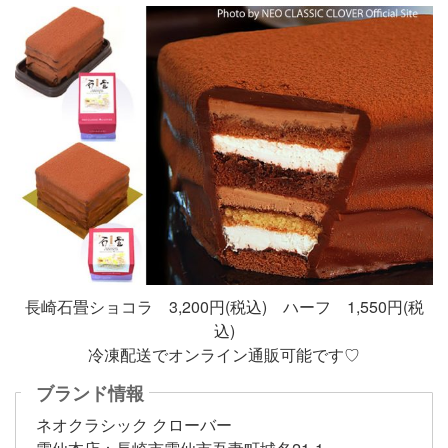
長崎石畳ショコラ 3,200円(税込) ハーフ 1,550円(税
込)
冷凍配送でオンライン通販可能です♡
ブランド情報
ネオクラシック クローバー