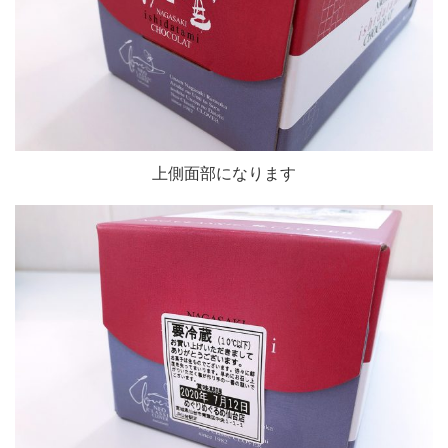
上側面部になります