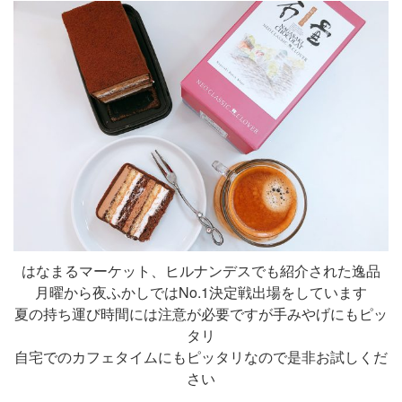
はなまるマーケット、ヒルナンデスでも紹介された逸品
月曜から夜ふかしではNo.1決定戦出場をしています
夏の持ち運び時間には注意が必要ですが手みやげにもピッ
タリ
自宅でのカフェタイムにもピッタリなので是非お試しくだ
さい