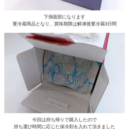
下側面部になります
要冷蔵商品となり、賞味期限は解凍後要冷蔵3日間
今回は持ち帰りで購入したので
持ち運び時間に応じた保冷剤を入れて頂きました