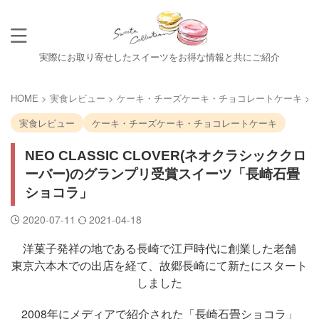
実際にお取り寄せしたスイーツをお得な情報と共にご紹介
HOME
>
実食レビュー
>
ケーキ・チーズケーキ・チョコレートケーキ
>
実食レビュー
ケーキ・チーズケーキ・チョコレートケーキ
NEO CLASSIC CLOVER(ネオクラシッククロ
ーバー)のグランプリ受賞スイーツ「長崎石畳
ショコラ」
2020-07-11
2021-04-18
洋菓子発祥の地である長崎で江戸時代に創業した老舗
東京六本木での出店を経て、故郷長崎にて新たにスタート
しました
2008年にメディアで紹介された「長崎石畳ショコラ」