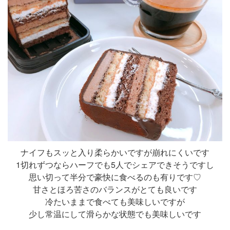
ナイフもスッと入り柔らかいですが崩れにくいです
1切れずつならハーフでも5人でシェアできそうですし
思い切って半分で豪快に食べるのも有りです♡
甘さとほろ苦さのバランスがとても良いです
冷たいままで食べても美味しいですが
少し常温にして滑らかな状態でも美味しいです