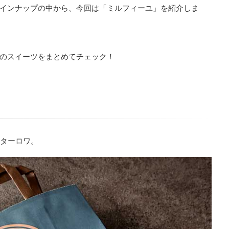
インナップの中から、今回は「ミルフィーユ」を紹介しま
のスイーツをまとめてチェック！
ビターロワ。