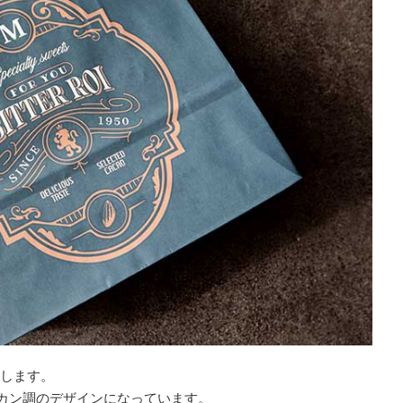
属します。
メリカン調のデザインになっています。