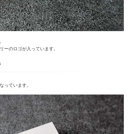
。
リーのロゴが入っています。
ジ
なっています。