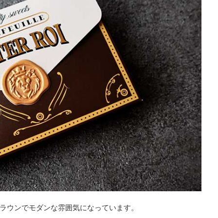
ラウンでモダンな雰囲気になっています。