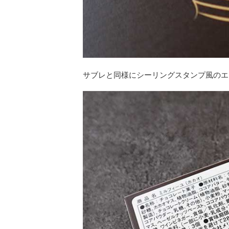
サブレと同様にシーリングスタンプ風のエ