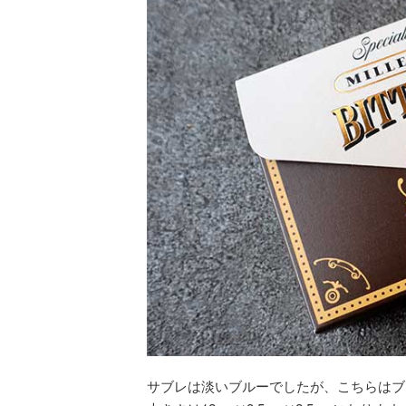
サブレは淡いブルーでしたが、こちらはブ