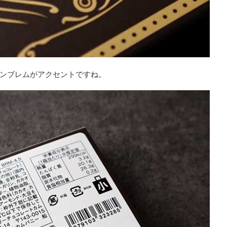
ンブレムがアクセントですね。