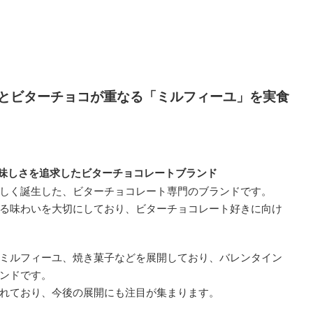
食感とビターチョコが重なる「ミルフィーユ」を実食
ぎない美味しさを追求したビターチョコレートブランド
しく誕生した、ビターチョコレート専門のブランドです。
る味わいを大切にしており、ビターチョコレート好きに向け
ミルフィーユ、焼き菓子などを展開しており、バレンタイン
ンドです。
れており、今後の展開にも注目が集まります。