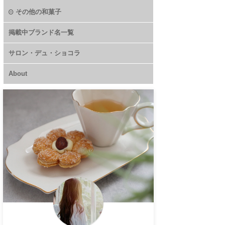
その他の和菓子
掲載中ブランド名一覧
サロン・デュ・ショコラ
About