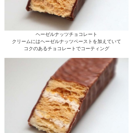
ヘーゼルナッツチョコレート
クリームにはヘーゼルナッツペーストを加えていて
コクのあるチョコレートでコーティング