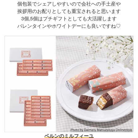
個包装でシェアしやすいので会社への手土産や
挨拶用のお配りとしても重宝されると思います
3個,5個はプチギフトとしても大活躍します
バレンタインやホワイトデーにも良いですね♡
ベルンのミルフィーユ