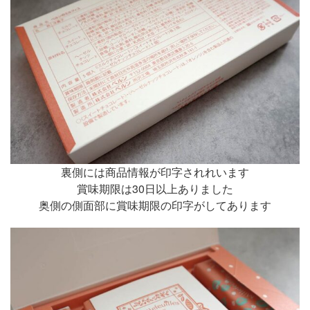
裏側には商品情報が印字されれいます
賞味期限は30日以上ありました
奥側の側面部に賞味期限の印字がしてあります