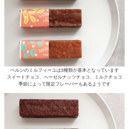
ベルンのミルフィーユは3種類が基本となっています
スイートチョコ、ヘーゼルナッツチョコ、ミルクチョコ
季節によって限定フレーバーもあるようです