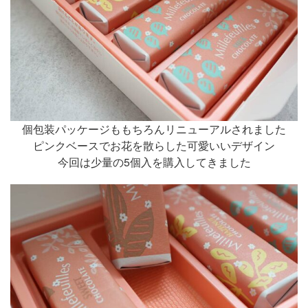
個包装パッケージももちろんリニューアルされました
ピンクベースでお花を散らした可愛いいデザイン
今回は少量の5個入を購入してきました