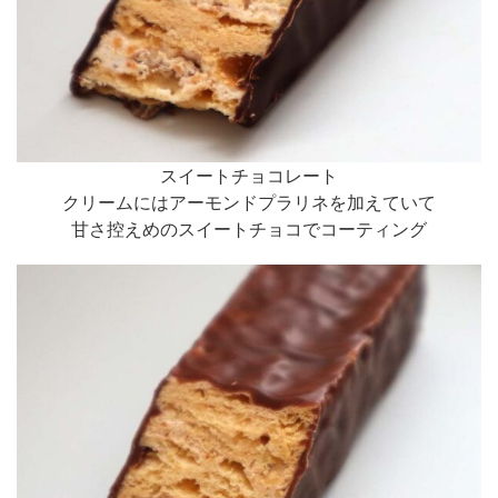
スイートチョコレート
クリームにはアーモンドプラリネを加えていて
甘さ控えめのスイートチョコでコーティング