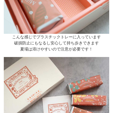
こんな感じでプラスチックトレーに入っています
破損防止にもなるし安心して持ち歩きできます
夏場は溶けやすいので注意が必要です！