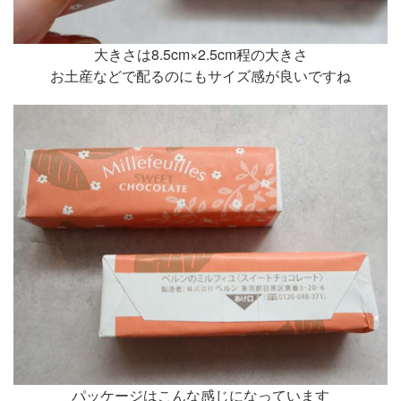
大きさは8.5cm×2.5cm程の大きさ
お土産などで配るのにもサイズ感が良いですね
パッケージはこんな感じになっています