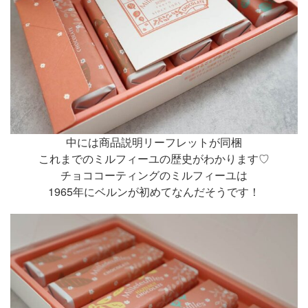
中には商品説明リーフレットが同梱
これまでのミルフィーユの歴史がわかります♡
チョココーティングのミルフィーユは
1965年にベルンが初めてなんだそうです！