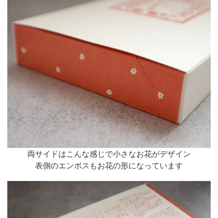
両サイドはこんな感じで小さなお花がデザイン
表側のエンボスもお花の形になっています