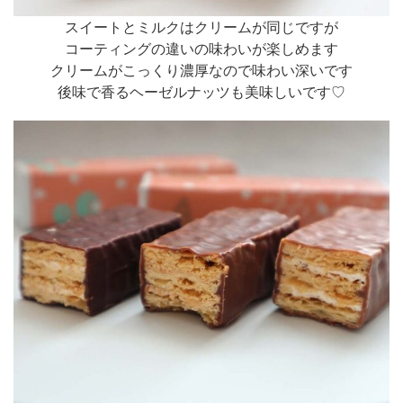
スイートとミルクはクリームが同じですが
コーティングの違いの味わいが楽しめます
クリームがこっくり濃厚なので味わい深いです
後味で香るヘーゼルナッツも美味しいです♡