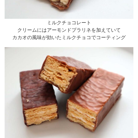
ミルクチョコレート
クリームにはアーモンドプラリネを加えていて
カカオの風味が効いたミルクチョコでコーティング