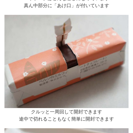
真ん中部分に「あけ口」が付いています
クルッと一周回して開封できます
途中で切れることもなく簡単に開封できます