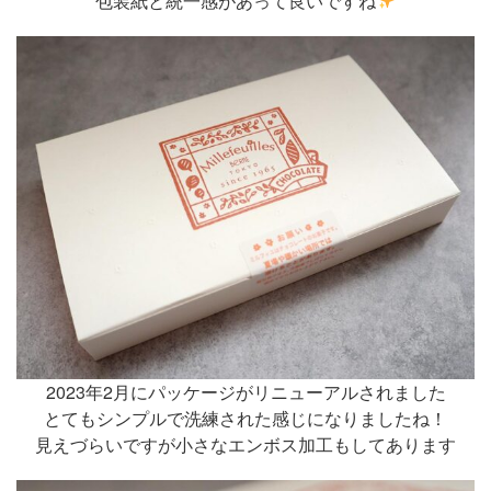
包装紙と統一感があって良いですね
2023年2月にパッケージがリニューアルされました
とてもシンプルで洗練された感じになりましたね！
見えづらいですが小さなエンボス加工もしてあります