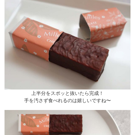
上半分をスポッと抜いたら完成！
手を汚さず食べれるのは嬉しいですね〜