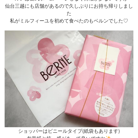
仙台三越にも店舗があるので久しぶりにお持ち帰りしまし
た
私がミルフィーユを初めて食べたのもベルンでした♡
ショッパーはビニールタイプ(紙袋もあります)