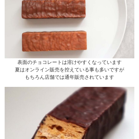
表面のチョコレートは溶けやすくなっています
夏はオンライン販売を控えている事も多いですが
もちろん店舗では通年販売されています