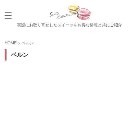
実際にお取り寄せしたスイーツをお得な情報と共にご紹介
HOME
>
ベルン
ベルン