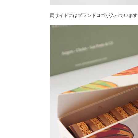
両サイドにはブランドロゴが入っています。サ