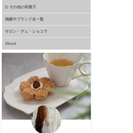
その他の和菓子
掲載中ブランド名一覧
サロン・デュ・ショコラ
About