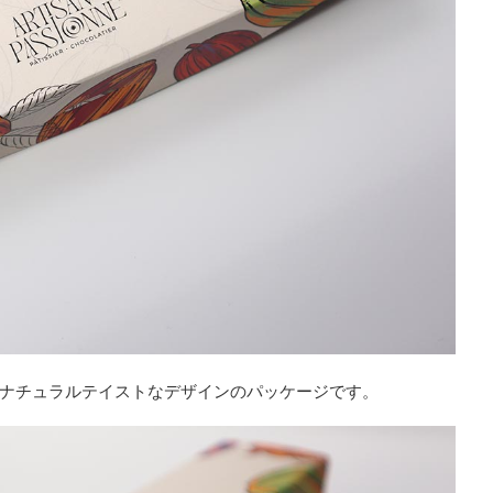
ナチュラルテイストなデザインのパッケージです。