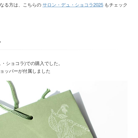
になる方は、こちらの
サロン・デュ・ショコラ2025
もチェック
ー
ュ・ショコラ)での購入でした。
ョッパーが付属しました