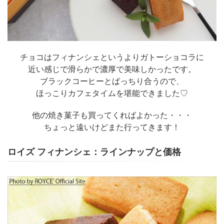
チョコはフィナンシェというよりガトーショコラに
近い感じで滑らかで濃厚で美味しかったです。
ブラックコーヒーとばっちり合うので、
ほっこりカフェタイムを堪能できました♡
他の焼き菓子も買ってくればよかった・・・
ちょっと遠いけどまた行ってきます！
ロイズ フィナンシェ：ラインナップと価格