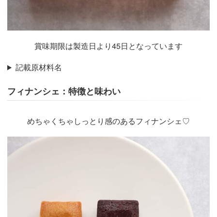
賞味期限は製造日より45日となっています
記載原材料名
フィナンシェ：特徴と味わい
めちゃくちゃしっとり感のあるフィナンシェ♡