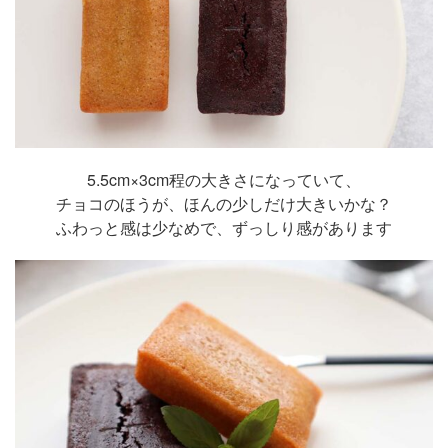
5.5cm×3cm程の大きさになっていて、
チョコのほうが、ほんの少しだけ大きいかな？
ふわっと感は少なめで、ずっしり感があります