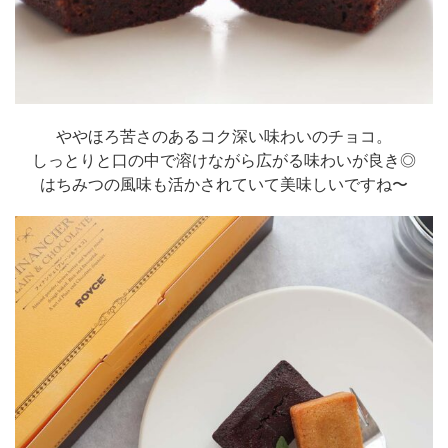
ややほろ苦さのあるコク深い味わいのチョコ。
しっとりと口の中で溶けながら広がる味わいが良き◎
はちみつの風味も活かされていて美味しいですね〜