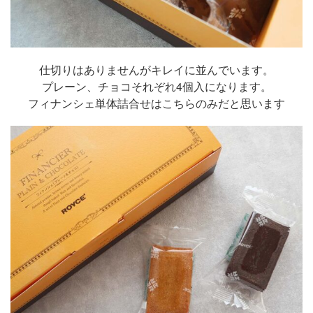
仕切りはありませんがキレイに並んでいます。
プレーン、チョコそれぞれ4個入になります。
フィナンシェ単体詰合せはこちらのみだと思います