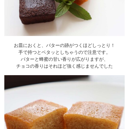
お皿におくと、バターの跡がつくほどしっとり！
手で持つとベタッとしちゃうので注意です。
バターと蜂蜜の甘い香りが広がりますが、
チョコの香りはそれほど強く感じませんでした