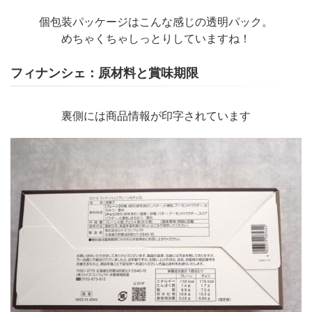
個包装パッケージはこんな感じの透明パック。
めちゃくちゃしっとりしていますね！
フィナンシェ：原材料と賞味期限
裏側には商品情報が印字されています