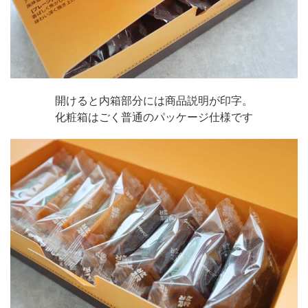
開けると内箱部分には商品説明が印字。
化粧箱はごく普通のパッケージ仕様です