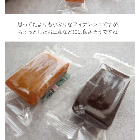
思ってたよりも小ぶりなフィナンシェですが、
ちょっとしたお土産などには良さそうですね！