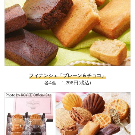
フィナンシェ「プレーン＆チョコ」
各4個 1,296円(税込)