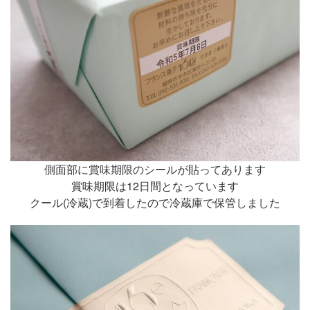
側面部に賞味期限のシールが貼ってあります
賞味期限は12日間となっています
クール(冷蔵)で到着したので冷蔵庫で保管しました