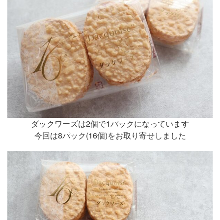
ダックワーズは2個で1パックになっています
今回は8パック(16個)をお取り寄せしました