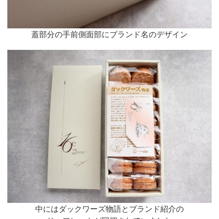
蓋部分の手前側面部にブランド名のデザイン
中にはダックワーズ物語とブランド紹介の