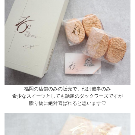
福岡の店舗のみの販売で、他は催事のみ
希少なスイーツとしても話題のダックワーズですが
贈り物に絶対喜ばれると思います♡