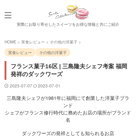
実際にお取り寄せしたスイーツをお得な情報と共にご紹介
HOME
>
実食レビュー
>
その他の洋菓子
>
実食レビュー
その他の洋菓子
フランス菓子16区 | 三島隆夫シェフ考案 福岡
発祥のダックワーズ
2023-07-07
2023-07-01
三島隆夫シェフが1981年に福岡にて創業した洋菓子ブラ
ンド
シェフがフランス修行時代に務めたお店の場所がブランド
名
ダックワーズの発祥としても知られるお店