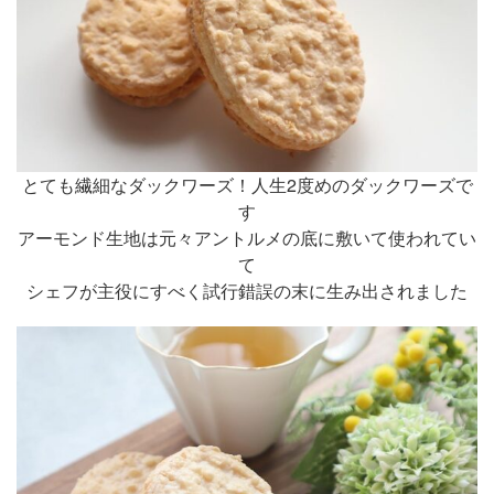
とても繊細なダックワーズ！人生2度めのダックワーズで
す
アーモンド生地は元々アントルメの底に敷いて使われてい
て
シェフが主役にすべく試行錯誤の末に生み出されました