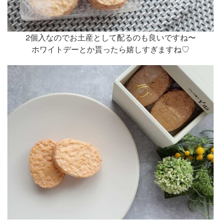
2個入なのでお土産として配るのも良いですね〜
ホワイトデーとか貰ったら嬉しすぎますね♡