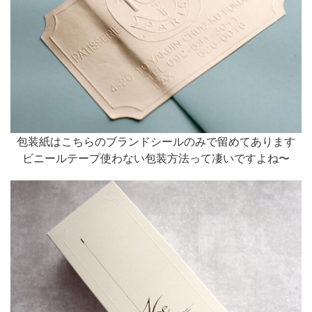
包装紙はこちらのブランドシールのみで留めてあります
ビニールテープ使わない包装方法って凄いですよね〜