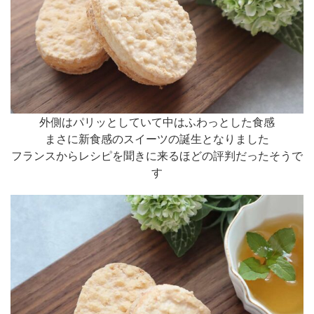
外側はパリッとしていて中はふわっとした食感
まさに新食感のスイーツの誕生となりました
フランスからレシピを聞きに来るほどの評判だったそうで
す