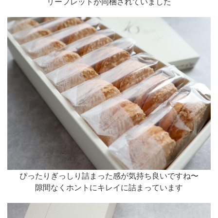
リーフレットが同梱されていました
ぴったりぎっしり詰まった感が気持ち良いですね〜
隙間なくホントにキレイに詰まっています