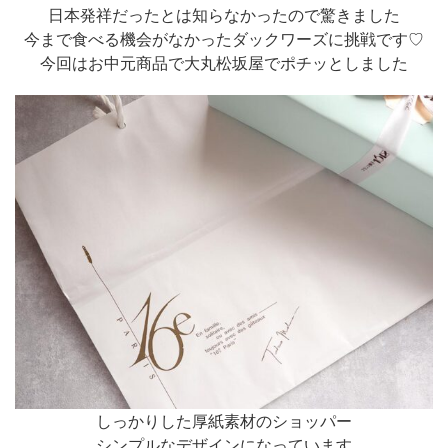
日本発祥だったとは知らなかったので驚きました
今まで食べる機会がなかったダックワーズに挑戦です♡
今回はお中元商品で大丸松坂屋でポチッとしました
しっかりした厚紙素材のショッパー
シンプルなデザインになっています