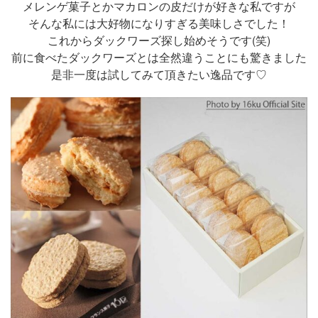
メレンゲ菓子とかマカロンの皮だけが好きな私ですが
そんな私には大好物になりすぎる美味しさでした！
これからダックワーズ探し始めそうです(笑)
前に食べたダックワーズとは全然違うことにも驚きました
是非一度は試してみて頂きたい逸品です♡