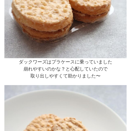
ダックワーズはプラケースに乗っていました
崩れやすいのかな？と心配していたので
取り出しやすくて助かりました〜