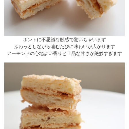
ホントに不思議な触感で驚いちゃいます
ふわっとしながら噛むたびに味わいが広がります
アーモンドの心地よい香りと上品な甘さが絶妙すぎます