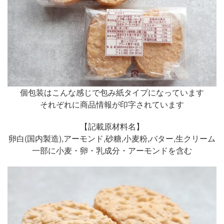
個包装はこんな感じで包み紙タイプになっています
それぞれに商品情報が印字されています
【記載原材料名】
卵白(国内製造),アーモンド,砂糖,小麦粉,バター,生クリーム
一部に小麦・卵・乳成分・アーモンドを含む