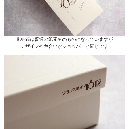
化粧箱は普通の紙素材のものになっていますが
デザインや色合いがショッパーと同じです