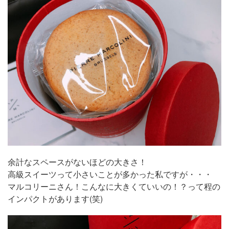
余計なスペースがないほどの大きさ！
高級スイーツって小さいことが多かった私ですが・・・
マルコリーニさん！こんなに大きくていいの！？って程の
インパクトがあります(笑)