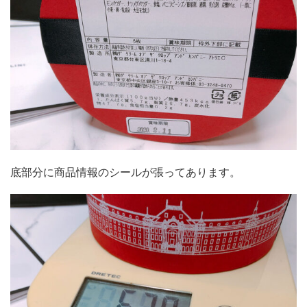
底部分に商品情報のシールが張ってあります。