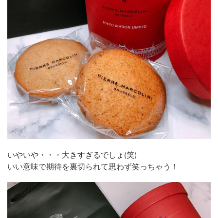
いやいや・・・大きすぎるでしょ(笑)
いい意味で期待を裏切られて思わず笑っちゃう！