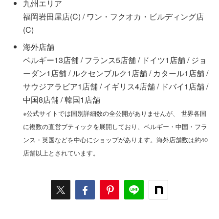
九州エリア
福岡岩田屋店(C) / ワン・フクオカ・ビルディング店
(C)
海外店舗
ベルギー13店舗 / フランス5店舗 / ドイツ1店舗 / ジョ
ーダン1店舗 / ルクセンブルク1店舗 / カタール1店舗 /
サウジアラビア1店舗 / イギリス4店舗 / ドバイ1店舗 /
中国8店舗 / 韓国1店舗
※公式サイトでは国別詳細数の全公開がありませんが、 世界各国
に複数の直営ブティックを展開しており、ベルギー・中国・フラ
ンス・英国などを中心にショップがあります。海外店舗数は約40
店舗以上とされています。