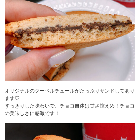
オリジナルのクーベルチュールがたっぷりサンドしてあり
ます♡
すっきりした味わいで、チョコ自体は甘さ控えめ！チョコ
の美味しさに感激です！