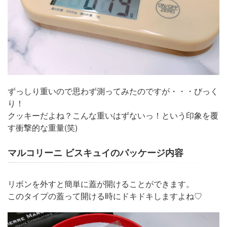
ずっしり重いので思わず測ってみたのですが・・・びっく
り！
クッキーだよね？こんな重いはずないっ！という印象を覆
す衝撃的な重量(笑)
マルコリーニ ビスキュイのパッケージ内容
リボンを外すと簡単に蓋が開けることができます。
このタイプの蓋って開ける時にドキドキしますよね♡