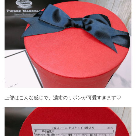
上部はこんな感じで、濃紺のリボンが可愛すぎます♡