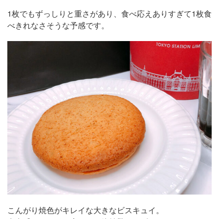
1枚でもずっしりと重さがあり、食べ応えありすぎて1枚食
べきれなさそうな予感です。
こんがり焼色がキレイな大きなビスキュイ。