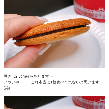
厚さは2.3cm程もありますっ！
いやいや・・・これ本当に1枚食べきれないと思います
(笑)