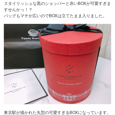
スタイリッシュな黒のショッパーと赤いBOXが可愛すぎま
すせんかっ！？
バッグもマチが広いのでBOXは立てたまま入りました。
東京駅が描かれた丸型の可愛すぎるBOXになっています。