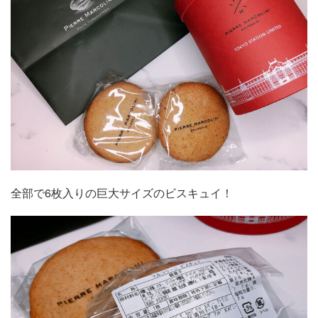
全部で6枚入りの巨大サイズのビスキュイ！