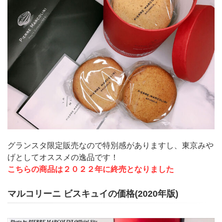
グランスタ限定販売なので特別感がありますし、東京みや
げとしてオススメの逸品です！
こちらの商品は２０２２年に終売となりました
マルコリーニ ビスキュイの価格(2020年版)