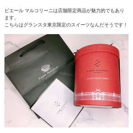
ピエール マルコリーニは店舗限定商品が魅力的でもあり
ます。
こちらはグランスタ東京限定のスイーツなんだそうです！