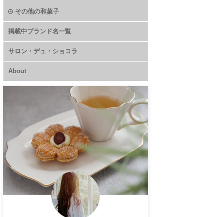
その他の和菓子
掲載中ブランド名一覧
サロン・デュ・ショコラ
About