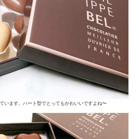
ています。ハート型でとってもかわいいですよね〜