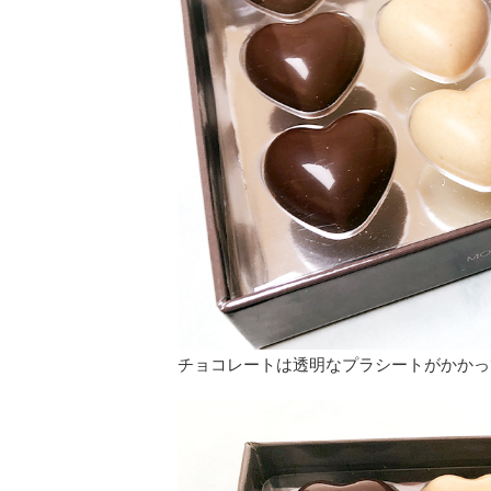
チョコレートは透明なプラシートがかかっ