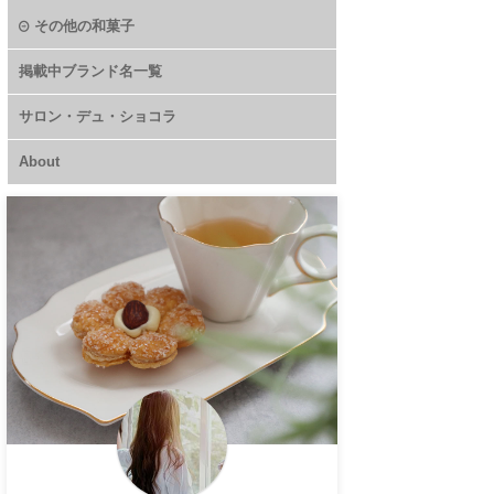
その他の和菓子
掲載中ブランド名一覧
サロン・デュ・ショコラ
About