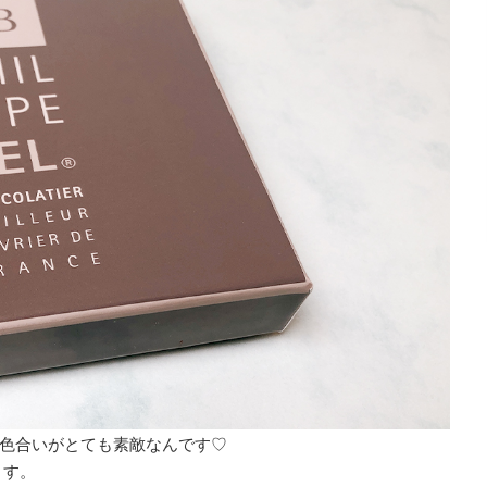
色合いがとても素敵なんです♡
ます。