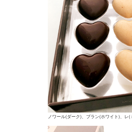
ノワール(ダーク)、ブラン(ホワイト)、レ