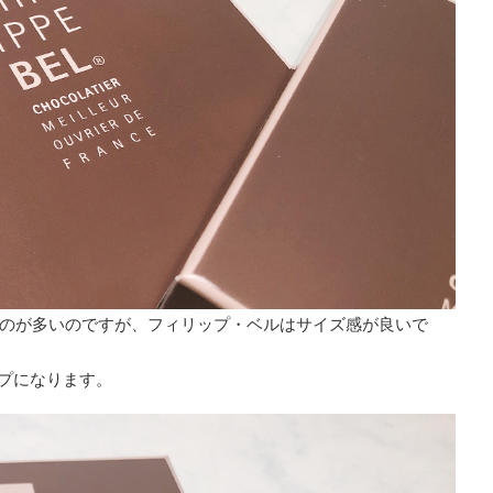
のが多いのですが、フィリップ・ベルはサイズ感が良いで
イプになります。