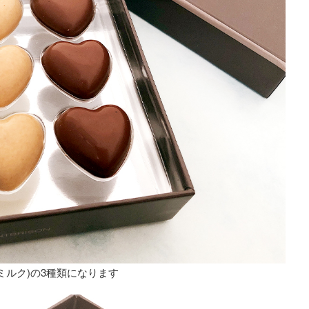
(ミルク)の3種類になります