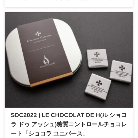
SDC2022 | LE CHOCOLAT DE H(ル ショコ
ラ ドゥ アッシュ)糖質コントロールチョコレ
ート「ショコラ ユニバース」