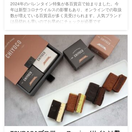
2024年のバレンタイン特集が各百貨店で始まりました。今
年は新型コロナウイルスの影響もあり、オンラインでの取扱
数が増えている百貨店が多く見受けられます。人気ブランド
は品切れも早いのでお早めにチェックが必要です