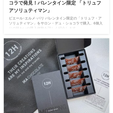
コラで発見！バレンタイン限定 「トリュフ
アソリュティマン」
ピエール･エルメ･パリ バレンタイン限定の「トリュフ・ア
ソリュティマン」をサロン・デュ・ショコラで購入。6個入
りの味わいや購入体験を詳しく紹介します。