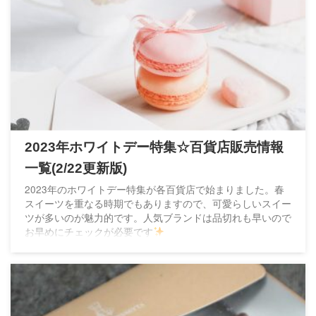
2023年ホワイトデー特集☆百貨店販売情報
一覧(2/22更新版)
2023年のホワイトデー特集が各百貨店で始まりました。春
スイーツを重なる時期でもありますので、可愛らしいスイー
ツが多いのが魅力的です。人気ブランドは品切れも早いので
お早めにチェックが必要です