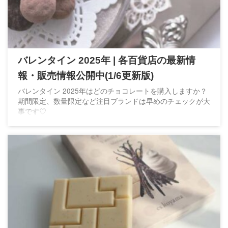
バレンタイン 2025年 | 各百貨店の最新情
報・販売情報公開中(1/6更新版)
バレンタイン 2025年はどのチョコレートを購入しますか？
期間限定、数量限定など注目ブランドは早めのチェックが大
事です♡