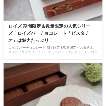
ロイズ 期間限定＆数量限定の人気シリー
ズ！ロイズバーチョコレート「ピスタチ
オ」は魅力たっぷり！
ロイズ バーチョコレート 期間限定＆数量限定ピスタチオ。
濃厚なピスタチオとミルクチョコレートの組み合わせが魅力