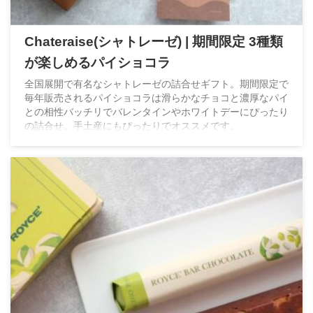
Chateraise(シャトレーゼ) | 期間限定 3種類
が楽しめるパイショコラ
全国展開で有名なシャトレーゼの詰合せギフト。期間限定で
毎年販売されるパイショコラは滑らかなチョコと濃厚なパイ
との相性バッチリでバレンタインやホワイトデーにぴったり
の詰合せ。手土産にもぴったりでオススメです。