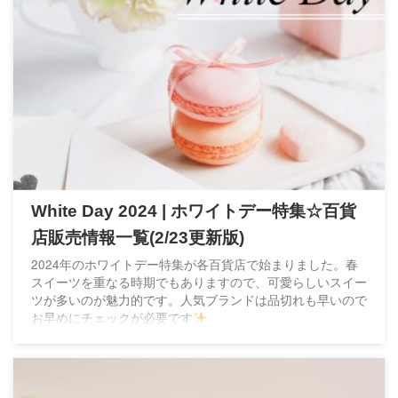
White Day 2024 | ホワイトデー特集☆百貨
店販売情報一覧(2/23更新版)
2024年のホワイトデー特集が各百貨店で始まりました。春
スイーツを重なる時期でもありますので、可愛らしいスイー
ツが多いのが魅力的です。人気ブランドは品切れも早いので
お早めにチェックが必要です