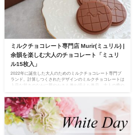
ミルクチョコレート専門店 Murir(ミュリル) |
余韻を楽しむ大人のチョコレート「ミュリ
ル15枚入」
2022年に誕生した大人のためのミルクチョコレート専門ブ
ランド。計算しつくされたデザインのミルクチョコレートは
上品な甘さのなかに華やかさも兼ね揃えた逸品。大人の癒や
し時間のお供にぴったりのチョコレートです。