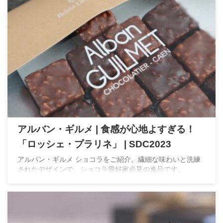
アルバン・ギルメ | 食感が心地よすぎる！
「ロッシェ・プラリネ」 | SDC2023
アルバン・ギルメ ショコラをご紹介。繊細な味わいと洗練
されたデザインで、ショコラ愛好家必見の逸品です。