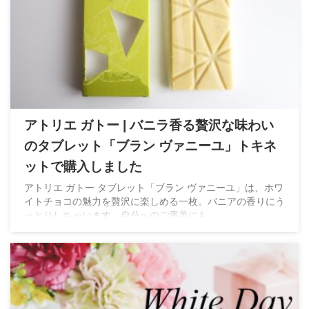
アトリエ ガトー | バニラ香る贅沢な味わい
のタブレット「ブラン ヴァニーユ」トキネ
ットで購入しました
アトリエ ガトー タブレット「ブラン ヴァニーユ」は、ホワ
イトチョコの魅力を贅沢に楽しめる一枚。バニアの香りにう
っとりしちゃいます。自分へのご褒美にも。