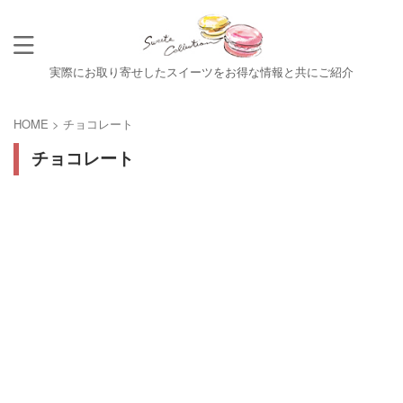
実際にお取り寄せしたスイーツをお得な情報と共にご紹介
HOME
>
チョコレート
チョコレート