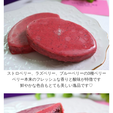
ストロベリー、ラズベリー、ブルーベリーの3種ベリー
ベリー本来のフレッシュな香りと酸味が特徴です
鮮やかな色合もとても美しい逸品です♡