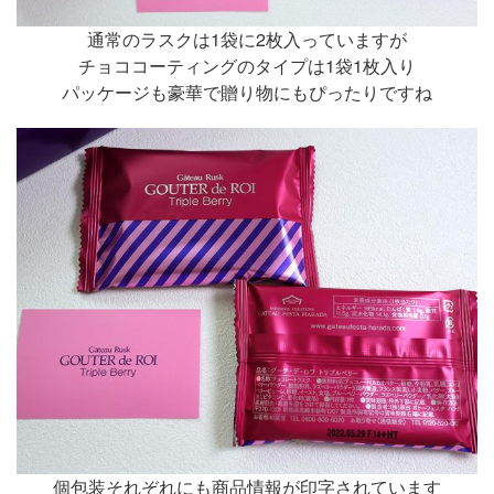
通常のラスクは1袋に2枚入っていますが
チョココーティングのタイプは1袋1枚入り
パッケージも豪華で贈り物にもぴったりですね
個包装それぞれにも商品情報が印字されています