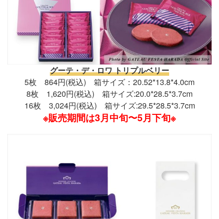
グーテ・デ・ロワ トリプルベリー
5枚 864円(税込) 箱サイズ：20.52*13.8*4.0cm
8枚 1,620円(税込) 箱サイズ:20.0*28.5*3.7cm
16枚 3,024円(税込) 箱サイズ:29.5*28.5*3.7cm
※販売期間は3月中旬〜5月下旬※