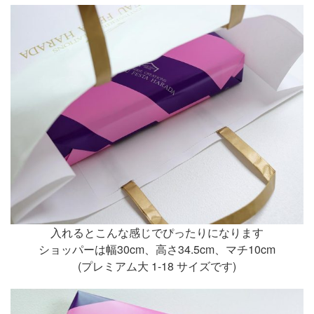
入れるとこんな感じでぴったりになります
ショッパーは幅30cm、高さ34.5cm、マチ10cm
(プレミアム大 1-18 サイズです)