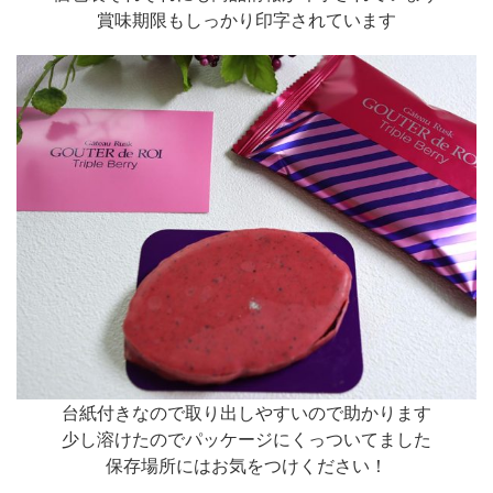
賞味期限もしっかり印字されています
台紙付きなので取り出しやすいので助かります
少し溶けたのでパッケージにくっついてました
保存場所にはお気をつけください！