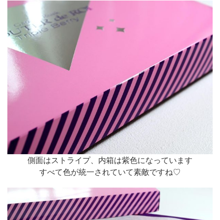
側面はストライプ、内箱は紫色になっています
すべて色が統一されていて素敵ですね♡