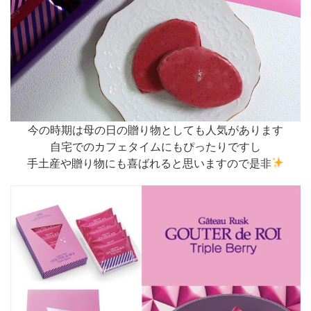
今の時期は母の日の贈り物としても人気があります
自宅でのカフェタイムにもぴったりですし
手土産や贈り物にも喜ばれると思いますので是非