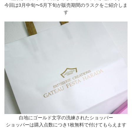
今回は3月中旬〜5月下旬が販売期間のラスクをご紹介しま
す
白地にゴールド文字の洗練されたショッパー
ショッパーは購入点数につき1枚無料で付けてもらえます