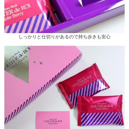
しっかりと仕切りがあるので持ち歩きも安心