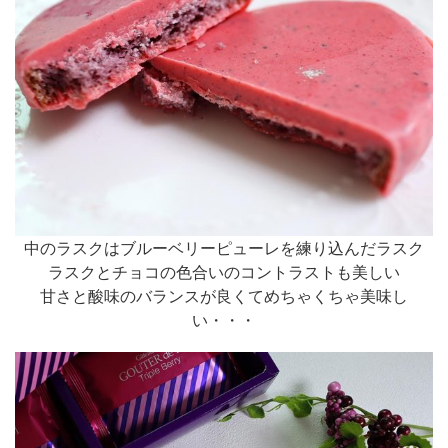
中のラスクはブルーベリーピューレを練り込んだラスク
ラスクとチョコの色合いのコントラストも美しい
甘さと酸味のバランスが良くてめちゃくちゃ美味し
い・・・