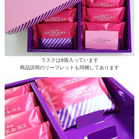
ラスクは8袋入っています
商品説明のリーフレットも同梱してあります