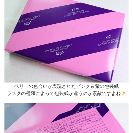
ベリーの色合いが表現されたピンク＆紫の包装紙
ラスクの種類によって包装紙が違うのが素敵ですよね