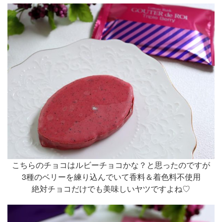
こちらのチョコはルビーチョコかな？と思ったのですが
3種のベリーを練り込んでいて香料＆着色料不使用
絶対チョコだけでも美味しいヤツですよね♡