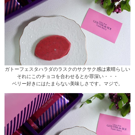
ガトーフェスタハラダのラスクのサクサク感は素晴らしい
それにこのチョコを合わせるとか罪深い・・・
ベリー好きにはたまらない美味しさです。マジで。