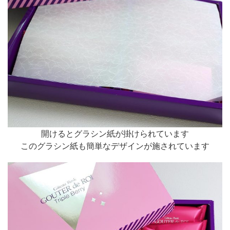
開けるとグラシン紙が掛けられています
このグラシン紙も簡単なデザインが施されています