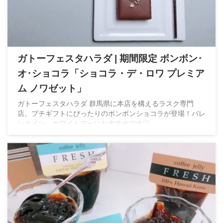
ガトーフェスタハラダ | 期間限定 ボンボン･
オ･ショコラ「ショコラ・デ・ロワ プレミア
ム ノワゼット」
ガトーフェスタハラダ 群馬県に本店を構えるラスク専門
店。プチギフトにぴったりのボンボンショコラが登場！バレ
ンタイン、ホワイトデーにおすすめです♡