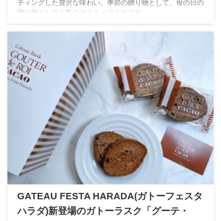
ティングした贅沢な味わい。季節の贈り物として、母の日の
贈り物として人気のオススメラスクです。
GATEAU FESTA HARADA(ガトーフェスタ
ハラダ)新登場のガトーラスク「グーテ・