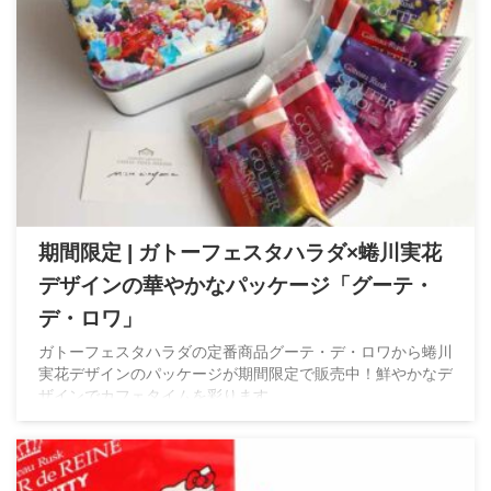
期間限定 | ガトーフェスタハラダ×蜷川実花
デザインの華やかなパッケージ「グーテ・
デ・ロワ」
ガトーフェスタハラダの定番商品グーテ・デ・ロワから蜷川
実花デザインのパッケージが期間限定で販売中！鮮やかなデ
ザインでカフェタイムを彩ります