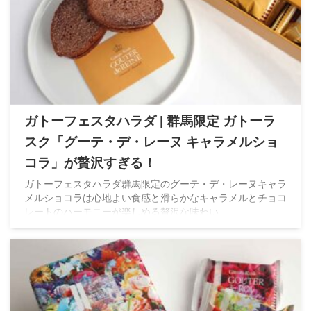
ガトーフェスタハラダ | 群馬限定 ガトーラ
スク「グーテ・デ・レーヌ キャラメルショ
コラ」が贅沢すぎる！
ガトーフェスタハラダ群馬限定のグーテ・デ・レーヌキャラ
メルショコラは心地よい食感と滑らかなキャラメルとチョコ
レートのハーモニーが楽しめる贅沢な味わい