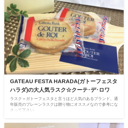
GATEAU FESTA HARADA(ガトーフェスタ
ハラダ)の大人気ラスク☆クーテ･デ･ロワ
ラスク＝ガトーフェスタと言うほど人気のあるブランド。通
年販売のプレーンラスクは贈り物にオススメなので参考にな
さって下さい