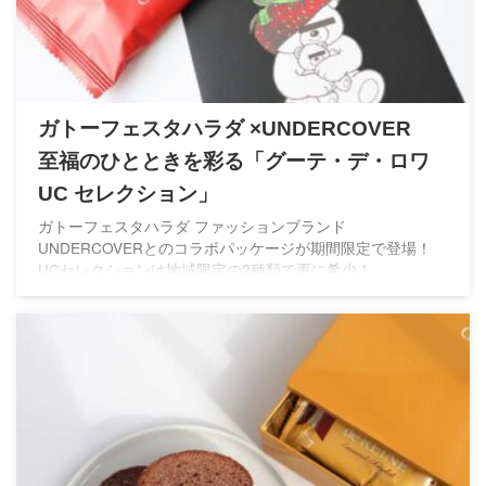
ガトーフェスタハラダ ×UNDERCOVER
至福のひとときを彩る「グーテ・デ・ロワ
UC セレクション」
ガトーフェスタハラダ ファッションブランド
UNDERCOVERとのコラボパッケージが期間限定で登場！
UCセレクションは地域限定の2種類で更に希少！