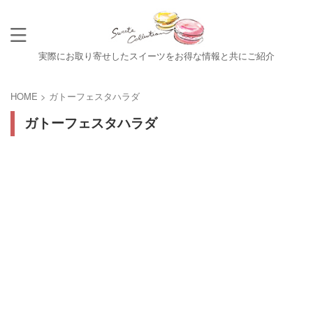
実際にお取り寄せしたスイーツをお得な情報と共にご紹介
HOME
>
ガトーフェスタハラダ
ガトーフェスタハラダ