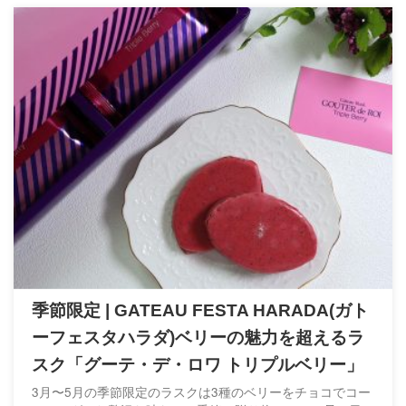
季節限定 | GATEAU FESTA HARADA(ガト
ーフェスタハラダ)ベリーの魅力を超えるラ
スク「グーテ・デ・ロワ トリプルベリー」
3月〜5月の季節限定のラスクは3種のベリーをチョコでコー