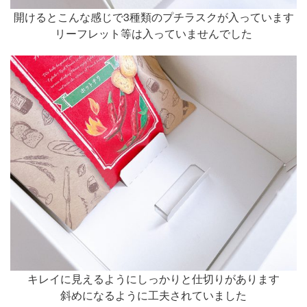
開けるとこんな感じで3種類のプチラスクが入っています
リーフレット等は入っていませんでした
キレイに見えるようにしっかりと仕切りがあります
斜めになるように工夫されていました