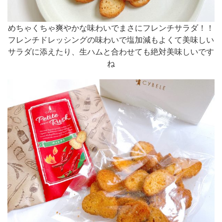
めちゃくちゃ爽やかな味わいでまさにフレンチサラダ！！
フレンチドレッシングの味わいで塩加減もよくて美味しい
サラダに添えたり、生ハムと合わせても絶対美味しいです
ね