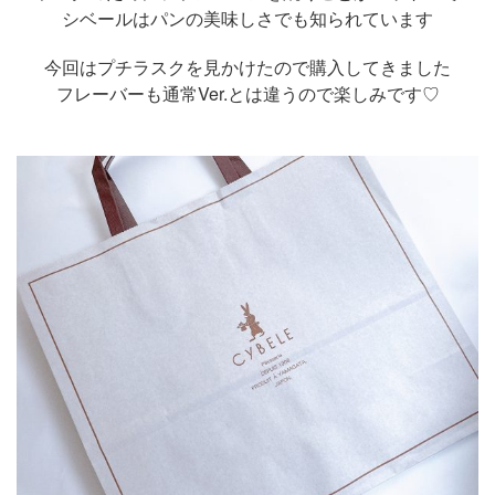
シベールはパンの美味しさでも知られています
今回はプチラスクを見かけたので購入してきました
フレーバーも通常Ver.とは違うので楽しみです♡