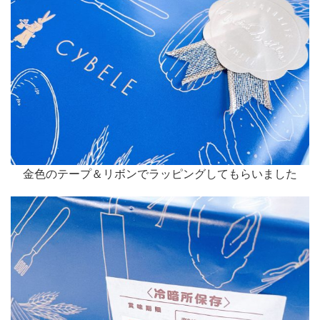
金色のテープ＆リボンでラッピングしてもらいました