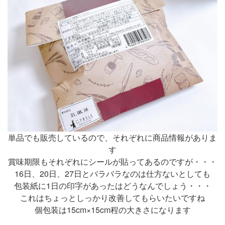
単品でも販売しているので、それぞれに商品情報がありま
す
賞味期限もそれぞれにシールが貼ってあるのですが・・・
16日、20日、27日とバラバラなのは仕方ないとしても
包装紙に1日の印字があったはどうなんでしょう・・・
これはちょっとしっかり改善してもらいたいですね
個包装は15cm×15cm程の大きさになります