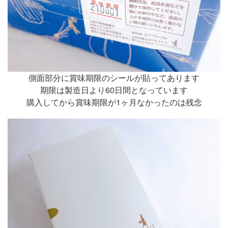
側面部分に賞味期限のシールが貼ってあります
期限は製造日より60日間となっています
購入してから賞味期限が1ヶ月なかったのは残念