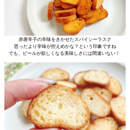
赤唐辛子の辛味をきかせたスパイシーラスク
思ったより辛味が控えめかな？という印象ですね
でも、ビールが欲しくなる美味しさには間違いない！