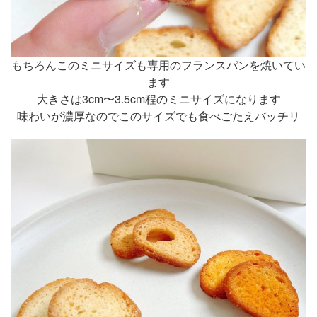
もちろんこのミニサイズも専用のフランスパンを焼いてい
ます
大きさは3cm〜3.5cm程のミニサイズになります
味わいが濃厚なのでこのサイズでも食べごたえバッチリ