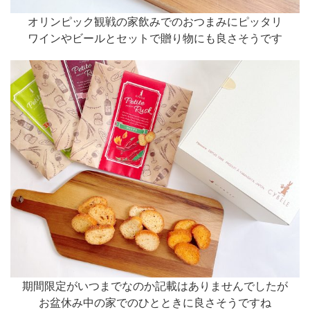
オリンピック観戦の家飲みでのおつまみにピッタリ
ワインやビールとセットで贈り物にも良さそうです
期間限定がいつまでなのか記載はありませんでしたが
お盆休み中の家でのひとときに良さそうですね