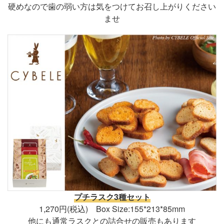
硬めなので歯の弱い方は気をつけてお召し上がりください
ませ
プチラスク3種セット
1,270円(税込) Box Size:155*213*85mm
他にも通常ラスクとの詰合せの販売もあります