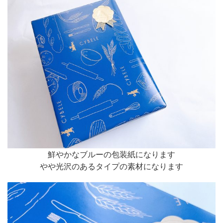
鮮やかなブルーの包装紙になります
やや光沢のあるタイプの素材になります