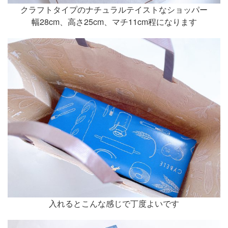
クラフトタイプのナチュラルテイストなショッパー
幅28cm、高さ25cm、マチ11cm程になります
入れるとこんな感じで丁度よいです