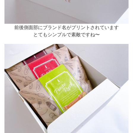
前後側面部にブランド名がプリントされています
とてもシンプルで素敵ですね〜