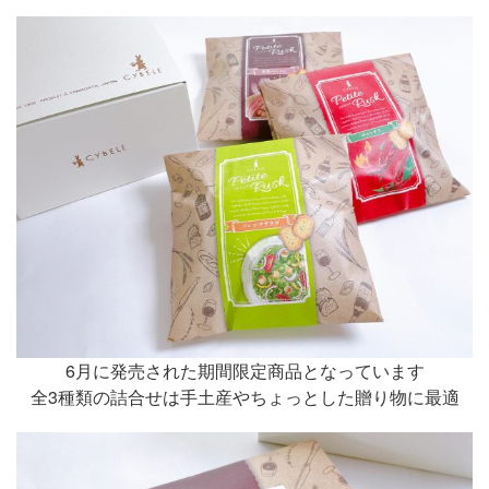
6月に発売された期間限定商品となっています
全3種類の詰合せは手土産やちょっとした贈り物に最適