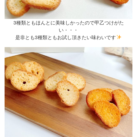
3種類ともほんとに美味しかったので甲乙つけがた
い・・・
是非とも3種類ともお試し頂きたい味わいです