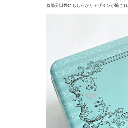
蓋部分以外にもしっかりデザインが施され