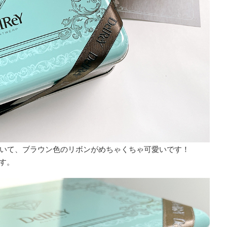
いて、ブラウン色のリボンがめちゃくちゃ可愛いです！
ます。