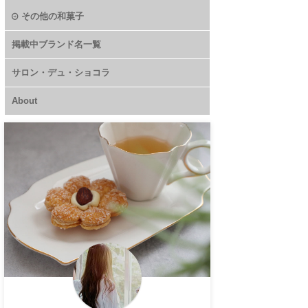
その他の和菓子
掲載中ブランド名一覧
サロン・デュ・ショコラ
About