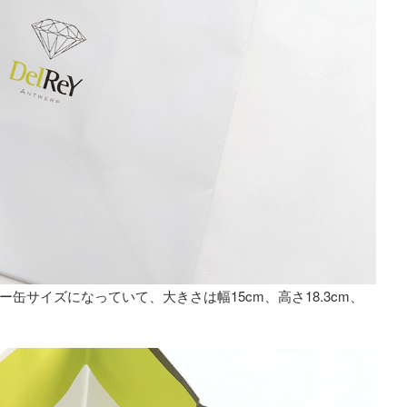
缶サイズになっていて、大きさは幅15cm、高さ18.3cm、