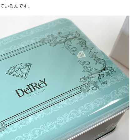
ているんです。