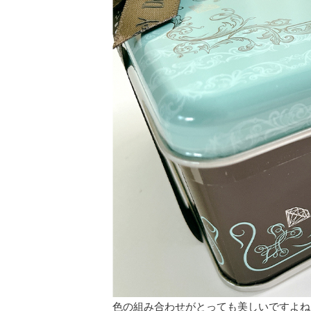
色の組み合わせがとっても美しいですよね