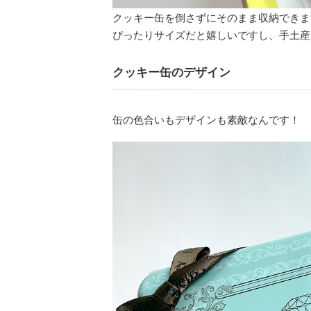
クッキー缶を倒さずにそのまま収納できま
ぴったりサイズだと嬉しいですし、手土産
クッキー缶のデザイン
缶の色合いもデザインも素敵なんです！