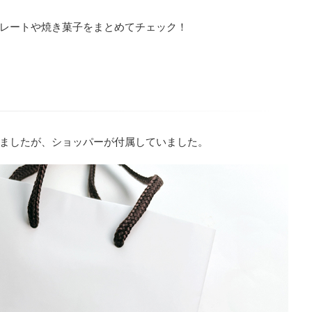
レートや焼き菓子をまとめてチェック！
ましたが、ショッパーが付属していました。