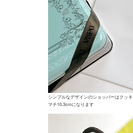
シンプルなデザインのショッパーはクッキー
マチ10.3cmになります