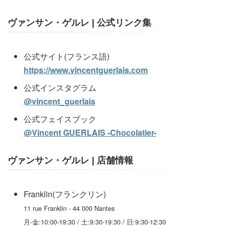
ヴァンサン・ゲルレ | 公式リンク集
公式サイト(フランス語)
https://www.vincentguerlais.com
公式インスタグラム
@vincent_guerlais
公式フェイスブック
@Vincent GUERLAIS -Chocolatier-
ヴァンサン・ゲルレ | 店舗情報
Franklin(フランクリン)
11 rue Franklin - 44 000 Nantes
月-金:10:00-19:30 / 土:9:30-19:30 / 日:9:30-12:30