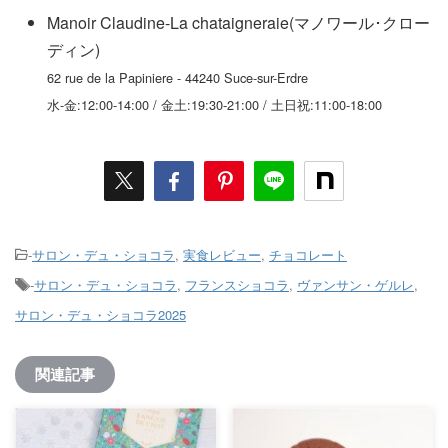
Manoir Claudine-La chataigneraie(マノワール･クロー
ディン)
62 rue de la Papiniere - 44240 Suce-sur-Erdre
水-金:12:00-14:00 / 金土:19:30-21:00 / 土日祝:11:00-18:00
-
サロン・デュ・ショコラ
,
実食レビュー
,
チョコレート
-
サロン・デュ・ショコラ
,
フランスショコラ
,
ヴァンサン・ゲルレ
,
サロン・デュ・ショコラ2025
関連記事