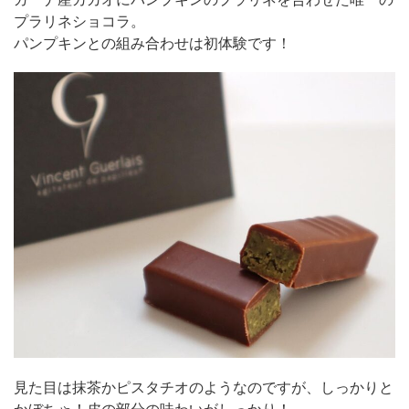
プラリネショコラ。
パンプキンとの組み合わせは初体験です！
見た目は抹茶かピスタチオのようなのですが、しっかりと
かぼちゃ！皮の部分の味わいがしっかり！