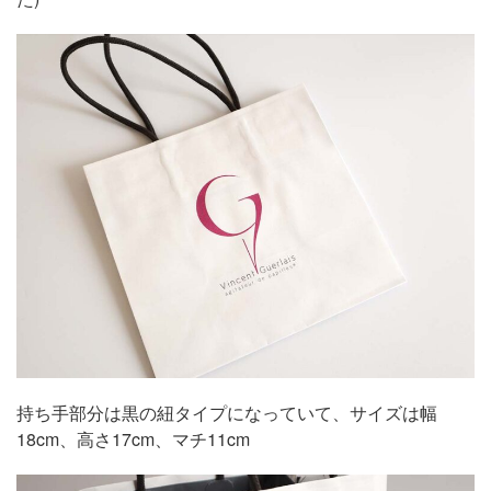
持ち手部分は黒の紐タイプになっていて、サイズは幅
18cm、高さ17cm、マチ11cm