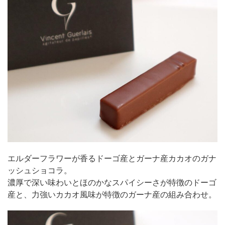
エルダーフラワーが香るドーゴ産とガーナ産カカオのガナ
ッシュショコラ。
濃厚で深い味わいとほのかなスパイシーさが特徴のドーゴ
産と、力強いカカオ風味が特徴のガーナ産の組み合わせ。