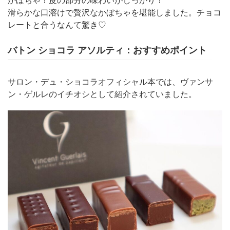
滑らかな口溶けで贅沢なかぼちゃを堪能しました。チョコ
レートと合うなんて驚き♡
バトン ショコラ アソルティ：おすすめポイント
サロン・デュ・ショコラオフィシャル本では、ヴァンサ
ン・ゲルレのイチオシとして紹介されていました。