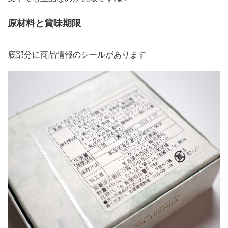
原材料と賞味期限
底部分に商品情報のシールがあります