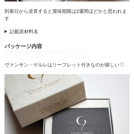
到着日から逆算すると賞味期限は2週間ほどかと思われま
す
記載原材料名
パッケージ内容
ヴァンサン・ゲルレはリーフレット付きなのが嬉しい♡