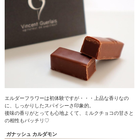
エルダーフラワーは初体験ですが・・・上品な香りなの
に、しっかりしたスパイシーさ印象的。
後味の香りがとっても心地よくて、ミルクチョコの甘さと
の相性もバッチリ♡
ガナッシュ カルダモン