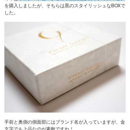
を購入しましたが、そちらは黒のスタイリッシュなBOXで
した。
手前と奥側の側面部にはブランド名が入っていますが、金
文字でも上品なのが素敵ですね！