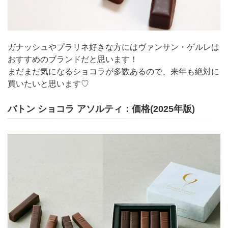
ガナッシュやプラリネ好きな方にはヴァンサン・ゲルレは
おすすめのブランドだと思います！
まだまだ気になるショコラが多数あるので、来年も絶対に
買いたいと思います♡
バトン ショコラ アソルティ：価格(2025年版)