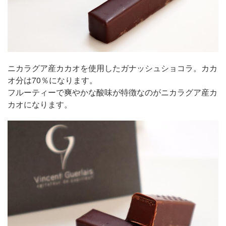
ニカラグア産カカオを使用したガナッシュショコラ。カカ
オ分は70％になります。
フルーティーで爽やかな酸味が特徴なのがニカラグア産カ
カオになります。