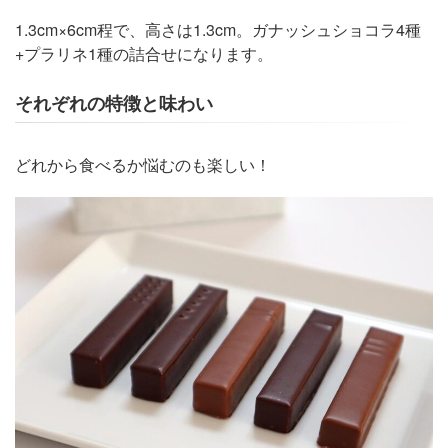
1.3cm×6cm程で、高さは1.3cm。ガナッシュショコラ4種
+プラリネ1種の詰合せになります。
それぞれの特徴と味わい
どれから食べるか悩むのも楽しい！