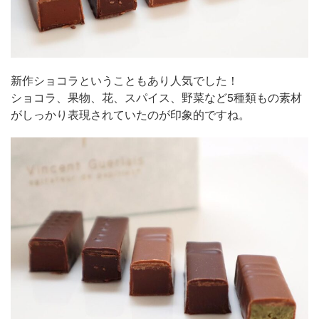
新作ショコラということもあり人気でした！
ショコラ、果物、花、スパイス、野菜など5種類もの素材
がしっかり表現されていたのが印象的ですね。