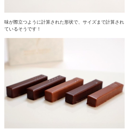
味が際立つように計算された形状で、サイズまで計算され
ているそうです！