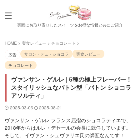
実際にお取り寄せしたスイーツをお得な情報と共にご紹介
HOME
>
実食レビュー
>
チョコレート
>
サロン・デュ・ショコラ
実食レビュー
広告
チョコレート
ヴァンサン・ゲルレ | 5種の極上フレーバー！
スタイリッシュなバトン型「バトン ショコラ
アソルティ」
2025-03-06
2025-08-21
ヴァンサン・ゲルレ フランス屈指のショコラティエで、
2018年からはルレ・デセールの会長に就任しています。
そして、イヴァン・シュヴァリエ氏の師匠なんです！