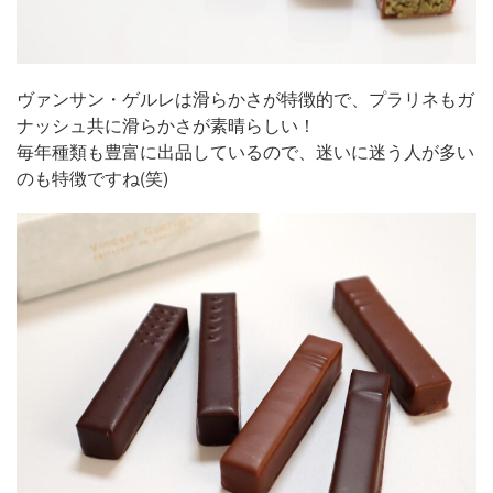
ヴァンサン・ゲルレは滑らかさが特徴的で、プラリネもガ
ナッシュ共に滑らかさが素晴らしい！
毎年種類も豊富に出品しているので、迷いに迷う人が多い
のも特徴ですね(笑)