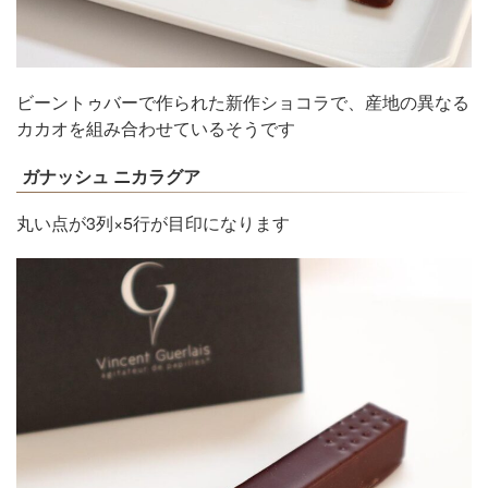
ビーントゥバーで作られた新作ショコラで、産地の異なる
カカオを組み合わせているそうです
ガナッシュ ニカラグア
丸い点が3列×5行が目印になります