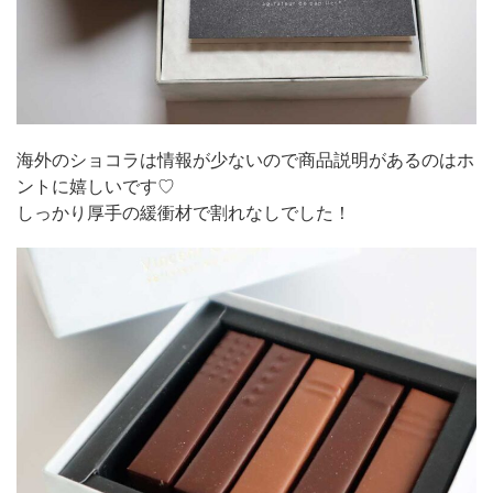
海外のショコラは情報が少ないので商品説明があるのはホ
ントに嬉しいです♡
しっかり厚手の緩衝材で割れなしでした！