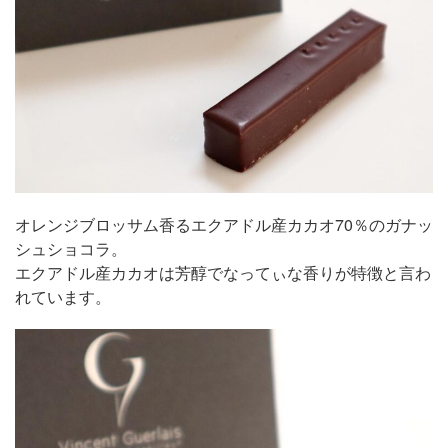
オレンジブロッサム香るエクアドル産カカオ70％のガナッ
シュショコラ。
エクアドル産カカオは芳醇でなってぃな香りが特徴と言わ
れています。