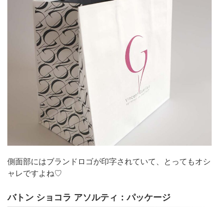
側面部にはブランドロゴが印字されていて、とってもオシ
ャレですよね♡
バトン ショコラ アソルティ：パッケージ