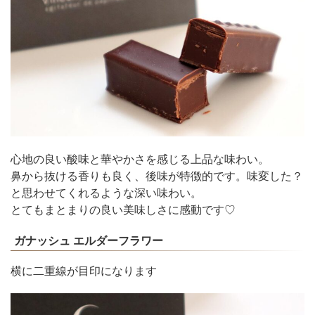
心地の良い酸味と華やかさを感じる上品な味わい。
鼻から抜ける香りも良く、後味が特徴的です。味変した？
と思わせてくれるような深い味わい。
とてもまとまりの良い美味しさに感動です♡
ガナッシュ エルダーフラワー
横に二重線が目印になります