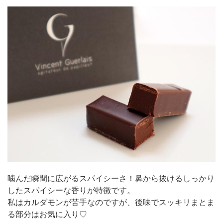
噛んだ瞬間に広がるスパイシーさ！鼻から抜けるしっかり
したスパイシーな香りが特徴です。
私はカルダモンが苦手なのですが、後味でスッキリまとま
る部分はお気に入り♡