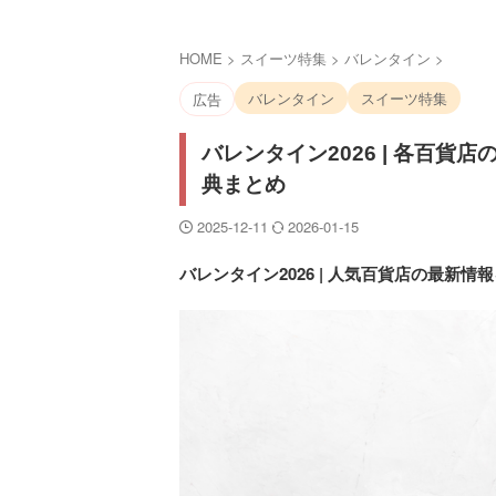
HOME
>
スイーツ特集
>
バレンタイン
>
バレンタイン
スイーツ特集
広告
バレンタイン2026 | 各百貨
典まとめ
2025-12-11
2026-01-15
バレンタイン2026 | 人気百貨店の最新