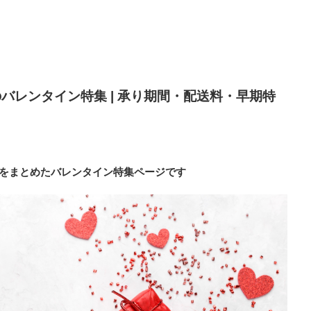
店のバレンタイン特集 | 承り期間・配送料・早期特
情報をまとめたバレンタイン特集ページです