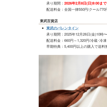
承り期間：
2026年2月8日(日)9:00まで
配送料金：全国一律550円/クール770
東武百貨店
東武のバレンタイン
承り期間：2025年12月26日(金)10時
配送料金：660円～1,320円/冷蔵･冷凍 
早期特典：5,400円以上の購入で送料無