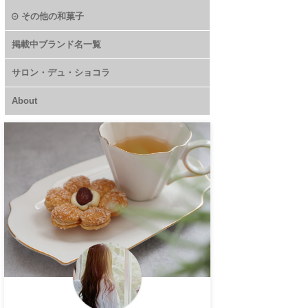
その他の和菓子
掲載中ブランド名一覧
サロン・デュ・ショコラ
About