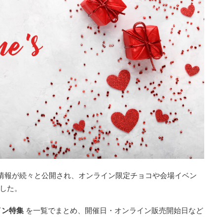
情報が続々と公開され、オンライン限定チョコや会場イベン
した。
イン特集
を一覧でまとめ、開催日・オンライン販売開始日など