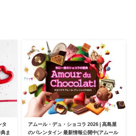
ンタ
アムール・デュ・ショコラ 2026 | 高島屋
特典ま
のバレンタイン 最新情報公開中(アムール