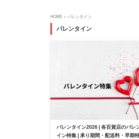
HOME
>
バレンタイン
バレンタイン
バレンタイン2026 | 各百貨店のバレ
イン特集 | 承り期間・配送料・早期