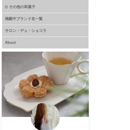
その他の和菓子
掲載中ブランド名一覧
サロン・デュ・ショコラ
About