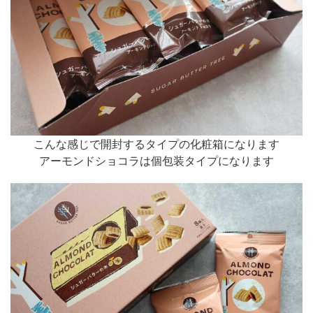
こんな感じで開封するタイプの化粧箱になります
アーモンドショコラは個包装タイプになります