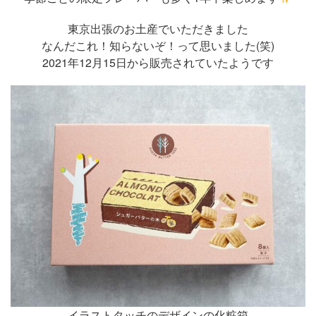
東京出張のお土産でいただきました
なんだこれ！知らないぞ！って思いました(笑)
2021年12月15日から販売されていたようです
イラストタッチのデザインの化粧箱