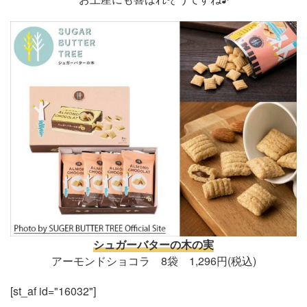
シュガーバターの木の実
アーモンドショコラ 8袋 1,296円(税込)
[st_af id="16032"]