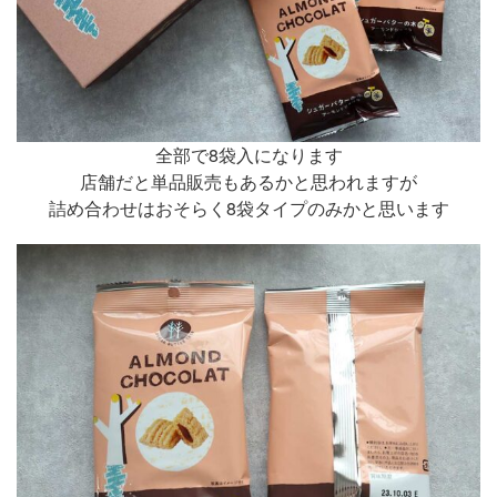
全部で8袋入になります
店舗だと単品販売もあるかと思われますが
詰め合わせはおそらく8袋タイプのみかと思います