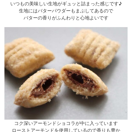
いつもの美味しい生地がギュッと詰まった感じです♪
生地にはバターパウダーもまぶしてあるので
バターの香りがふんわりと心地よいです
コク深いアーモンドショコラが中に入っています
ローストアーモンドを使用しているので香りも豊か