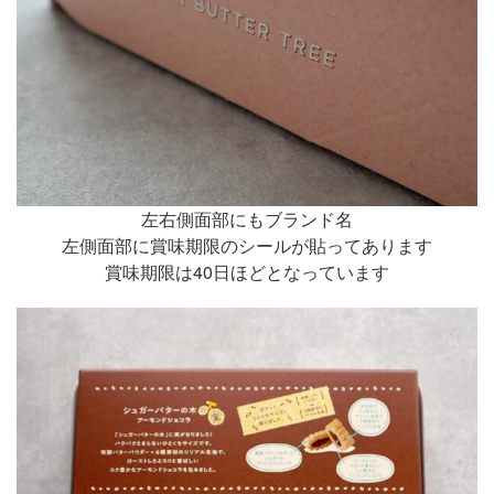
左右側面部にもブランド名
左側面部に賞味期限のシールが貼ってあります
賞味期限は40日ほどとなっています