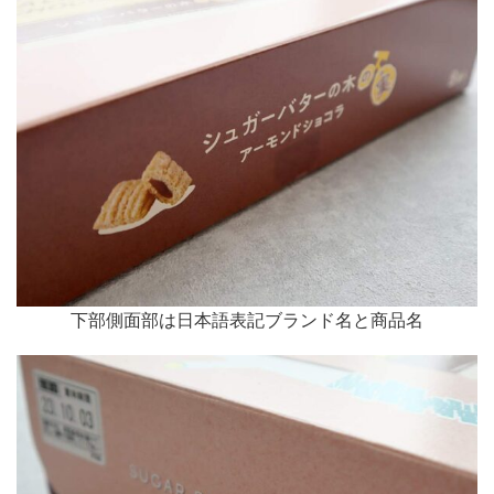
下部側面部は日本語表記ブランド名と商品名