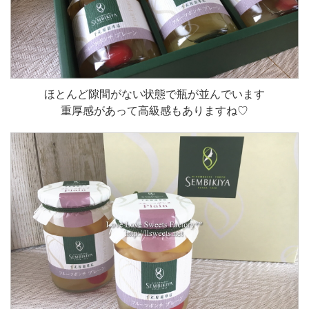
ほとんど隙間がない状態で瓶が並んでいます
重厚感があって高級感もありますね♡