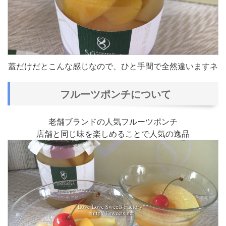
蓋だけだとこんな感じなので、ひと手間で全然違いますネ
フルーツポンチについて
老舗ブランドの人気フルーツポンチ
店舗と同じ味を楽しめることで人気の逸品