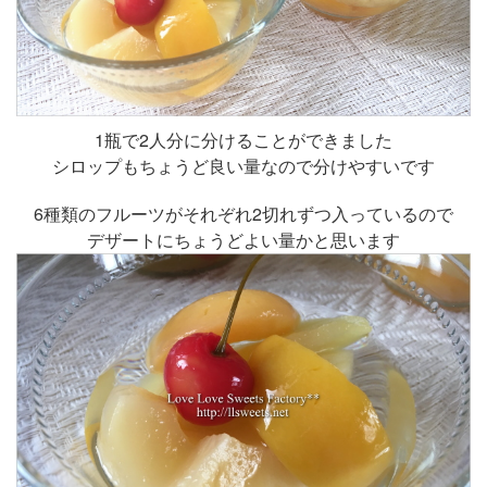
1瓶で2人分に分けることができました
シロップもちょうど良い量なので分けやすいです
6種類のフルーツがそれぞれ2切れずつ入っているので
デザートにちょうどよい量かと思います