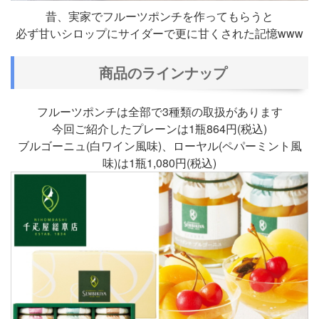
昔、実家でフルーツポンチを作ってもらうと
必ず甘いシロップにサイダーで更に甘くされた記憶www
商品のラインナップ
フルーツポンチは全部で3種類の取扱があります
今回ご紹介したプレーンは1瓶864円(税込)
ブルゴーニュ(白ワイン風味)、ローヤル(ペパーミント風
味)は1瓶1,080円(税込)