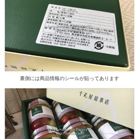
裏側には商品情報のシールが貼ってあります