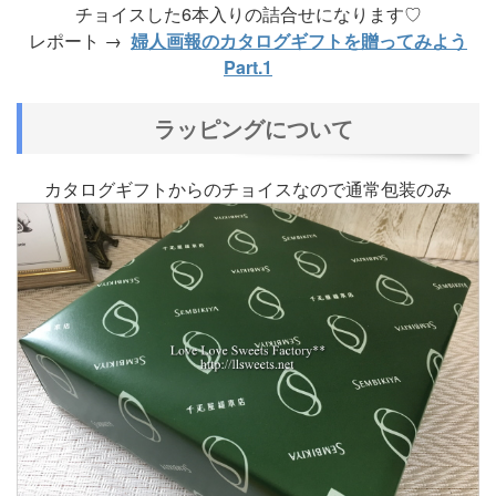
チョイスした6本入りの詰合せになります♡
レポート →
婦人画報のカタログギフトを贈ってみよう
Part.1
ラッピングについて
カタログギフトからのチョイスなので通常包装のみ