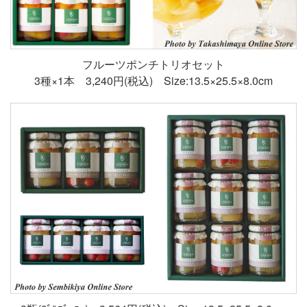
フルーツポンチトリオセット
3種×1本 3,240円(税込) Size:13.5×25.5×8.0cm