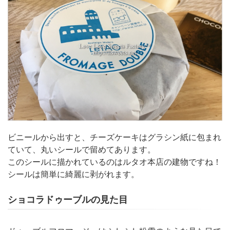
ビニールから出すと、チーズケーキはグラシン紙に包まれ
ていて、丸いシールで留めてあります。
このシールに描かれているのはルタオ本店の建物ですね！
シールは簡単に綺麗に剥がれます。
ショコラドゥーブルの見た目