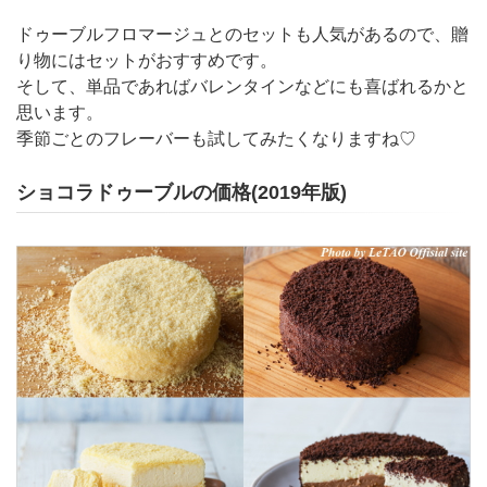
ドゥーブルフロマージュとのセットも人気があるので、贈
り物にはセットがおすすめです。
そして、単品であればバレンタインなどにも喜ばれるかと
思います。
季節ごとのフレーバーも試してみたくなりますね♡
ショコラドゥーブルの価格(2019年版)