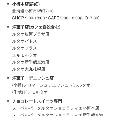
小樽本店(詳細)
北海道小樽市堺町7-16
SHOP 9:00-18:00 / CAFE:9:00-18:00(L.O17:30)
洋菓子店(カフェ併設含む)
ルタオ運河プラザ店
ルタオパトス
ルタオプラス
エキモルタオ
ルタオ新千歳空港店
ルタオ大丸札幌店
洋菓子・デニッシュ店
(小樽)フロマージュデニッシュ デルルタオ
(千歳)ドレモルタオ
チョコレートスイーツ専門
ヌーベルバーグルタオショコラティエ小樽本店
ヌーベルバーグルタオショコラティエ新千歳空港