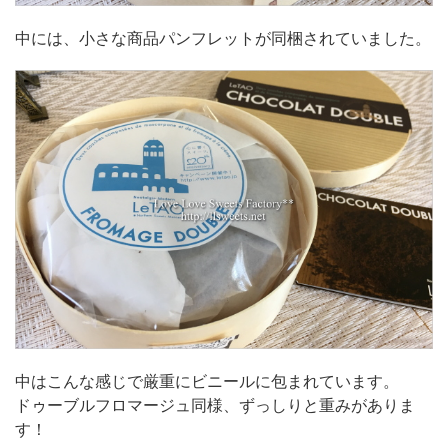
中には、小さな商品パンフレットが同梱されていました。
中はこんな感じで厳重にビニールに包まれています。
ドゥーブルフロマージュ同様、ずっしりと重みがありま
す！