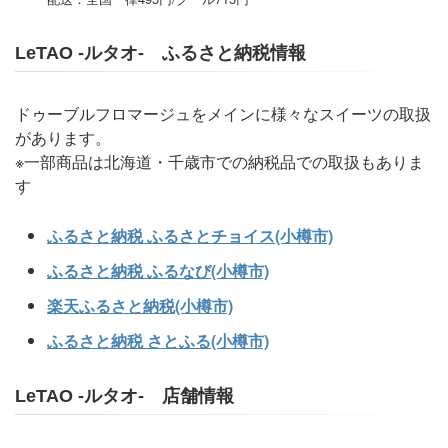
LeTAO -ルタオ- ふるさと納税情報
ドゥーブルフロマージュをメインに様々なスイーツの取扱
があります。
※一部商品は北海道・千歳市での納税品での取扱もありま
す
ふるさと納税 ふるさとチョイス(小樽市)
ふるさと納税 ふるなび(小樽市)
楽天ふるさと納税(小樽市)
ふるさと納税 さとふる(小樽市)
LeTAO -ルタオ- 店舗情報