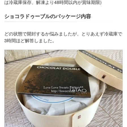
は冷蔵庫保存、解凍より48時間以内が賞味期限)
ショコラドゥーブルのパッケージ内容
どの状態で開封するか悩みましたが、とりあえず冷蔵庫で
3時間ほど解答しました。