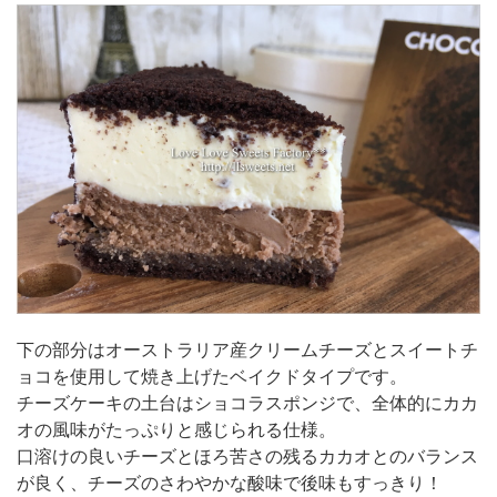
下の部分はオーストラリア産クリームチーズとスイートチ
ョコを使用して焼き上げたベイクドタイプです。
チーズケーキの土台はショコラスポンジで、全体的にカカ
オの風味がたっぷりと感じられる仕様。
口溶けの良いチーズとほろ苦さの残るカカオとのバランス
が良く、チーズのさわやかな酸味で後味もすっきり！