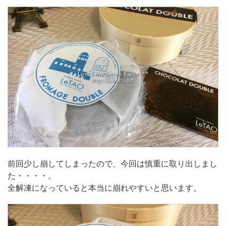
前回少し崩してしまったので、今回は慎重に取り出しまし
た・・・・。
全解凍になっていると本当に崩れやすいと思います。