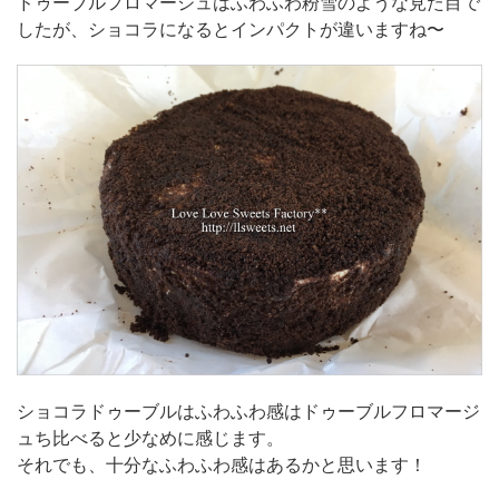
ドゥーブルフロマージュはふわふわ粉雪のような見た目で
したが、ショコラになるとインパクトが違いますね〜
ショコラドゥーブルはふわふわ感はドゥーブルフロマージ
ュち比べると少なめに感じます。
それでも、十分なふわふわ感はあるかと思います！