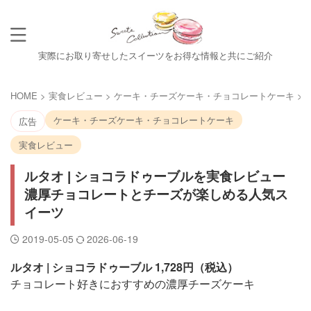
実際にお取り寄せしたスイーツをお得な情報と共にご紹介
HOME
>
実食レビュー
>
ケーキ・チーズケーキ・チョコレートケーキ
>
ケーキ・チーズケーキ・チョコレートケーキ
広告
実食レビュー
ルタオ | ショコラドゥーブルを実食レビュー
濃厚チョコレートとチーズが楽しめる人気ス
イーツ
2019-05-05
2026-06-19
ルタオ | ショコラドゥーブル 1,728円（税込）
チョコレート好きにおすすめの濃厚チーズケーキ