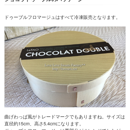
ドゥーブルフロマージュはすべて冷凍販売となります。
曲げわっぱ風がトレードマークでもありますね。サイズは
直径約15cm、高さ5.4cmになります。