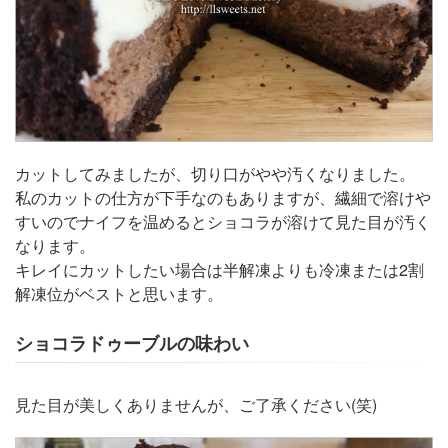
カットしてみましたが、切り口がやや汚くなりました。
私のカットの仕方が下手なのもありますが、繊細で溶けや
すいのでナイフを温めるとショコラが溶けて見た目が汚く
なります。
キレイにカットしたい場合は半解凍よりも冷凍または2割
解凍位がベストと思います。
ショコラドゥーブルの味わい
見た目が美しくありませんが、ご了承ください(笑)