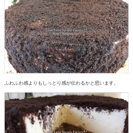
ふわふわ感よりもしっとり感が伝わるかと思います。