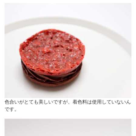
色合いがとても美しいですが、着色料は使用していないん
です。