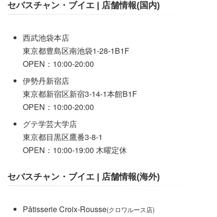
セバスチャン・ブイエ | 店舗情報(国内)
西武池袋本店
東京都豊島区南池袋1-28-1B1F
OPEN：10:00-20:00
伊勢丹新宿店
東京都新宿区新宿3-14-1本館B1F
OPEN：10:00-20:00
グテ学芸大学店
東京都目黒区鷹番3-8-1
OPEN：10:00-19:00 木曜定休
セバスチャン・ブイエ | 店舗情報(海外)
Pâtisserie Croix-Rousse
(クロワルース店)