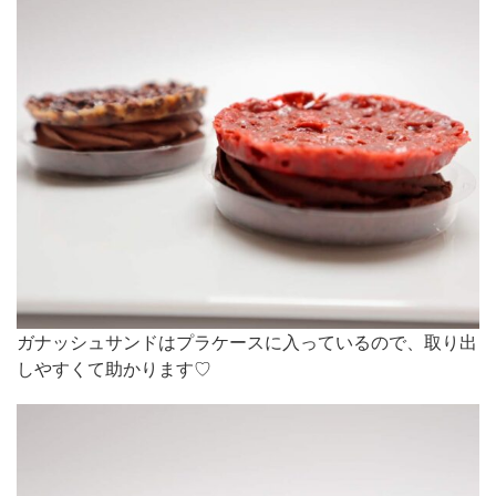
ガナッシュサンドはプラケースに入っているので、取り出
しやすくて助かります♡