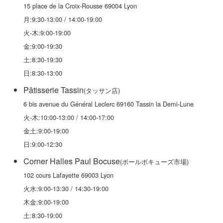
15 place de la Croix-Rousse 69004 Lyon
月:9:30-13:00 / 14:00-19:00
火-木:9:00-19:00
金:9:00-19:30
土:8:30-19:30
日:8:30-13:00
Pâtisserie Tassin
(タッサン店)
6 bis avenue du Général Leclerc 69160 Tassin la Demi-Lune
火-木:10:00-13:00 / 14:00-17:00
金土:9:00-19:00
日:9:00-12:30
Corner Halles Paul Bocuse
(ポールボキューズ市場)
102 cours Lafayette 69003 Lyon
火水:9:00-13:30 / 14:30-19:00
木金:9:00-19:00
土:8:30-19:00