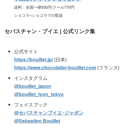
送料：全国一律550円/クール770円
ショコラ×ショコラでの取扱
セバスチャン・ブイエ | 公式リンク集
公式サイト
https://bouillet.jp/
(日本)
https://www.chocolatier-bouillet.com
(フランス)
インスタグラム
@bouillet_japon
@bouillet_lyon_tokyo
フェイスブック
@セバスチャンブイエ･ジャポン
@Sebastien Bouillet