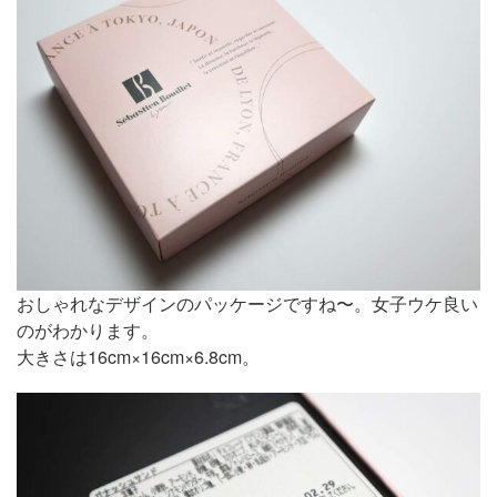
おしゃれなデザインのパッケージですね〜。女子ウケ良い
のがわかります。
大きさは16cm×16cm×6.8cm。