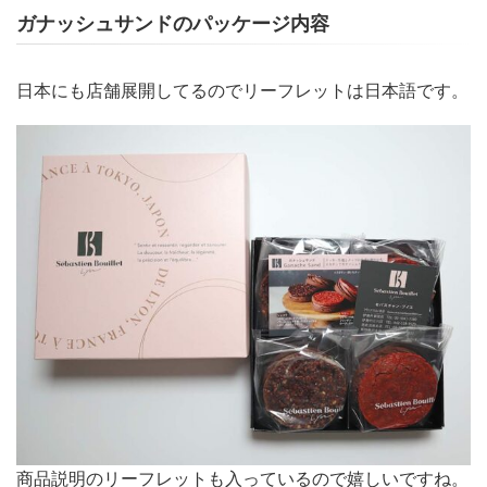
ガナッシュサンドのパッケージ内容
日本にも店舗展開してるのでリーフレットは日本語です。
商品説明のリーフレットも入っているので嬉しいですね。