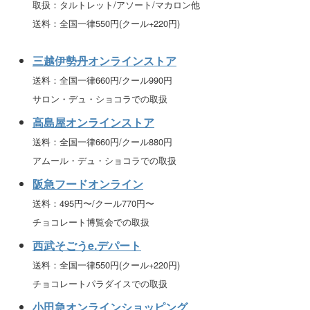
取扱：タルトレット/アソート/マカロン他
送料：全国一律550円(クール+220円)
三越伊勢丹オンラインストア
送料：全国一律660円/クール990円
サロン・デュ・ショコラでの取扱
高島屋オンラインストア
送料：全国一律660円/クール880円
アムール・デュ・ショコラでの取扱
阪急フードオンライン
送料：495円〜/クール770円〜
チョコレート博覧会での取扱
西武そごうe.デパート
送料：全国一律550円(クール+220円)
チョコレートパラダイスでの取扱
小田急オンラインショッピング