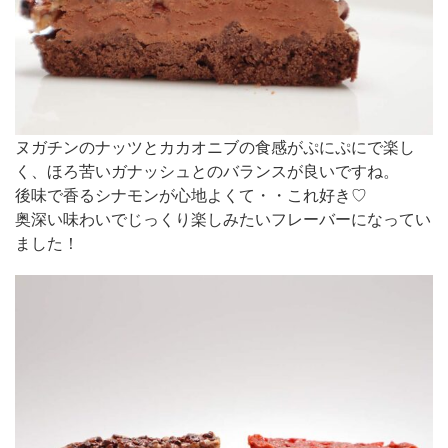
ヌガチンのナッツとカカオニブの食感がぷにぷにで楽し
く、ほろ苦いガナッシュとのバランスが良いですね。
後味で香るシナモンが心地よくて・・これ好き♡
奥深い味わいでじっくり楽しみたいフレーバーになってい
ました！