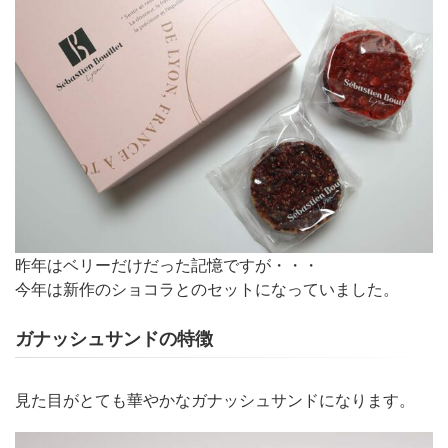
昨年はベリーだけだった記憶ですが・・・
今年は新作のショコラとのセットになっていました。
ガナッシュサンドの特徴
見た目がとても華やかなガナッシュサンドになります。