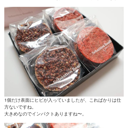
1個だけ表面にヒビが入っていましたが、こればかりは仕
方ないですね。
大きめなのでインパクトありますね〜。