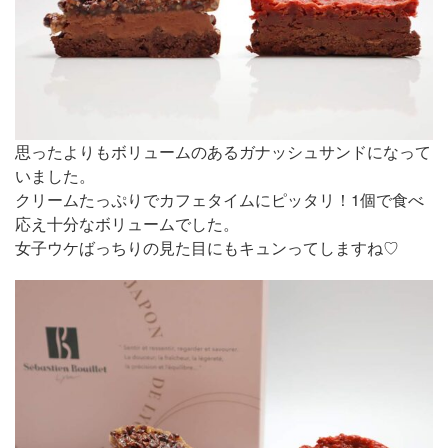
思ったよりもボリュームのあるガナッシュサンドになって
いました。
クリームたっぷりでカフェタイムにピッタリ！1個で食べ
応え十分なボリュームでした。
女子ウケばっちりの見た目にもキュンってしますね♡