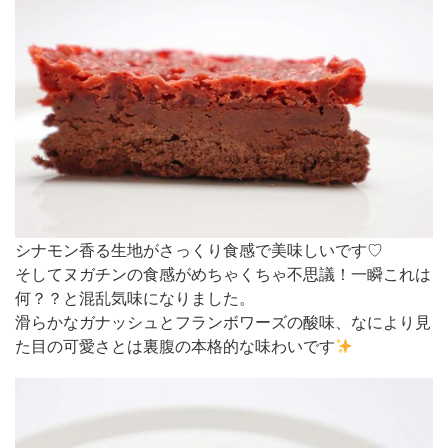
シナモン香る生地がさっくり食感で美味しいです♡
そしてヌガチンの食感がめちゃくちゃ不思議！一瞬これは
何？？と混乱気味になりました。
滑らかなガナッシュとフランボワーズの酸味、なにより見
た目の可愛さとは裏腹の本格的な味わいです