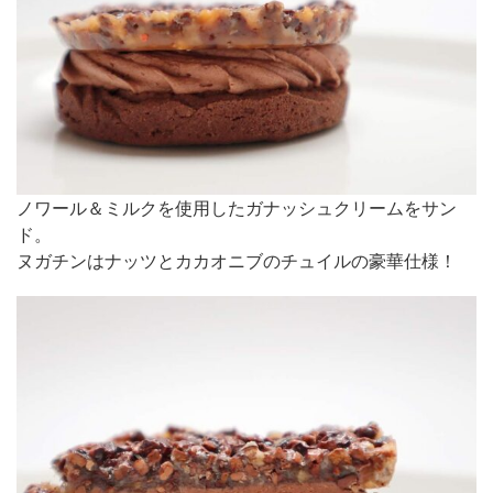
ノワール＆ミルクを使用したガナッシュクリームをサン
ド。
ヌガチンはナッツとカカオニブのチュイルの豪華仕様！