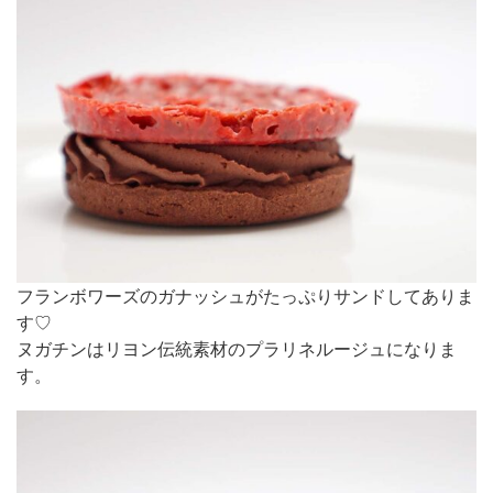
フランボワーズのガナッシュがたっぷりサンドしてありま
す♡
ヌガチンはリヨン伝統素材のプラリネルージュになりま
す。