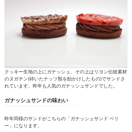
クッキー生地の上にガナッシュ、その上はリヨン伝統素材
のヌガチン(砕いたナッツ類を飴かけしたもの)でサンドさ
れています。昨年も人気のガナッシュサンドでした。
ガナッシュサンドの味わい
昨年同様のサンドがこちらの「ガナッシュサンド ベリ
ー」になります。