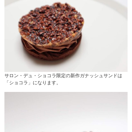
サロン・デュ・ショコラ限定の新作ガナッシュサンドは
「ショコラ」になります。