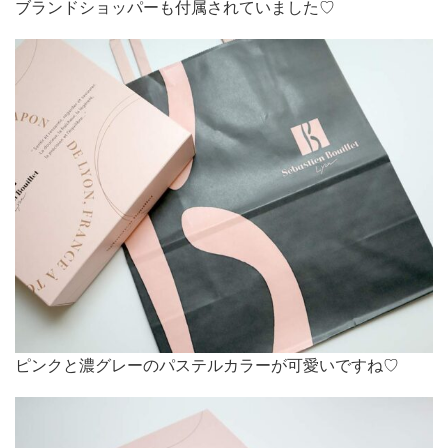
ブランドショッパーも付属されていました♡
ピンクと濃グレーのパステルカラーが可愛いですね♡