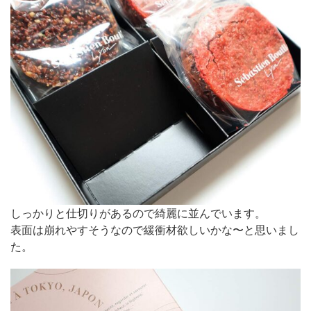
しっかりと仕切りがあるので綺麗に並んでいます。
表面は崩れやすそうなので緩衝材欲しいかな〜と思いまし
た。