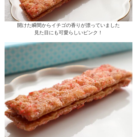
開けた瞬間からイチゴの香りが漂っていました
見た目にも可愛らしいピンク！