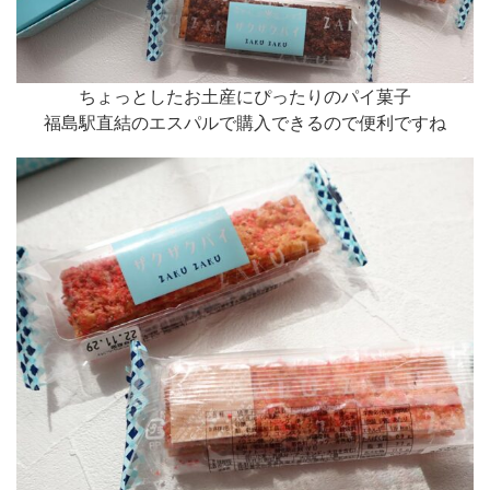
ちょっとしたお土産にぴったりのパイ菓子
福島駅直結のエスパルで購入できるので便利ですね