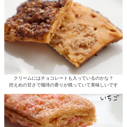
クリームにはチョコレートも入っているのかな？
控えめの甘さで珈琲の香りが残っていて美味しいです