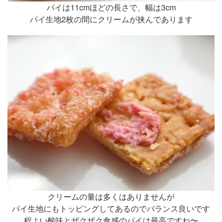
パイは11cmほどの長さで、幅は3cm
パイ生地2枚の間にクリームが挟んであります
クリームの量は多くはありませんが
パイ生地にもトッピングしてあるのでバランス良いです
程よい酸味とザクザク食感のパイは最高ですね〜