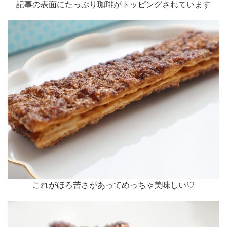
記事の表面にたっぷり珈琲がトッピングされています
これがほろ苦さがあってめっちゃ美味しい♡