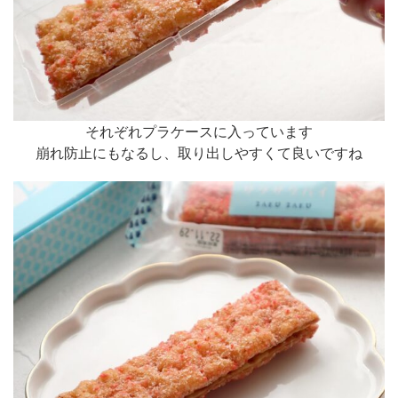
それぞれプラケースに入っています
崩れ防止にもなるし、取り出しやすくて良いですね