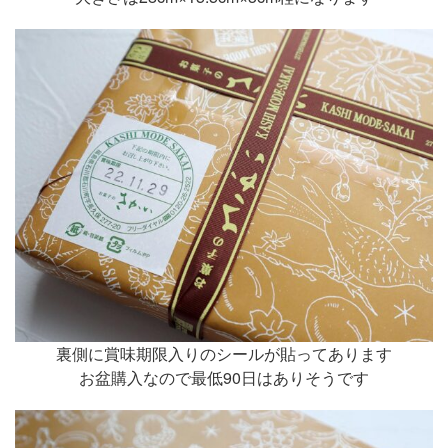
裏側に賞味期限入りのシールが貼ってあります
お盆購入なので最低90日はありそうです