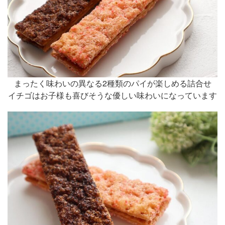
まったく味わいの異なる2種類のパイが楽しめる詰合せ
イチゴはお子様も喜びそうな優しい味わいになっています