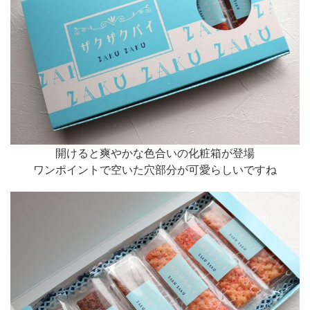
開けると爽やかな色合いの化粧箱が登場
ワンポイントで空いた穴部分が可愛らしいですね