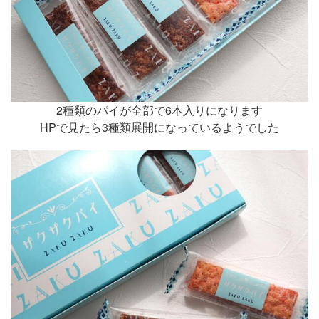
2種類のパイが全部で6本入りになります
HPで見たら3種類展開になっているようでした