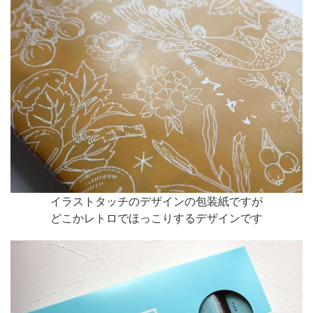
イラストタッチのデザインの包装紙ですが
どこかレトロでほっこりするデザインです