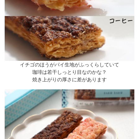
イチゴのほうがパイ生地がふっくらしていて
珈琲は若干しっとり目なのかな？
焼き上がりの厚さに差があります