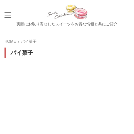
実際にお取り寄せしたスイーツをお得な情報と共にご紹介
HOME
>
パイ菓子
パイ菓子