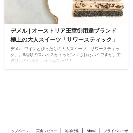
デメル | オーストリア王室御用達ブランド
極上の大人スイーツ「サワースティック」
デメル ワインとぴったりの大人スイーツ「サワースティッ
ク」。6種類のスパイスがトッピングされたパイですが、主
役はパイ生地という上品な逸品！
トップページ
実食レビュー
地域特集
About
プライバシーポ