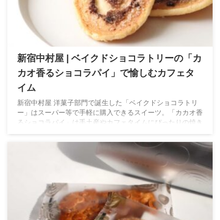
新宿中村屋 | ベイクドショコラトリーの「カ
カオ香るショコラパイ」で愉しむカフェタ
イム
新宿中村屋 洋菓子部門で誕生した「ベイクドショコラトリ
ー」はスーパー等で手軽に購入できるスイーツ。「カカオ香
るショコラパイ」は手土産やカフェタイムにぴったりの焼き
菓子です。