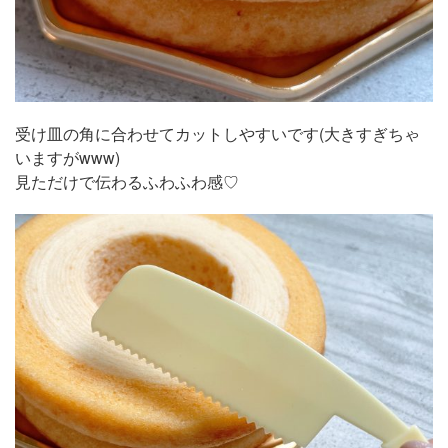
受け皿の角に合わせてカットしやすいです(大きすぎちゃ
いますがwww)
見ただけで伝わるふわふわ感♡