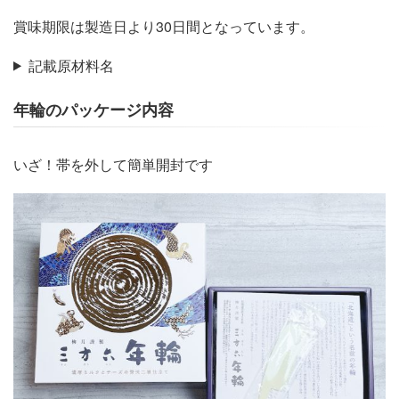
賞味期限は製造日より30日間となっています。
記載原材料名
年輪のパッケージ内容
いざ！帯を外して簡単開封です