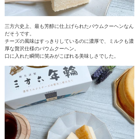
三方六史上、最も芳醇に仕上げられたバウムクーヘンなん
だそうです。
チーズの風味はすっきりしているのに濃厚で、ミルクも濃
厚な贅沢仕様のバウムクーヘン。
口に入れた瞬間に笑みがこぼれる美味しさでした。