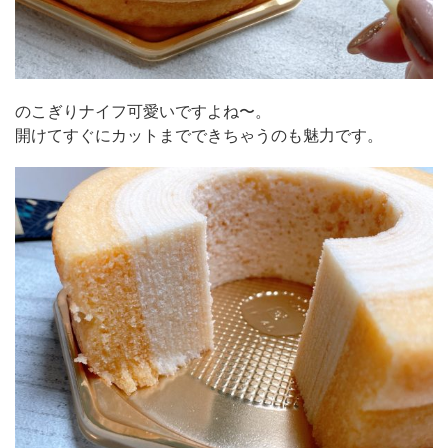
のこぎりナイフ可愛いですよね〜。
開けてすぐにカットまでできちゃうのも魅力です。