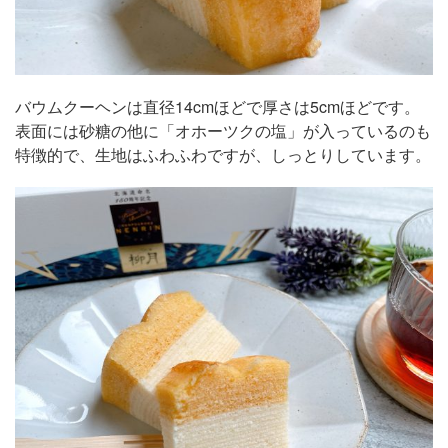
バウムクーヘンは直径14cmほどで厚さは5cmほどです。
表面には砂糖の他に「オホーツクの塩」が入っているのも
特徴的で、生地はふわふわですが、しっとりしています。