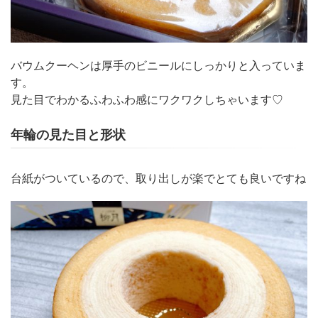
バウムクーヘンは厚手のビニールにしっかりと入っていま
す。
見た目でわかるふわふわ感にワクワクしちゃいます♡
年輪の見た目と形状
台紙がついているので、取り出しが楽でとても良いですね