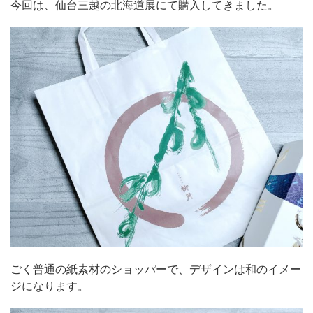
今回は、仙台三越の北海道展にて購入してきました。
ごく普通の紙素材のショッパーで、デザインは和のイメー
ジになります。