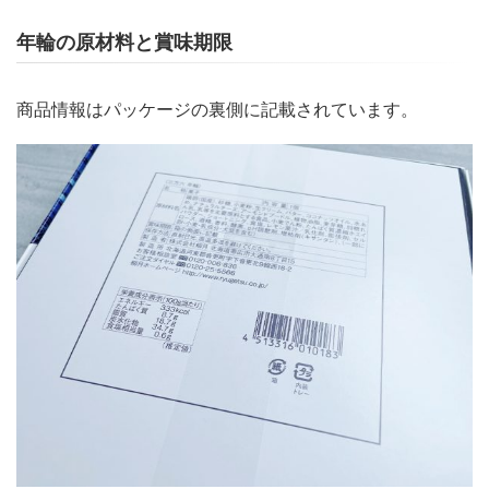
年輪の原材料と賞味期限
商品情報はパッケージの裏側に記載されています。