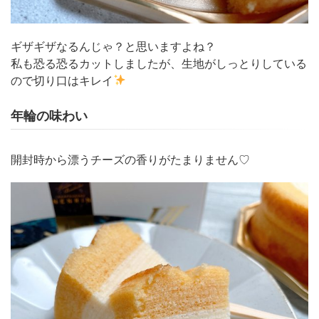
ギザギザなるんじゃ？と思いますよね？
私も恐る恐るカットしましたが、生地がしっとりしている
ので切り口はキレイ
年輪の味わい
開封時から漂うチーズの香りがたまりません♡