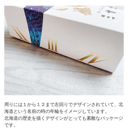
周りには１から１２まで左回りでデザインされていて、北
海道という名前の時の年輪をイメージしています。
北海道の歴史を描くデザインがとっても素敵なパッケージ
です。