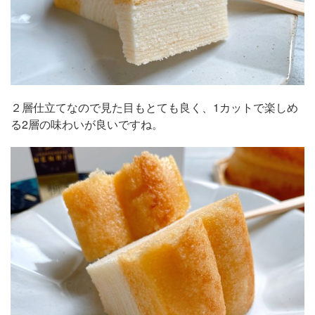
２層仕立てなので見た目もとても良く、1カットで楽しめ
る2層の味わいが良いですね。