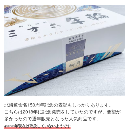
北海道命名150周年記念の表記もしっかりあります。
こちらは2018年に記念発売をしていたのですが、要望が
多かったので通年販売となった人気商品です。
※2026年現在は取扱していないようです