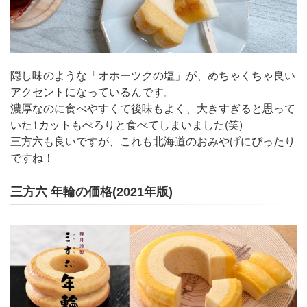
隠し味のような「オホーツクの塩」が、めちゃくちゃ良い
アクセントになっているんです。
濃厚なのに食べやすくて後味もよく、大きすぎると思って
いた1カットもぺろりと食べてしまいました(笑)
三方六も良いですが、これも北海道のおみやげにぴったり
ですね！
三方六 年輪の価格(2021年版)