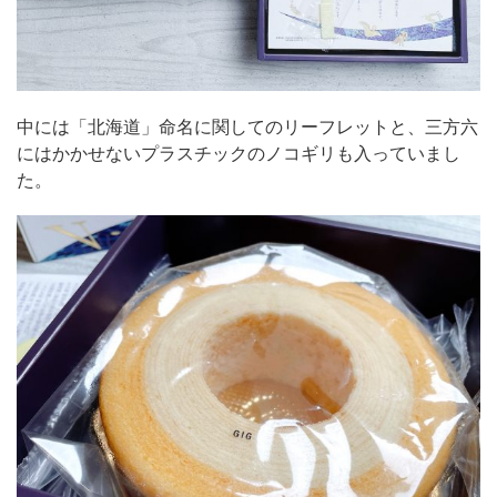
中には「北海道」命名に関してのリーフレットと、三方六
にはかかせないプラスチックのノコギリも入っていまし
た。