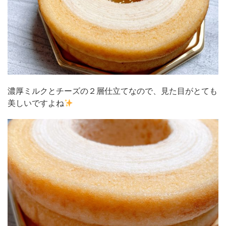
濃厚ミルクとチーズの２層仕立てなので、見た目がとても
美しいですよね