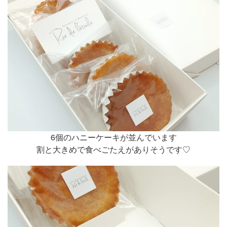
6個のハニーケーキが並んでいます
割と大きめで食べごたえがありそうです♡