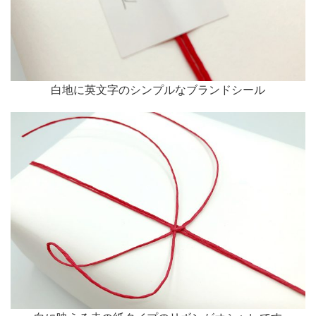
白地に英文字のシンプルなブランドシール