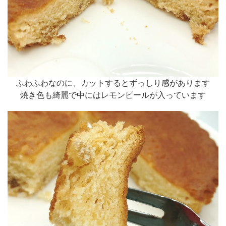
ふわふわなのに、カットするとずっしり感があります
焼き色も綺麗で中にはレモンピールが入っています