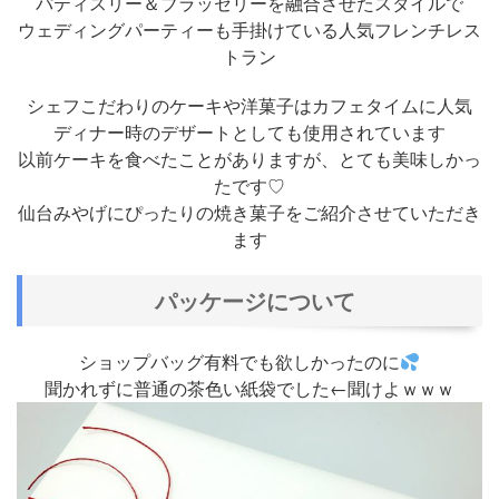
パティスリー＆ブラッセリーを融合させたスタイルで
ウェディングパーティーも手掛けている人気フレンチレス
トラン
シェフこだわりのケーキや洋菓子はカフェタイムに人気
ディナー時のデザートとしても使用されています
以前ケーキを食べたことがありますが、とても美味しかっ
たです♡
仙台みやげにぴったりの焼き菓子をご紹介させていただき
ます
パッケージについて
ショップバッグ有料でも欲しかったのに
聞かれずに普通の茶色い紙袋でした←聞けよｗｗｗ