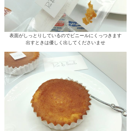
表面がしっとりしているのでビニールにくっつきます
出すときは優しく出してくださいませ