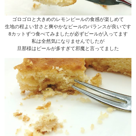
ゴロゴロと大きめのレモンピールの食感が楽しめて
生地の程よい甘さと爽やかなピールのバランスが良いです
8カットずつ食べてみましたが必ずピールが入ってます
私は全然気になりませんでしたが
旦那様はピールが多すぎて邪魔と言ってました