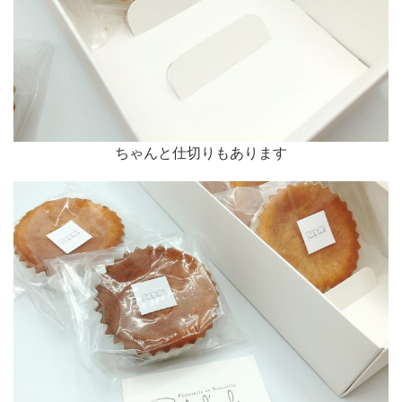
ちゃんと仕切りもあります