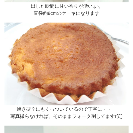
出した瞬間に甘い香りが漂います
直径約8cmのケーキになります
焼き型？にもくっついているので丁寧に・・・
写真撮らなければ、そのままフォーク刺してます(笑)