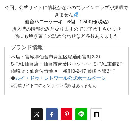
今回、公式サイトに情報がないのでラインアップが掲載で
きません
仙台ハニーケーキ 6個 1,500円(税込)
購入時の情報のみとなりますのでご了承下さいませ
他にも焼き菓子の詰め合わせなど多数ありました
ブランド情報
本店：宮城県仙台市青葉区堤通雨宮町2-21
S-PAL仙台店：仙台市青葉区中央1-1-1 S-PAL東館2F
藤崎店：仙台位青葉区一番町3-2-17 藤崎本館B1F
◆
ルイ・ドゥ・レトワール公式ホームページ
※
公式サイトでのオンライン通販はありません