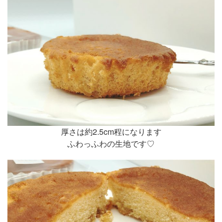
厚さは約2.5cm程になります
ふわっふわの生地です♡