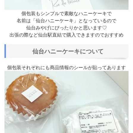
個包装もシンプルで素敵なハニーケーキで
名前は「仙台ハニーケーキ」となっているので
仙台みやげにぴったりかと思います♡
出張の際など仙台駅直結で購入できますのでおすすめ
仙台ハニーケーキについて
個包装それぞれにも商品情報のシールが貼ってあります