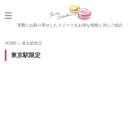
実際にお取り寄せしたスイーツをお得な情報と共にご紹介
HOME
>
東京駅限定
東京駅限定