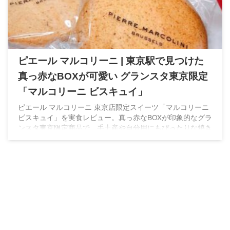
ピエール マルコリーニ | 東京駅で見つけた
真っ赤なBOXが可愛い グランスタ東京限定
「マルコリーニ ビスキュイ」
ピエール マルコリーニ 東京店限定スイーツ「マルコリーニ
ビスキュイ」を実食レビュー。真っ赤なBOXが印象的なグラ
ンスタ東京限定商品で、手土産や自分用にもぴったりな焼き
菓子です。