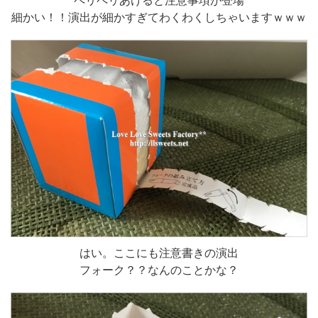
細かい！！演出が細かすぎてわくわくしちゃいますｗｗｗ
はい。ここにも注意書きの演出
フォーク？？なんのことかな？