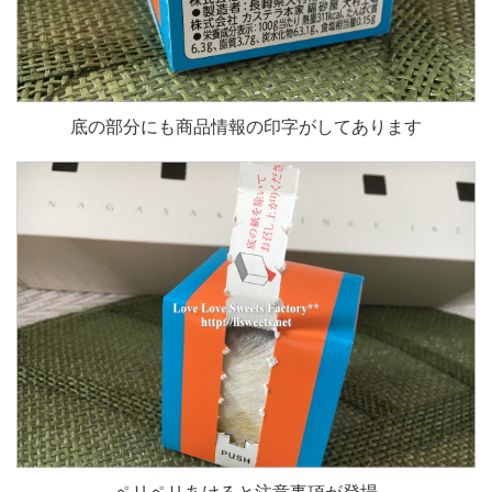
底の部分にも商品情報の印字がしてあります
ペリペリあけると注意事項が登場