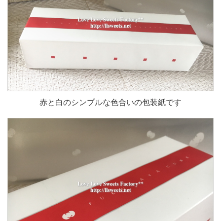
赤と白のシンプルな色合いの包装紙です