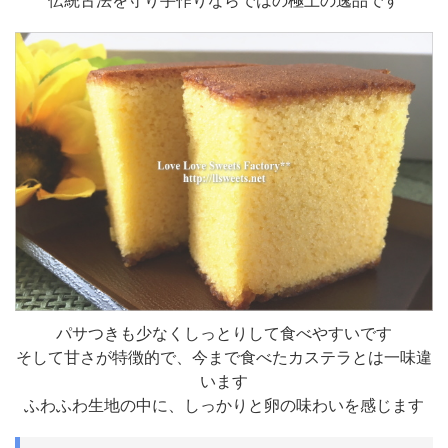
パサつきも少なくしっとりして食べやすいです
そして甘さが特徴的で、今まで食べたカステラとは一味違
います
ふわふわ生地の中に、しっかりと卵の味わいを感じます