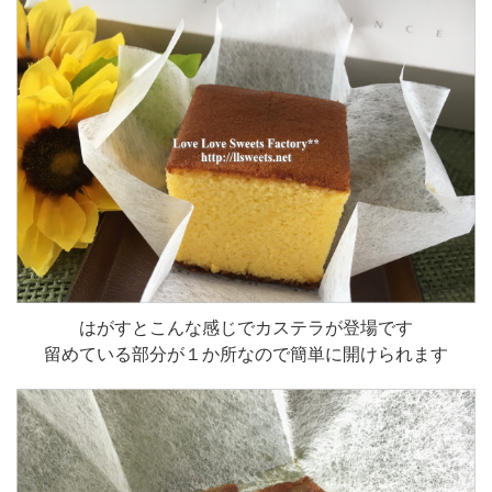
はがすとこんな感じでカステラが登場です
留めている部分が１か所なので簡単に開けられます