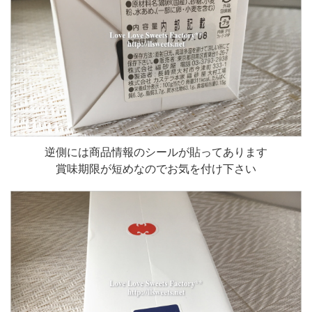
逆側には商品情報のシールが貼ってあります
賞味期限が短めなのでお気を付け下さい