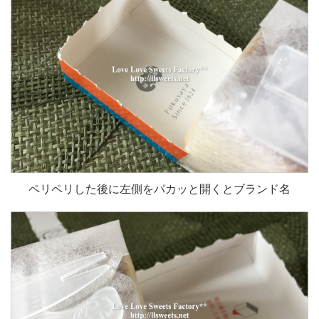
ペリペリした後に左側をパカッと開くとブランド名