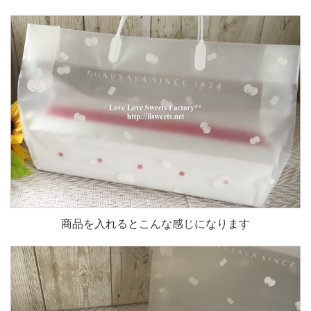
商品を入れるとこんな感じになります