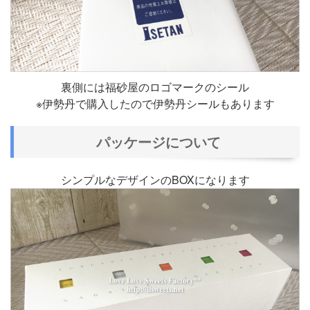
裏側には福砂屋のロゴマークのシール
※伊勢丹で購入したので伊勢丹シールもあります
パッケージについて
シンプルなデザインのBOXになります