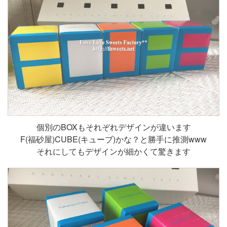
個別のBOXもそれぞれデザインが違います
F(福砂屋)CUBE(キューブ)かな？と勝手に推測www
それにしてもデザインが細かくて驚きます