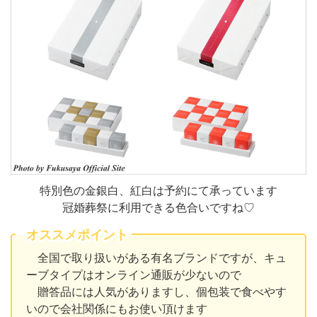
特別色の金銀白、紅白は予約にて承っています
冠婚葬祭に利用できる色合いですね♡
オススメポイント
全国で取り扱いがある有名ブランドですが、キュ
ーブタイプはオンライン通販が少ないので
贈答品には人気がありますし、個包装で食べやす
いので会社関係にもお使い頂けます