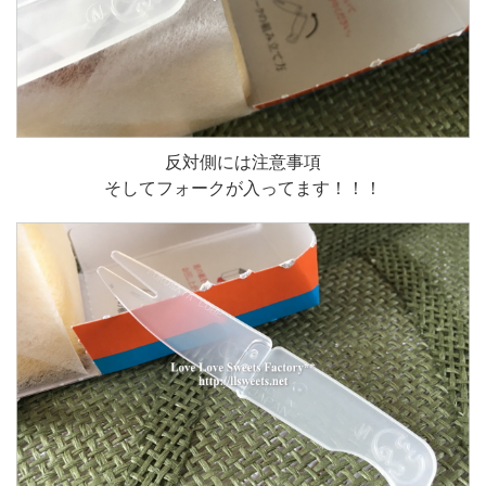
反対側には注意事項
そしてフォークが入ってます！！！