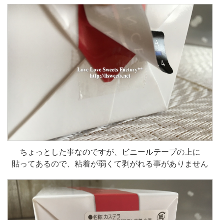
ちょっとした事なのですが、ビニールテープの上に
貼ってあるので、粘着が弱くて剥がれる事がありません