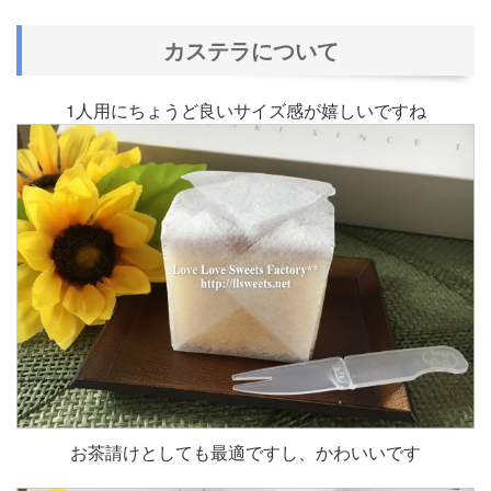
カステラについて
1人用にちょうど良いサイズ感が嬉しいですね
お茶請けとしても最適ですし、かわいいです