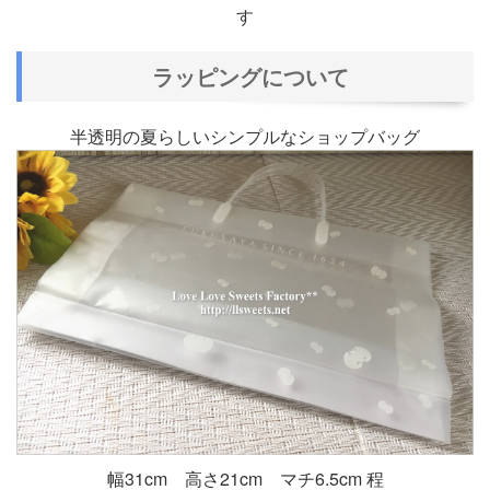
す
ラッピングについて
半透明の夏らしいシンプルなショップバッグ
幅31cm 高さ21cm マチ6.5cm 程