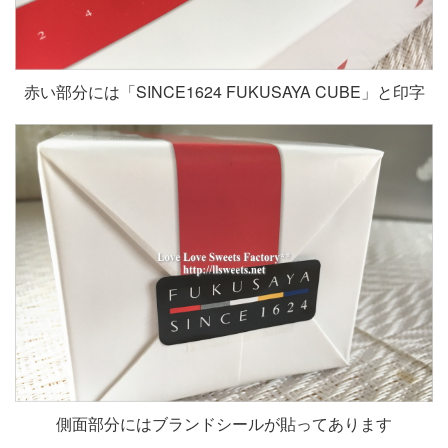
赤い部分には「SINCE1624 FUKUSAYA CUBE」と印字
側面部分にはブランドシールが貼ってあります