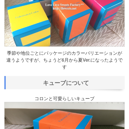
季節や地位ごとにパッケージのカラーバリエーションが
違うようですが、ちょうど6月から夏Ver.になったようで
す
キューブについて
コロンと可愛らしいキューブ