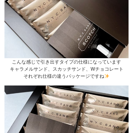
こんな感じで引き出すタイプの仕様になっています
キャラメルサンド、スカッチサンド、Wチョコレート
それぞれ仕様の違うパッケージですね