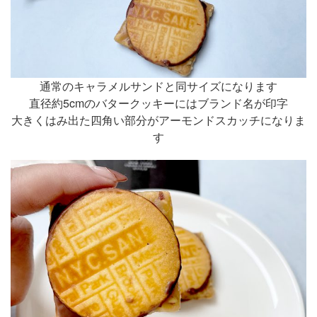
通常のキャラメルサンドと同サイズになります
直径約5cmのバタークッキーにはブランド名が印字
大きくはみ出た四角い部分がアーモンドスカッチになりま
す