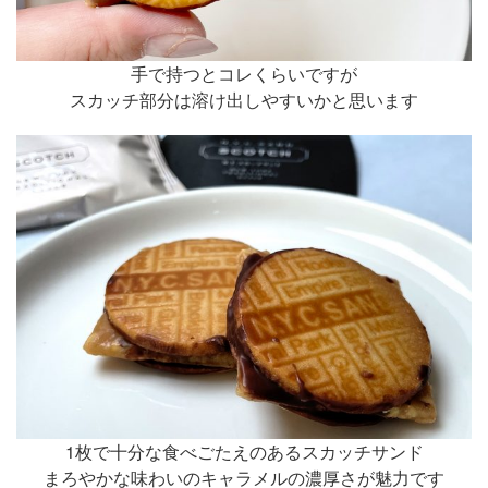
手で持つとコレくらいですが
スカッチ部分は溶け出しやすいかと思います
1枚で十分な食べごたえのあるスカッチサンド
まろやかな味わいのキャラメルの濃厚さが魅力です