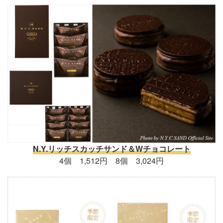
N.Y.リッチスカッチサンド＆Wチョコレート
4個 1,512円 8個 3,024円