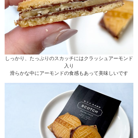
しっかり、たっぷりのスカッチにはクラッシュアーモンド
入り
滑らかな中にアーモンドの食感もあって美味しいです