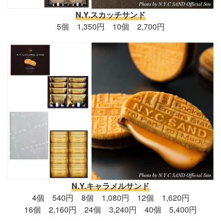
N.Y.スカッチサンド
5個 1,350円 10個 2,700円
N.Y.キャラメルサンド
4個 540円 8個 1,080円 12個 1,620円
16個 2,160円 24個 3,240円 40個 5,400円