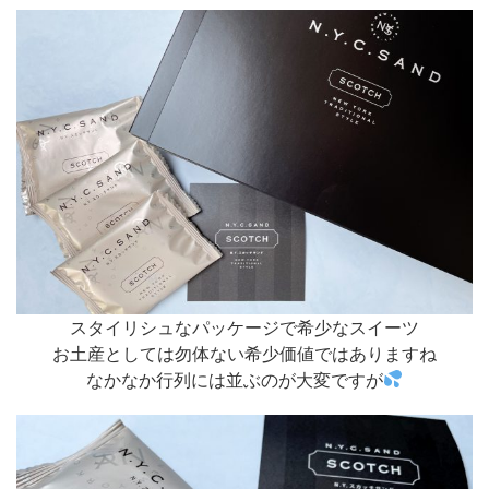
スタイリシュなパッケージで希少なスイーツ
お土産としては勿体ない希少価値ではありますね
なかなか行列には並ぶのが大変ですが