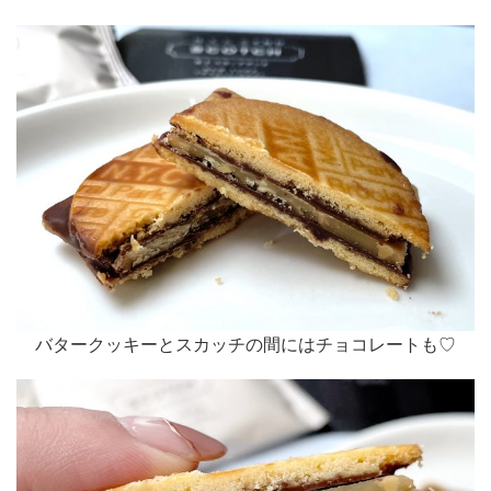
バタークッキーとスカッチの間にはチョコレートも♡