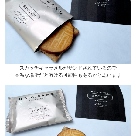
スカッチキャラメルがサンドされているので
高温な場所だと溶ける可能性もあるかと思います