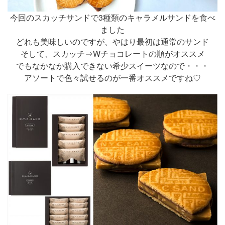
今回のスカッチサンドで3種類のキャラメルサンドを食べ
ました
どれも美味しいのですが、やはり最初は通常のサンド
そして、スカッチ⇒Wチョコレートの順がオススメ
でもなかなか購入できない希少スイーツなので・・・
アソートで色々試せるのが一番オススメですね♡