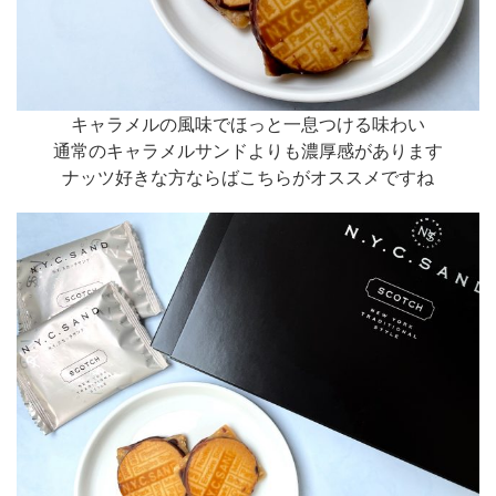
キャラメルの風味でほっと一息つける味わい
通常のキャラメルサンドよりも濃厚感があります
ナッツ好きな方ならばこちらがオススメですね