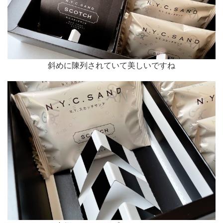
斜めに陳列されていて美しいですね