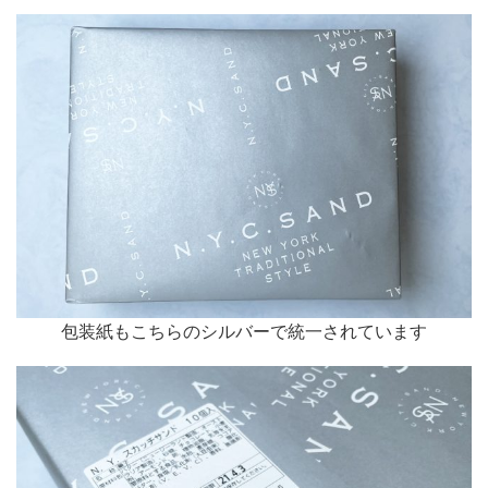
包装紙もこちらのシルバーで統一されています