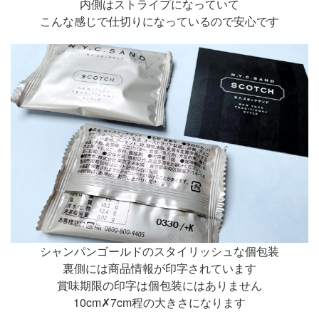
内側はストライプになっていて
こんな感じで仕切りになっているので安心です
シャンパンゴールドのスタイリッシュな個包装
裏側には商品情報が印字されています
賞味期限の印字は個包装にはありません
10cm✗7cm程の大きさになります