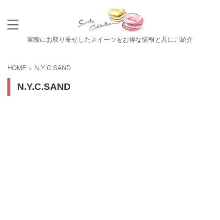
実際にお取り寄せしたスイーツをお得な情報と共にご紹介
HOME
>
N.Y.C.SAND
N.Y.C.SAND