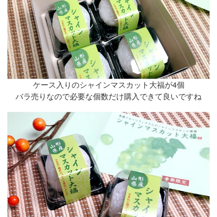
ケース入りのシャインマスカット大福が4個
バラ売りなので必要な個数だけ購入できて良いですね