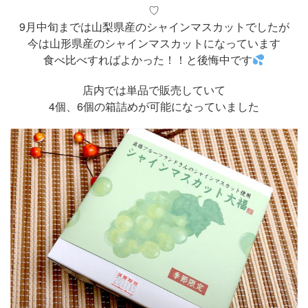
♡
9月中旬までは山梨県産のシャインマスカットでしたが
今は山形県産のシャインマスカットになっています
食べ比べすればよかった！！と後悔中です
店内では単品で販売していて
4個、6個の箱詰めが可能になっていました