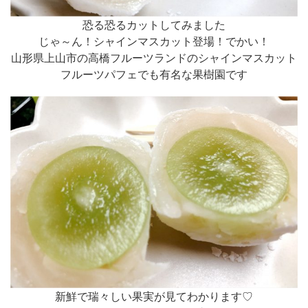
恐る恐るカットしてみました
じゃ～ん！シャインマスカット登場！でかい！
山形県上山市の高橋フルーツランドのシャインマスカット
フルーツパフェでも有名な果樹園です
新鮮で瑞々しい果実が見てわかります♡