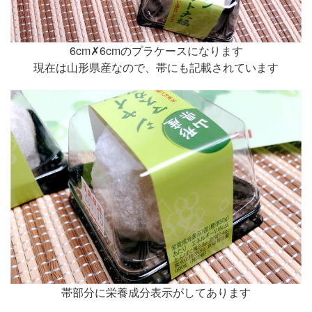
6cm✗6cmのプラケースになります
現在は山形県産なので、帯にも記載されています
帯部分に栄養成分表示がしてあります