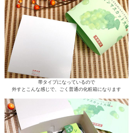
帯タイプになっているので
外すとこんな感じで、ごく普通の化粧箱になります