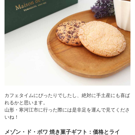
カフェタイムにぴったりでしたし、絶対に手土産にも喜ば
れるかと思います。
山形・寒河江市に行った際には是非足を運んで見てくださ
いね！
メゾン・ド・ボワ 焼き菓子ギフト：価格とライ