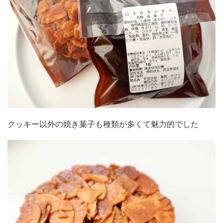
クッキー以外の焼き菓子も種類が多くて魅力的でした