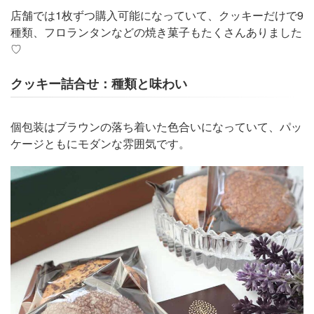
店舗では1枚ずつ購入可能になっていて、クッキーだけで9
種類、フロランタンなどの焼き菓子もたくさんありました
♡
クッキー詰合せ：種類と味わい
個包装はブラウンの落ち着いた色合いになっていて、パッ
ケージともにモダンな雰囲気です。