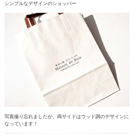
シンプルなデザインのショッパー
写真撮り忘れましたが、両サイドはウッド調のデザインに
なっています！