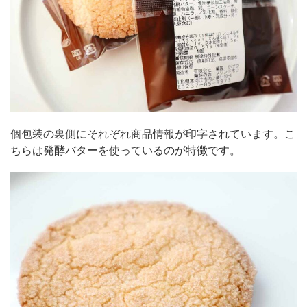
個包装の裏側にそれぞれ商品情報が印字されています。こ
ちらは発酵バターを使っているのが特徴です。