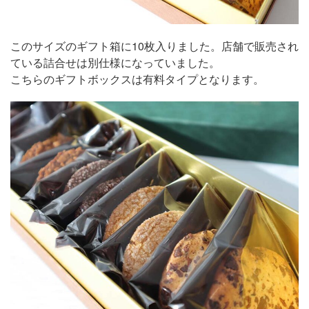
このサイズのギフト箱に10枚入りました。店舗で販売され
ている詰合せは別仕様になっていました。
こちらのギフトボックスは有料タイプとなります。