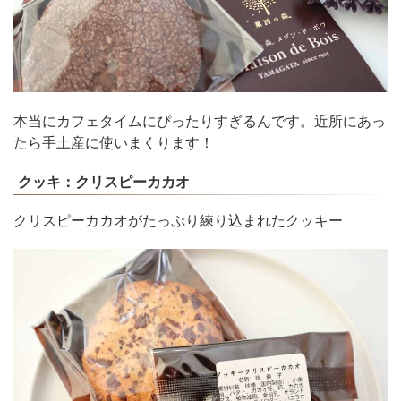
本当にカフェタイムにぴったりすぎるんです。近所にあっ
たら手土産に使いまくります！
クッキ：クリスピーカカオ
クリスピーカカオがたっぷり練り込まれたクッキー