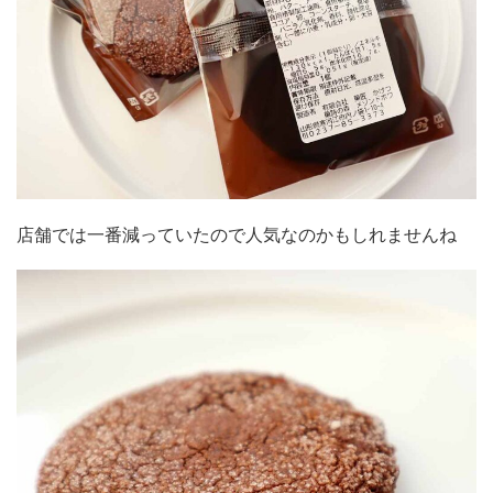
店舗では一番減っていたので人気なのかもしれませんね