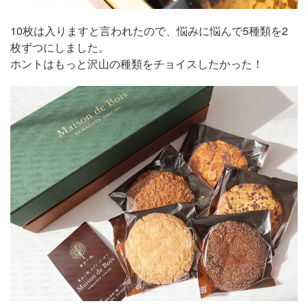
10枚は入りますと言われたので、悩みに悩んで5種類を2
枚ずつにしました。
ホントはもっと沢山の種類をチョイスしたかった！