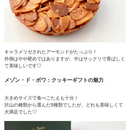
キャラメリゼされたアーモンドがたっぷり！
外側はやや硬めではありますが、中はサックリで香ばしく
て美味しいです♡
メゾン・ド・ボワ：クッキーギフトの魅力
大きめサイズで食べごたえも十分！
沢山の種類から選んだ5種類でしたが、どれも美味しくて
大満足でした♡