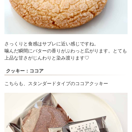
さっくりと食感はサブレに近い感じですね。
噛んだ瞬間にバターの香りがぶわっと広がります。とても
上品な甘さがじんわりと染み渡ります♡
クッキー：ココア
こちらも、スタンダードタイプのココアクッキー