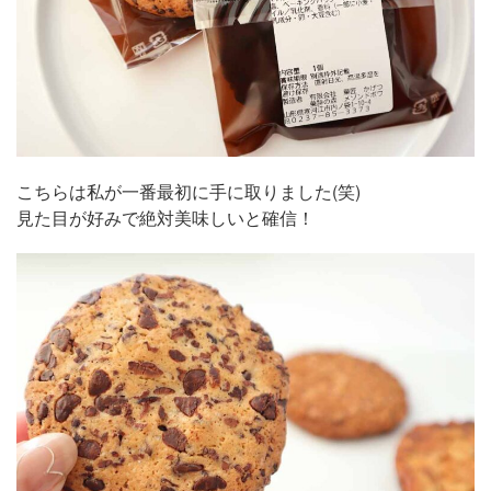
こちらは私が一番最初に手に取りました(笑)
見た目が好みで絶対美味しいと確信！