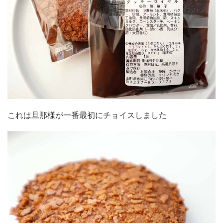
これは旦那様が一番最初にチョイスしました