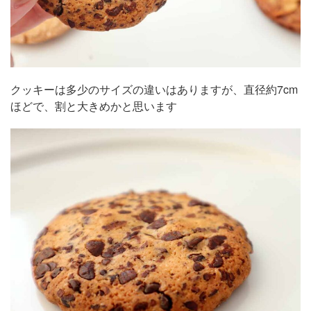
クッキーは多少のサイズの違いはありますが、直径約7cm
ほどで、割と大きめかと思います