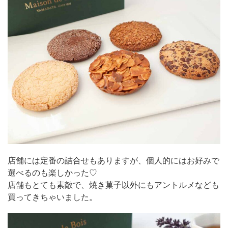
店舗には定番の詰合せもありますが、個人的にはお好みで
選べるのも楽しかった♡
店舗もとても素敵で、焼き菓子以外にもアントルメなども
買ってきちゃいました。