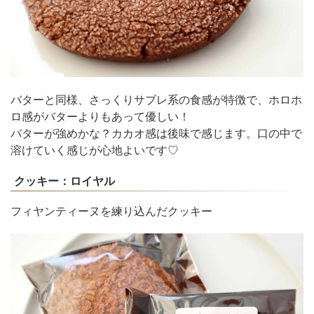
バターと同様、さっくりサブレ系の食感が特徴で、ホロホ
ロ感がバターよりもあって優しい！
バターが強めかな？カカオ感は後味で感じます。口の中で
溶けていく感じが心地よいです♡
クッキー：ロイヤル
フィヤンティーヌを練り込んだクッキー