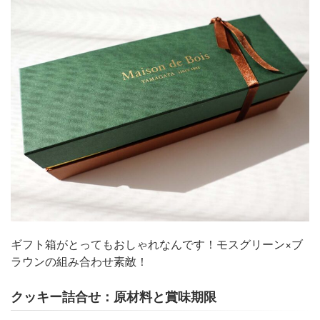
ギフト箱がとってもおしゃれなんです！モスグリーン×ブ
ラウンの組み合わせ素敵！
クッキー詰合せ：原材料と賞味期限