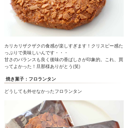
カリカリザクザクの食感が楽しすぎます！クリスピー感た
っぷりで美味しいんです・・・
甘さのバランスも良く後味の香ばしさが印象的。これ、買
ってよかった！旦那様ありがとう(笑)
焼き菓子：フロランタン
どうしても外せなかったフロランタン