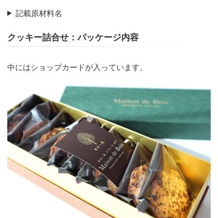
記載原材料名
クッキー詰合せ：パッケージ内容
中にはショップカードが入っています。