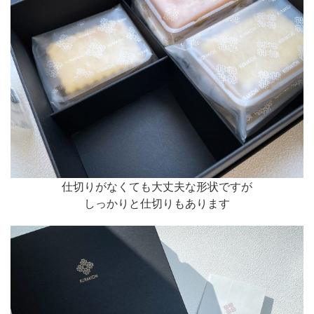
仕切りがなくても大丈夫な形状ですが
しっかりと仕切りもあります