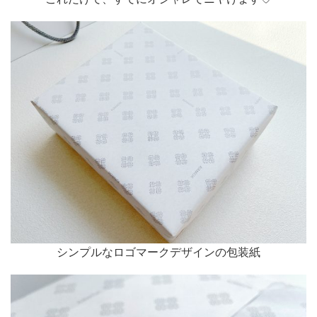
シンプルなロゴマークデザインの包装紙