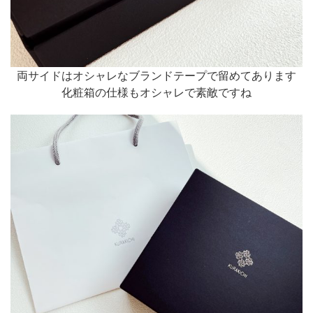
両サイドはオシャレなブランドテープで留めてあります
化粧箱の仕様もオシャレで素敵ですね