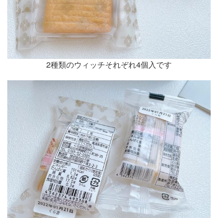
2種類のウィッチそれぞれ4個入です