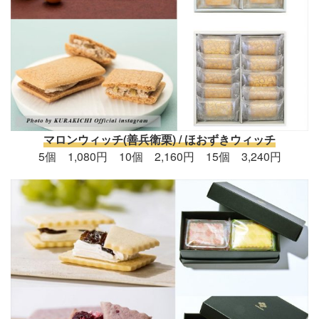
マロンウィッチ(善兵衛栗) / ほおずきウィッチ
5個 1,080円 10個 2,160円 15個 3,240円