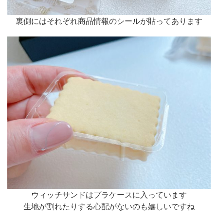
裏側にはそれぞれ商品情報のシールが貼ってあります
ウィッチサンドはプラケースに入っています
生地が割れたりする心配がないのも嬉しいですね