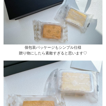
個包装パッケージもシンプル仕様
贈り物にしたら素敵すぎると思います♡