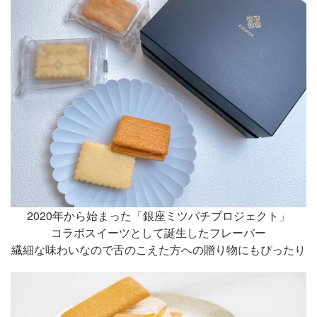
2020年から始まった「銀座ミツバチプロジェクト」
コラボスイーツとして誕生したフレーバー
繊細な味わいなので舌のこえた方への贈り物にもぴったり