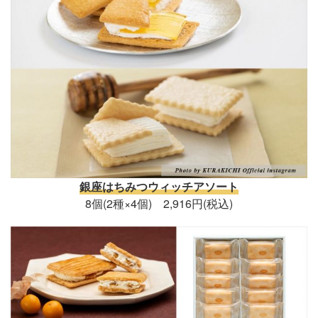
銀座はちみつウィッチアソート
8個(2種×4個) 2,916円(税込)