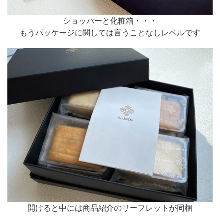
ショッパーと化粧箱・・・
もうパッケージに関しては言うことなしレベルです
開けると中には商品紹介のリーフレットが同梱