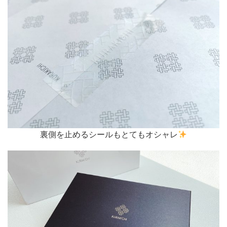
裏側を止めるシールもとてもオシャレ