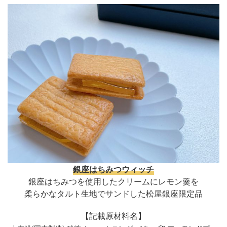
銀座はちみつウィッチ
銀座はちみつを使用したクリームにレモン羹を
柔らかなタルト生地でサンドした松屋銀座限定品
【記載原材料名】