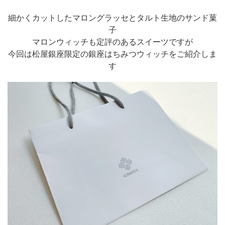
細かくカットしたマロングラッセとタルト生地のサンド菓
子
マロンウィッチも定評のあるスイーツですが
今回は松屋銀座限定の銀座はちみつウィッチをご紹介しま
す