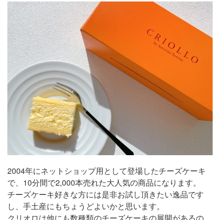
2004年にネットショップ用として登場したチーズケーキ
で、10分間で2,000本売れた大人気の商品になります。
チーズケーキ好きな方には是非お試し頂きたい逸品です
し、手土産にもちょうどよいかと思います。
クリオロは他にも数種類のチーズケーキの展開があるの