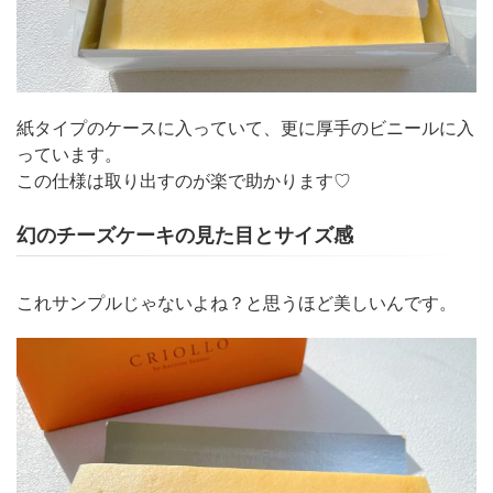
紙タイプのケースに入っていて、更に厚手のビニールに入
っています。
この仕様は取り出すのが楽で助かります♡
幻のチーズケーキの見た目とサイズ感
これサンプルじゃないよね？と思うほど美しいんです。