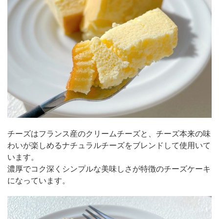
チーズはフランス産のクリームチーズと、チーズ本来の味
わいが楽しめるナチュラルチーズをブレンドして使用いて
います。
濃厚でコク深くシンプルな美味しさが特徴のチーズケーキ
になっています。