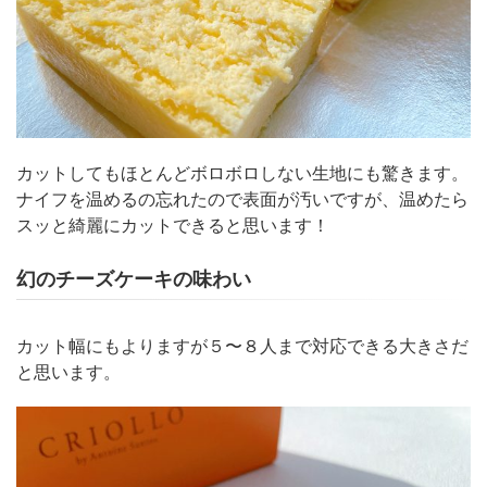
カットしてもほとんどボロボロしない生地にも驚きます。
ナイフを温めるの忘れたので表面が汚いですが、温めたら
スッと綺麗にカットできると思います！
幻のチーズケーキの味わい
カット幅にもよりますが５〜８人まで対応できる大きさだ
と思います。