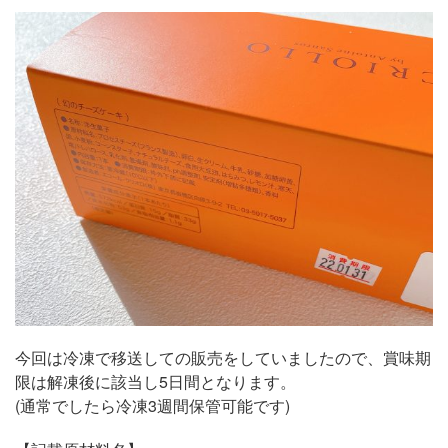
今回は冷凍で移送しての販売をしていましたので、賞味期
限は解凍後に該当し5日間となります。
(通常でしたら冷凍3週間保管可能です)