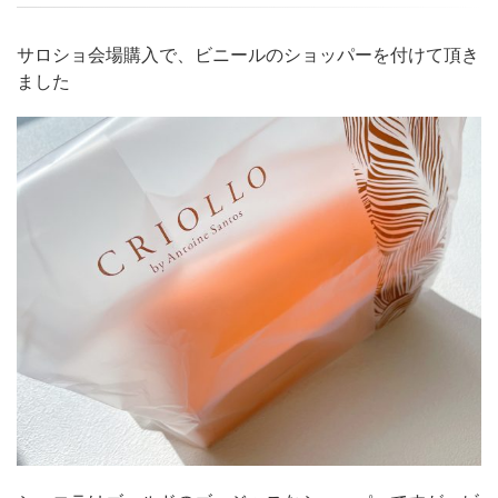
サロショ会場購入で、ビニールのショッパーを付けて頂き
ました