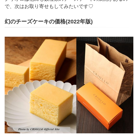
で、次はお取り寄せもしてみたいです♡
幻のチーズケーキの価格(2022年版)