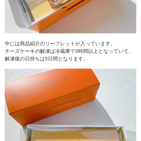
中には商品紹介のリーフレットが入っています。
チーズケーキの解凍は冷蔵庫で3時間以上となっていて、
解凍後の日持ちは5日間となります。