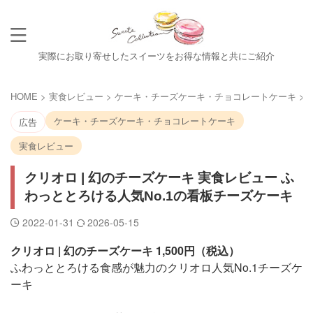
実際にお取り寄せしたスイーツをお得な情報と共にご紹介
HOME
>
実食レビュー
>
ケーキ・チーズケーキ・チョコレートケーキ
>
ケーキ・チーズケーキ・チョコレートケーキ
広告
実食レビュー
クリオロ | 幻のチーズケーキ 実食レビュー ふ
わっととろける人気No.1の看板チーズケーキ
2022-01-31
2026-05-15
クリオロ | 幻のチーズケーキ 1,500円（税込）
ふわっととろける食感が魅力のクリオロ人気No.1チーズケ
ーキ