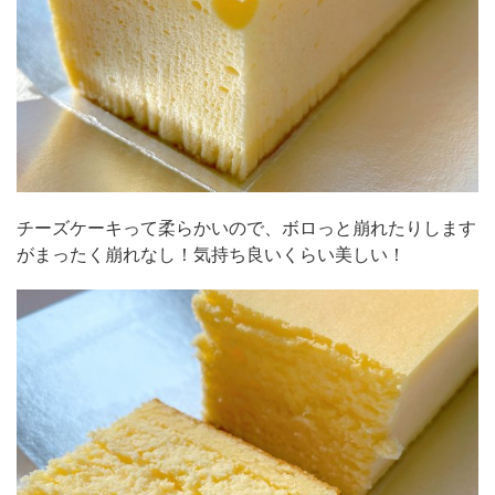
チーズケーキって柔らかいので、ボロっと崩れたりします
がまったく崩れなし！気持ち良いくらい美しい！