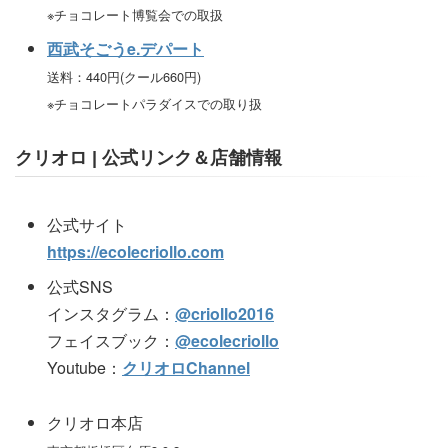
※チョコレート博覧会での取扱
西武そごうe.デパート
送料：440円(クール660円)
※チョコレートパラダイスでの取り扱
クリオロ | 公式リンク＆店舗情報
公式サイト
https://ecolecriollo.com
公式SNS
インスタグラム：
@criollo2016
フェイスブック：
@ecolecriollo
Youtube：
クリオロChannel
クリオロ本店