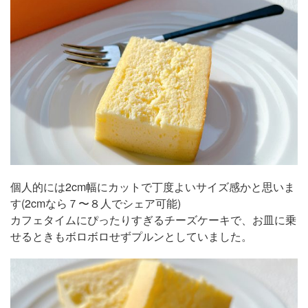
個人的には2cm幅にカットで丁度よいサイズ感かと思いま
す(2cmなら７〜８人でシェア可能)
カフェタイムにぴったりすぎるチーズケーキで、お皿に乗
せるときもボロボロせずプルンとしていました。