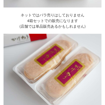
ネットではバラ売りはしておりません
4箱セットでの販売になります
(店舗では単品販売あるかもしれません)