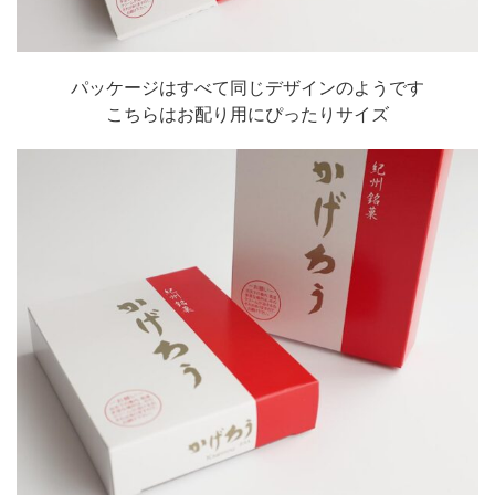
パッケージはすべて同じデザインのようです
こちらはお配り用にぴったりサイズ