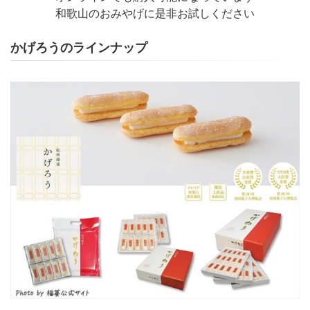
和歌山のおみやげに是非お試しください
かげろうのラインナップ