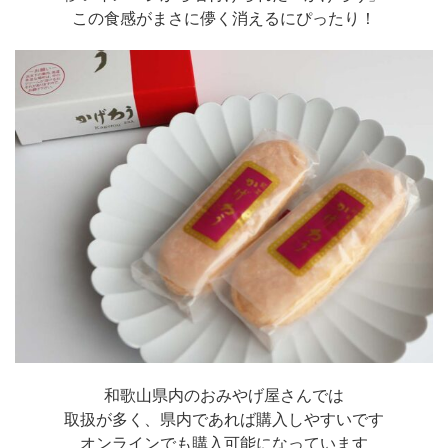
この食感がまさに儚く消えるにぴったり！
和歌山県内のおみやげ屋さんでは
取扱が多く、県内であれば購入しやすいです
オンラインでも購入可能になっています