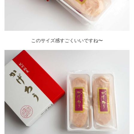
このサイズ感すごくいいですね〜