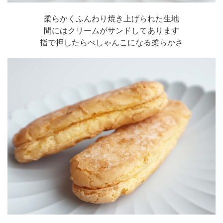
柔らかくふんわり焼き上げられた生地
間にはクリームがサンドしてあります
指で押したらぺしゃんこになる柔らかさ