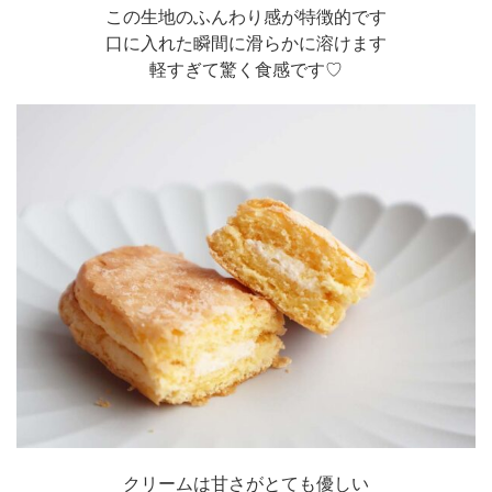
この生地のふんわり感が特徴的です
口に入れた瞬間に滑らかに溶けます
軽すぎて驚く食感です♡
クリームは甘さがとても優しい