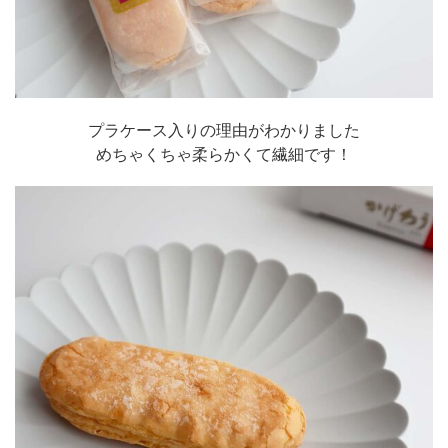
プラケース入りの理由がわかりました
めちゃくちゃ柔らかくて繊細です！