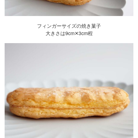
フィンガーサイズの焼き菓子
大きさは9cm✕3cm程