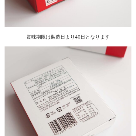
賞味期限は製造日より40日となります