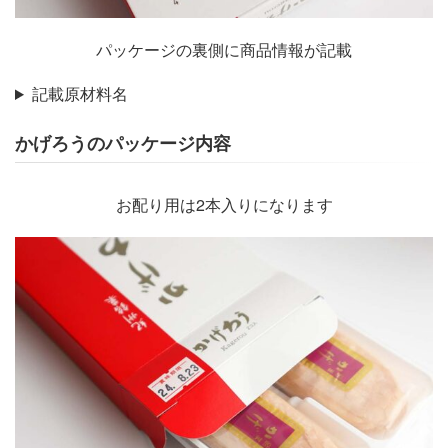
パッケージの裏側に商品情報が記載
記載原材料名
かげろうのパッケージ内容
お配り用は2本入りになります