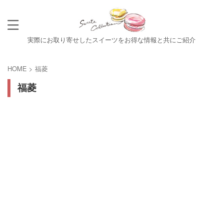
実際にお取り寄せしたスイーツをお得な情報と共にご紹介
HOME
>
福菱
福菱