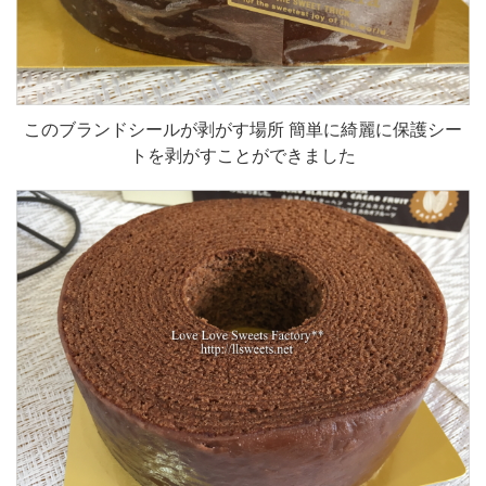
このブランドシールが剥がす場所 簡単に綺麗に保護シー
トを剥がすことができました