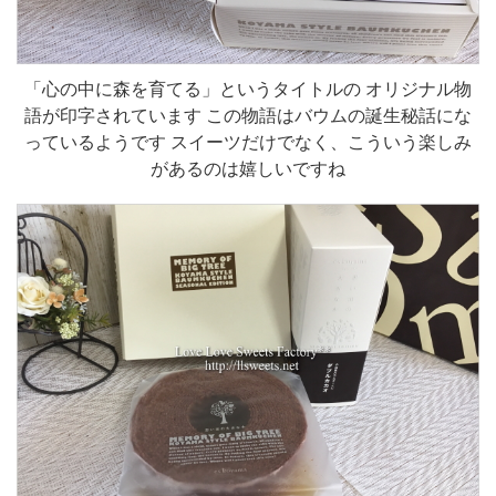
「心の中に森を育てる」というタイトルの オリジナル物
語が印字されています この物語はバウムの誕生秘話にな
っているようです スイーツだけでなく、こういう楽しみ
があるのは嬉しいですね