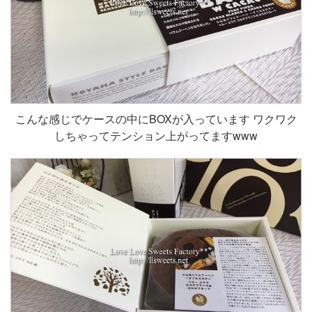
こんな感じでケースの中にBOXが入っています ワクワク
しちゃってテンション上がってますwww