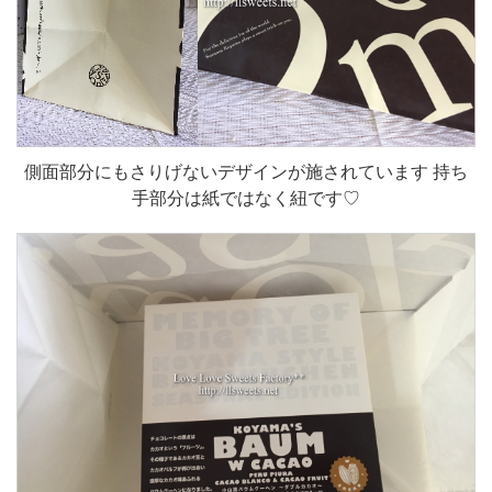
側面部分にもさりげないデザインが施されています 持ち
手部分は紙ではなく紐です♡