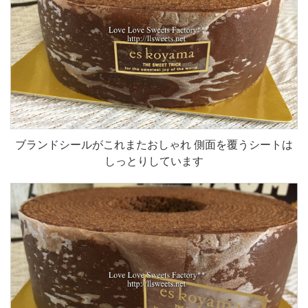
ブランドシールがこれまたおしゃれ 側面を覆うシートは
しっとりしています