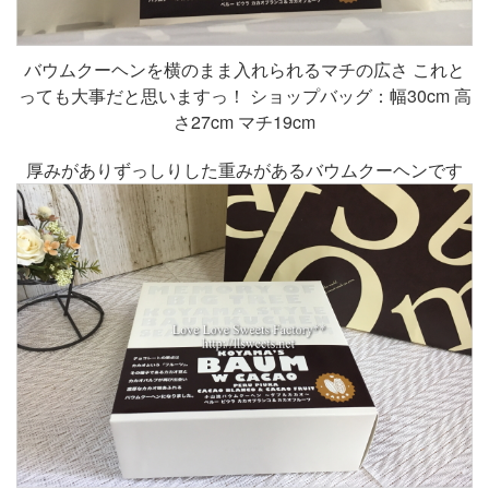
バウムクーヘンを横のまま入れられるマチの広さ これと
っても大事だと思いますっ！ ショップバッグ：幅30cm 高
さ27cm マチ19cm
厚みがありずっしりした重みがあるバウムクーヘンです