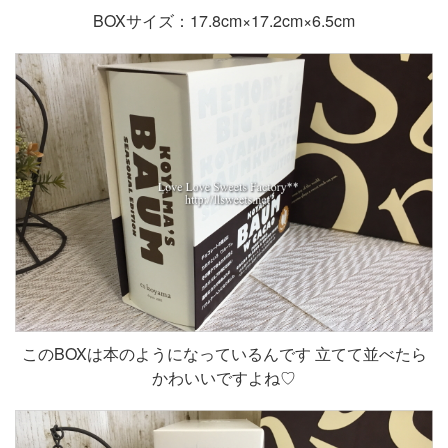
BOXサイズ：17.8cm×17.2cm×6.5cm
このBOXは本のようになっているんです 立てて並べたら
かわいいですよね♡