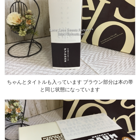
ちゃんとタイトルも入っています ブラウン部分は本の帯
と同じ状態になっています