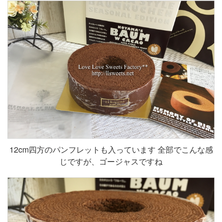
12cm四方のパンフレットも入っています 全部でこんな感
じですが、ゴージャスですね