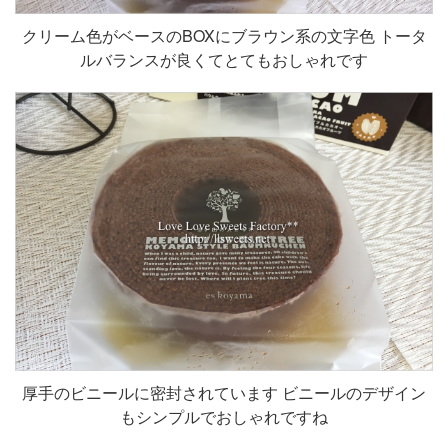
クリーム色がベースのBOXにブラウン系の文字色 トータ
ルバランスが良くてとてもおしゃれです
厚手のビニールに密封されています ビニールのデザイン
もシンプルでおしゃれですね