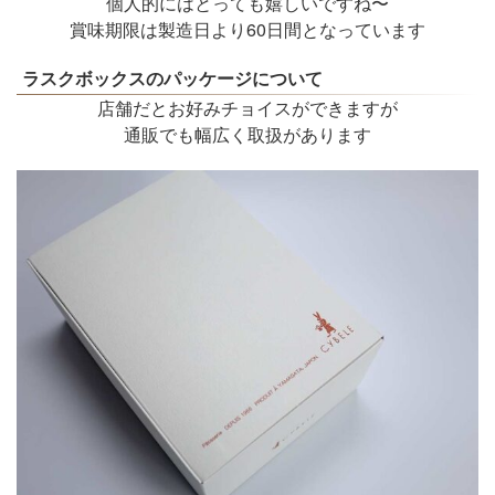
個人的にはとっても嬉しいですね〜
賞味期限は製造日より60日間となっています
ラスクボックスのパッケージについて
店舗だとお好みチョイスができますが
通販でも幅広く取扱があります