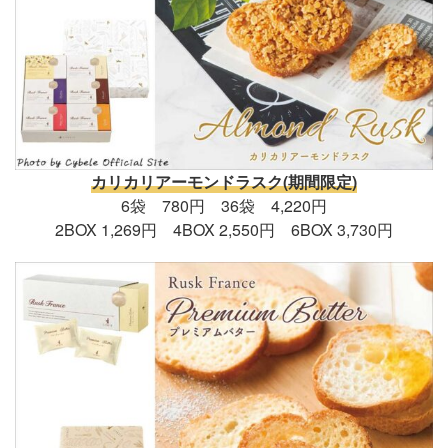
カリカリアーモンドラスク(期間限定)
6袋 780円 36袋 4,220円
2BOX 1,269円 4BOX 2,550円 6BOX 3,730円