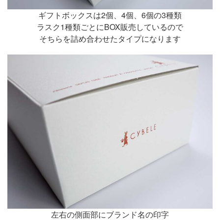
ギフトボックスは2個、4個、6個の3種類
ラスク1種類ごとにBOX販売しているので
そちらを詰め合わせたタイプになります
左右の側面部にブランド名の印字