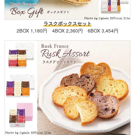
ラスクボックスセット
2BOX 1,180円 4BOX 2,360円 6BOX 3,454円