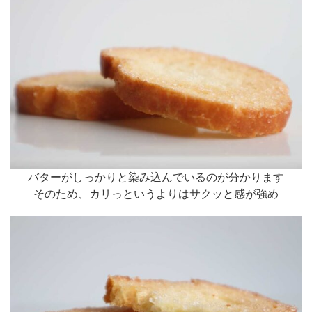
バターがしっかりと染み込んでいるのが分かります
そのため、カリっというよりはサクッと感が強め