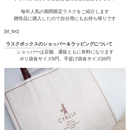
毎年人気の期間限定ラスクをご紹介します
贈答品に購入したので自分用にもお持ち帰りです
[st_toc]
ラスクボックスのショッパー＆ラッピングについて
ショッパーは店舗、通販ともに有料になります
ポリ袋各サイズ5円、手提げ袋各サイズ20円