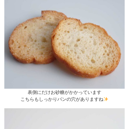
表側にだけお砂糖がかかっています
こちらもしっかりパンの穴がありますね