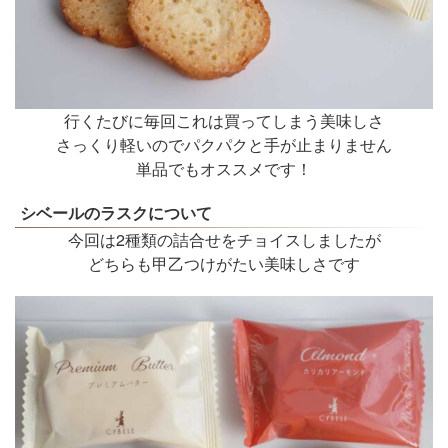
行くたびに毎回これは買ってしまう美味しさ
さっくり軽いのでパクパクと手が止まりません
単品でもオススメです！
シベールのラスクについて
今回は2種類の詰合せをチョイスしましたが
どちらも甲乙つけがたい美味しさです