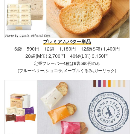
プレミアムバター単品
6袋 590円 12袋 1,180円 12袋(S箱) 1,400円
28袋(M缶) 2,700円 40袋(L缶) 3,150円
定番フレーバー4種は6袋590円のみ
(ブルーベリー,ショコラ,メープルくるみ,ガーリック)