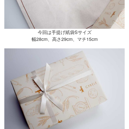
今回は手提げ紙袋Sサイズ
幅28cm、高さ29cm、マチ15cm