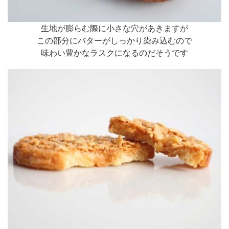
生地が膨らむ際に小さな穴があきますが
この部分にバターがしっかり染み込むので
味わい豊かなラスクになるのだそうです