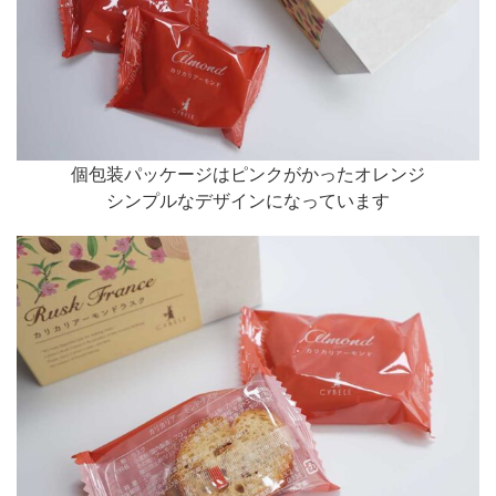
個包装パッケージはピンクがかったオレンジ
シンプルなデザインになっています