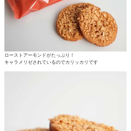
ローストアーモンドがたっぷり！
キャラメリゼされているのでカリッカリです