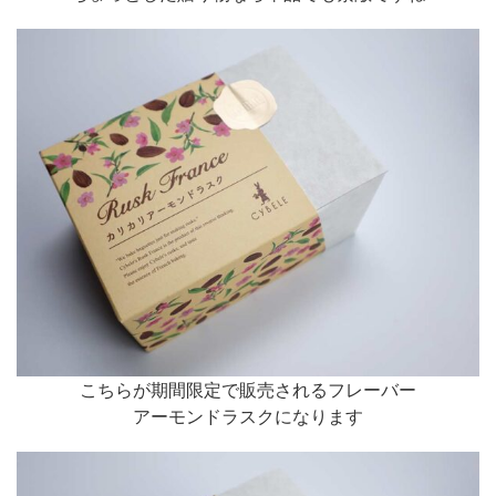
こちらが期間限定で販売されるフレーバー
アーモンドラスクになります