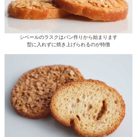
シベールのラスクはパン作りから始まります
型に入れずに焼き上げられるのが特徴