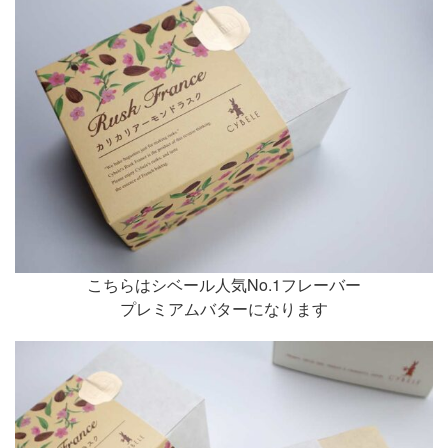
こちらはシベール人気No.1フレーバー
プレミアムバターになります