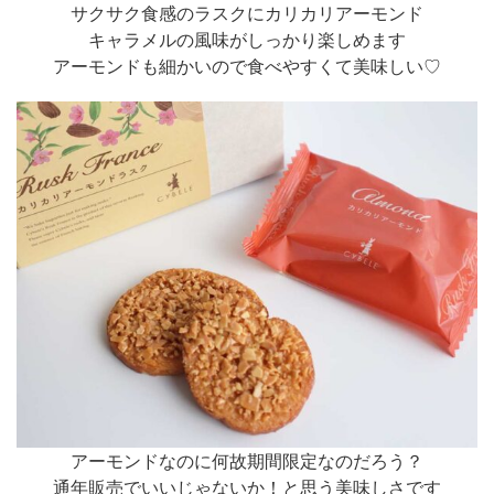
サクサク食感のラスクにカリカリアーモンド
キャラメルの風味がしっかり楽しめます
アーモンドも細かいので食べやすくて美味しい♡
アーモンドなのに何故期間限定なのだろう？
通年販売でいいじゃないか！と思う美味しさです