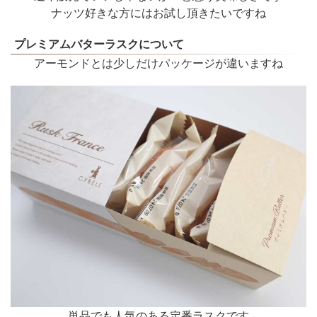
ナッツ好きな方にはお試し頂きたいですね
プレミアムバターラスクについて
アーモンドとは少しだけパッケージが違いますね
単品でも人気のある定番ラスクです