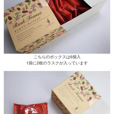
こちらのボックスは6個入
1袋に2枚のラスクが入っています