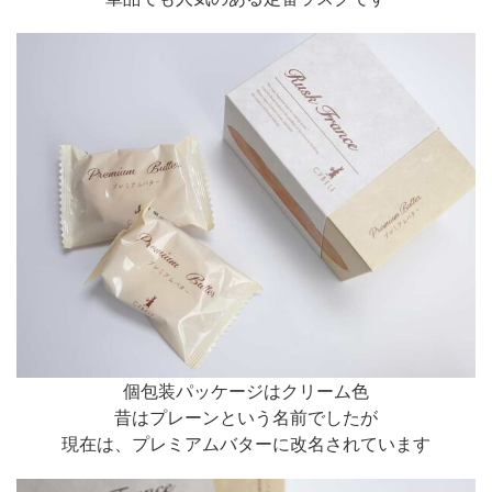
個包装パッケージはクリーム色
昔はプレーンという名前でしたが
現在は、プレミアムバターに改名されています