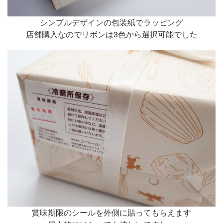
シンプルデザインの包装紙でラッピング
店舗購入なのでリボンは3色から選択可能でした
賞味期限のシールを外側に貼ってもらえます