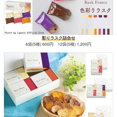
彩りラスク詰合せ
6袋(5種) 600円 12袋(5種) 1,200円