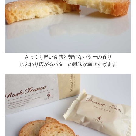
さっくり軽い食感と芳醇なバターの香り
じんわり広がるバターの風味が幸せすぎます