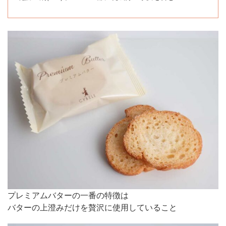
プレミアムバターの一番の特徴は
バターの上澄みだけを贅沢に使用していること