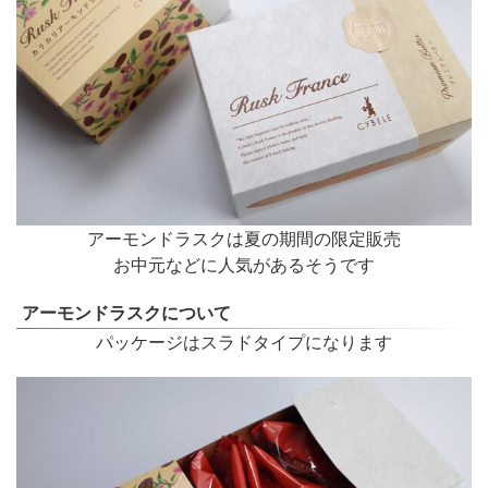
アーモンドラスクは夏の期間の限定販売
お中元などに人気があるそうです
アーモンドラスクについて
パッケージはスラドタイプになります