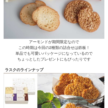
アーモンドが期間限定なので
この時期は今回の2種類の詰合せは鉄板！
単品でも可愛いパッケージになっているので
ちょっとしたプレゼントにもぴったりです
ラスクのラインナップ