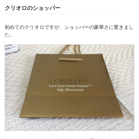
クリオロのショッパー
初めてのクリオロですが、ショッパーの豪華さに驚きまし
た。