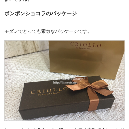
ボンボンショコラのパッケージ
モダンでとっても素敵なパッケージです。