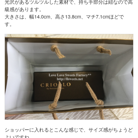
光沢があるツルツルした素材で、持ち手部分は紐なので高
級感があります。
大きさは、幅14.0cm、高さ13.8cm、マチ7.1cmほどで
す。
ショッパーに入れるとこんな感じで、サイズ感がちょうど
よいですね。