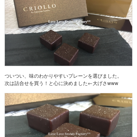
ついつい、味のわかりやすいプレーンを選びました。
次は詰合せを買う！と心に決めました←大げさwww