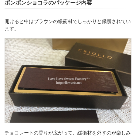
ボンボンショコラのパッケージ内容
開けると中はブラウンの緩衝材でしっかりと保護されてい
ます。
チョコレートの香りが広がって、緩衝材を外すのが楽しみ