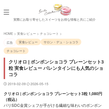
実際にお取り寄せしたスイーツをお得な情報と共にご紹介
HOME
>
実食レビュー
>
チョコレート
>
実食レビュー
サロン・デュ・ショコラ
広告
チョコレート
クリオロ | ボンボンショコラ プレーンセット3
粒 実食レビュー バレンタインにも人気のショ
コラ
2019-02-09
2026-05-15
クリオロ | ボンボンショコラ プレーンセット3粒 1,080円
（税込）
パリSDC金賞シェフが手がける繊細な味わいのボンボン