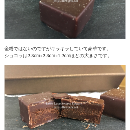
金粉ではないのですがキラキラしていて豪華です。
ショコラは2.3cm×2.3cm×1.2cmほどの大きさです。