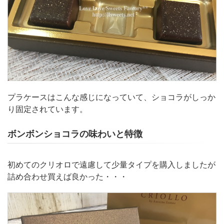
プラケースはこんな感じになっていて、ショコラがしっか
り固定されています。
ボンボンショコラの味わいと特徴
初めてのクリオロで遠慮して少量タイプを購入しましたが
詰め合わせ買えば良かった・・・