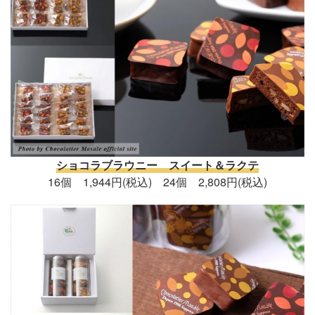
ショコラブラウニー スイート＆ラクテ
16個 1,944円(税込) 24個 2,808円(税込)