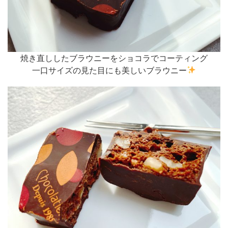
焼き直ししたブラウニーをショコラでコーティング
一口サイズの見た目にも美しいブラウニー