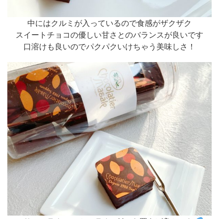
中にはクルミが入っているので食感がザクザク
スイートチョコの優しい甘さとのバランスが良いです
口溶けも良いのでパクパクいけちゃう美味しさ！