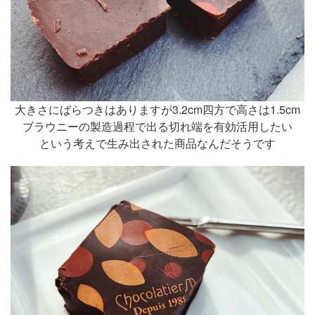
大きさにばらつきはありますが3.2cm四方で高さは1.5cm
ブラウニーの製造過程で出る切れ端を有効活用したい
という考えで生み出された商品なんだそうです