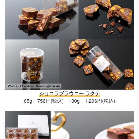
ショコラブラウニー ラクテ
65g 756円(税込) 130g 1,296円(税込)