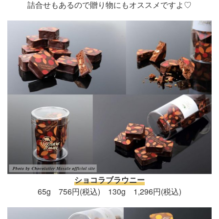
詰合せもあるので贈り物にもオススメですよ♡
ショコラブラウニー
65g 756円(税込) 130g 1,296円(税込)