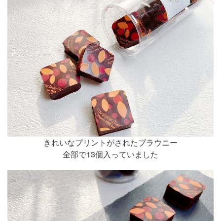
きれいなプリントがされたブラウニー
全部で13個入っていました