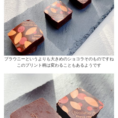
ブラウニーというよりも大きめのショコラそのものですね
このプリント柄は変わることもあるようです