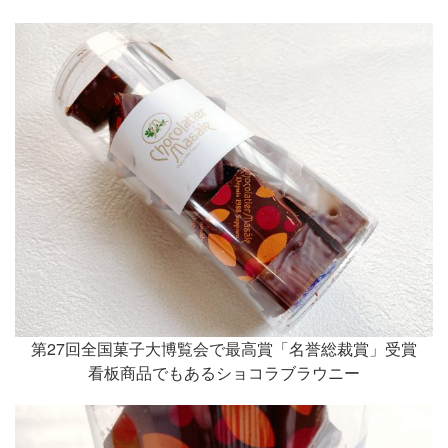
第27回全国菓子大博覧会で最高賞「名誉総裁賞」受賞
看板商品でもあるショコラブラウニー