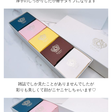
厚手のしっかりした小冊子タイプになります
雑誌でしか見たことがありませんでしたが
彩りも美しくて顔がニヤニヤしちゃいます♡