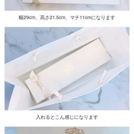
幅29cm、高さ21.5cm、マチ11cmになります
入れるとこん感じになります