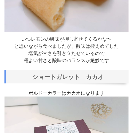
いつレモンの酸味が押し寄せてくるかな〜
と思いながら食べましたが、酸味は控えめでした
塩気が甘さを引き立たせているので
程よい甘さと酸味のバランスが絶妙です
ショートガレット カカオ
ボルドーカラーはカカオになります