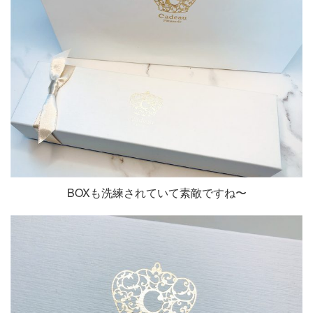
BOXも洗練されていて素敵ですね〜