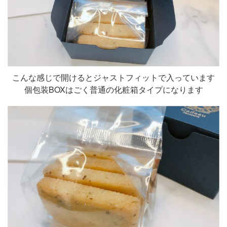
こんな感じで開けるとジャストフィットで入っています
個包装BOXはごく普通の化粧箱タイプになります