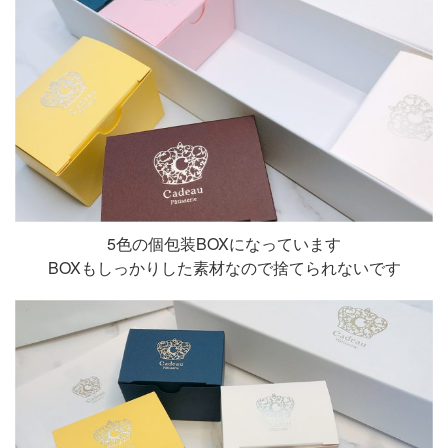
5色の個包装BOXになっています
BOXもしっかりした素材なので捨てられないです