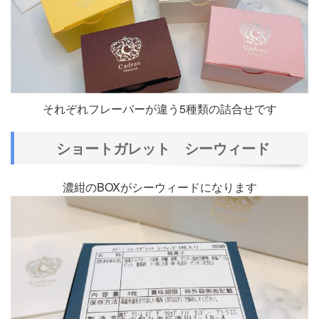
それぞれフレーバーが違う5種類の詰合せです
ショートガレット シーウィード
濃紺のBOXがシーウィードになります