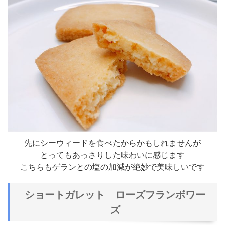
先にシーウィードを食べたからかもしれませんが
とってもあっさりした味わいに感じます
こちらもゲランとの塩の加減が絶妙で美味しいです
ショートガレット ローズフランボワー
ズ