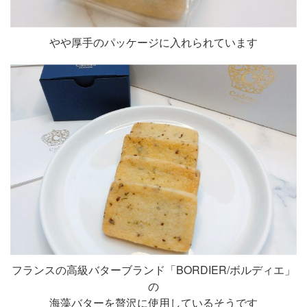
やや厚手のパッケージに入れられています
フランスの高級バターブランド「BORDIER/ボルディエ」
の
海藻バターを贅沢に使用しているそうです