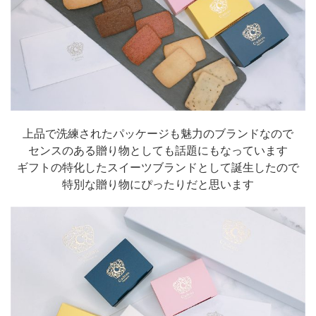
上品で洗練されたパッケージも魅力のブランドなので
センスのある贈り物としても話題にもなっています
ギフトの特化したスイーツブランドとして誕生したので
特別な贈り物にぴったりだと思います