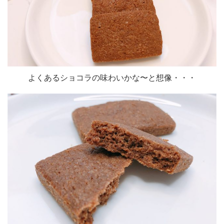
よくあるショコラの味わいかな〜と想像・・・