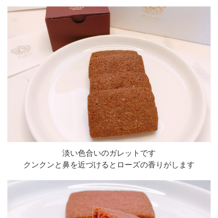
淡い色合いのガレットです
クンクンと鼻を近づけるとローズの香りがします