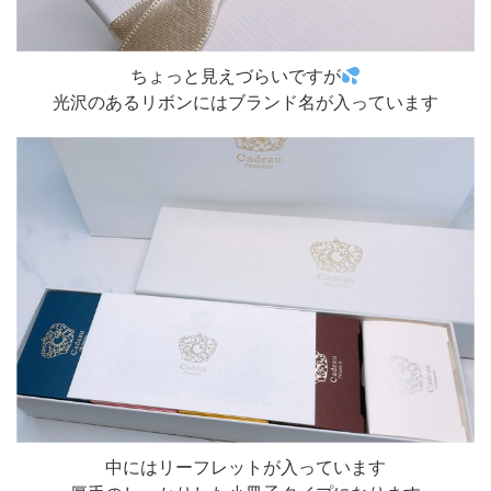
ちょっと見えづらいですが
光沢のあるリボンにはブランド名が入っています
中にはリーフレットが入っています