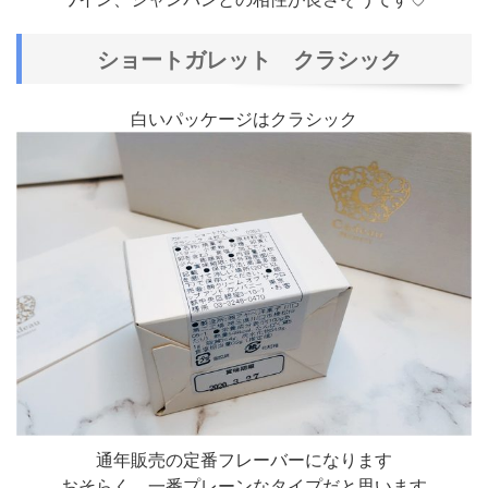
ショートガレット クラシック
白いパッケージはクラシック
通年販売の定番フレーバーになります
おそらく、一番プレーンなタイプだと思います