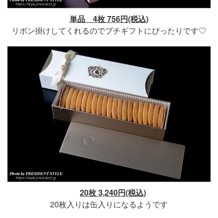
単品 4枚 756円(税込)
リボン掛けしてくれるのでプチギフトにぴったりです♡
20枚 3,240円(税込)
20枚入りは缶入りになるようです