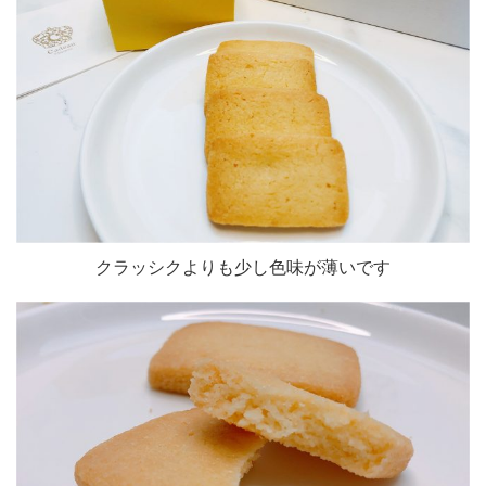
クラッシクよりも少し色味が薄いです