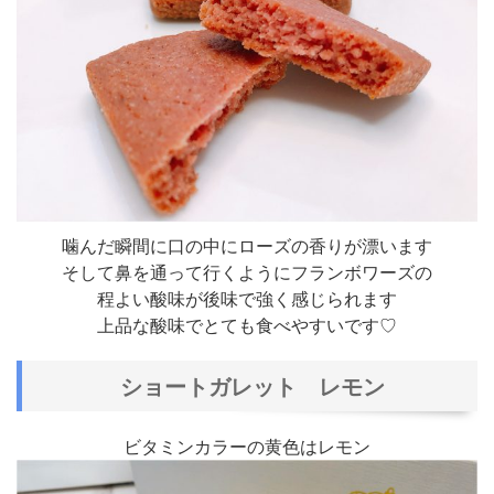
噛んだ瞬間に口の中にローズの香りが漂います
そして鼻を通って行くようにフランボワーズの
程よい酸味が後味で強く感じられます
上品な酸味でとても食べやすいです♡
ショートガレット レモン
ビタミンカラーの黄色はレモン