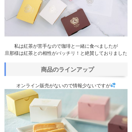
私は紅茶が苦手なので珈琲と一緒に食べましたが
旦那様は紅茶との相性がバッチリ！と絶賛しておりました
商品のラインアップ
オンライン販売がないので情報少ないですが