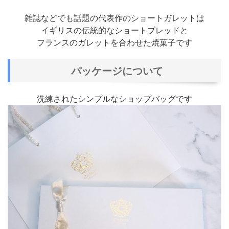
雑誌などでも話題の代表作のショートガレットは
イギリスの伝統的なショートブレッドと
フランスのガレットを合わせた焼菓子です
パッケージについて
洗練されたシンプルなショップバッグです